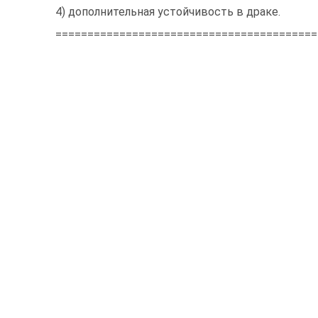
4) дополнительная устойчивость в драке.
=========================================