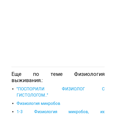
Еще по теме Физиология
выживания.:
"ПОСПОРИЛИ ФИЗИОЛОГ С
ГИСТОЛОГОМ..."
Физиология микробов
1-3 Физиология микробов, их