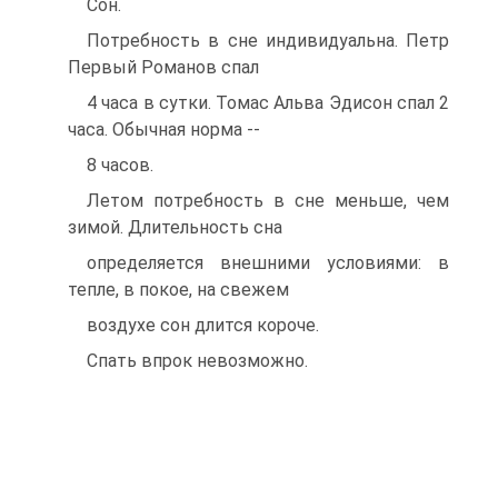
Сон.
Потребность в сне индивидуальна. Петр
Первый Романов спал
4 часа в сутки. Томас Альва Эдисон спал 2
часа. Обычная норма --
8 часов.
Летом потребность в сне меньше, чем
зимой. Длительность сна
определяется внешними условиями: в
тепле, в покое, на свежем
воздухе сон длится короче.
Спать впрок невозможно.