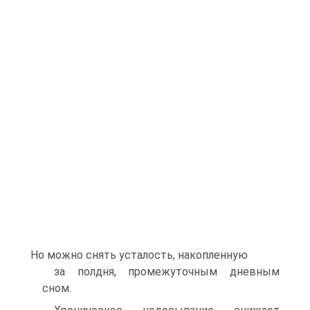
Но можно снять усталость, накопленную
за полдня, промежуточным дневным
сном.