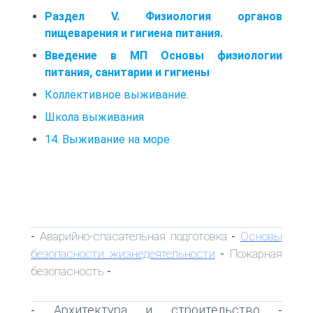
Раздел V. Физиология органов
пищеварения и гигиена питания.
Введение в МП Основы физиологии
питания, санитарии и гигиены
Коллективное выживание.
Школа выживания
14. Выживание на море
Аварийно-спасательная подготовка
Основы
-
-
безопасности жизнедеятельности
Пожарная
-
безопасность
-
Архитектура и строительство
-
-