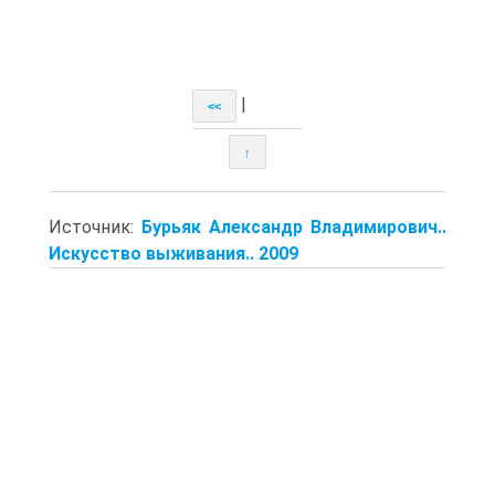
|
<<
↑
Источник:
Бурьяк Александр Владимирович..
Искусство выживания.. 2009