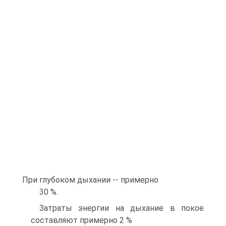
При глубоком дыхании -- примерно
30 %.
Затраты энергии на дыхание в покое
составляют примерно 2 %