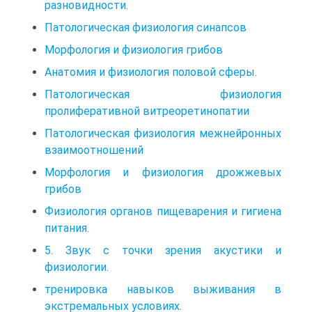
разновидности.
Патологическая физиология синапсов
Морфология и физиология грибов
Анатомия и физиология половой сферы.
Патологическая физиология
пролиферативной витреоретинопатии
Патологическая физиология межнейронных
взаимоотношений
Морфология и физиология дрожжевых
грибов
Физиология органов пищеварения и гигиена
питания.
5. Звук с точки зрения акустики и
физиологии.
тренировка навыков выживания в
экстремальных условиях.