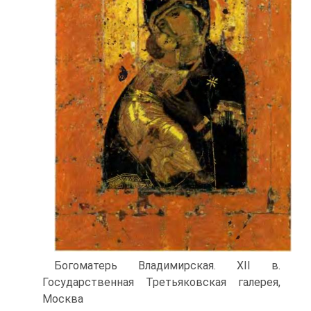
Богоматерь Владимирская. XII в.
Государственная Третьяковская галерея,
Москва