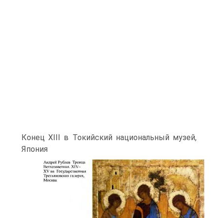
Конец XIII в Токийский национальный музей,
Япония