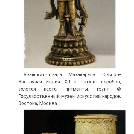
Авалокитешвара Махакаруна. Северо-
Восточная Индия. XII в Латунь, серебро,
золотая паста, пигменты, грунт ©
Государственный музей искусства народов
Востока, Москва