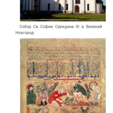
Собор Св Софии. Середина XI в Великий
Новгород