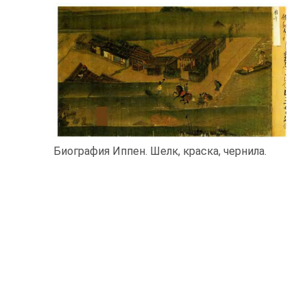
Биография Иппен. Шелк, краска, чернила.