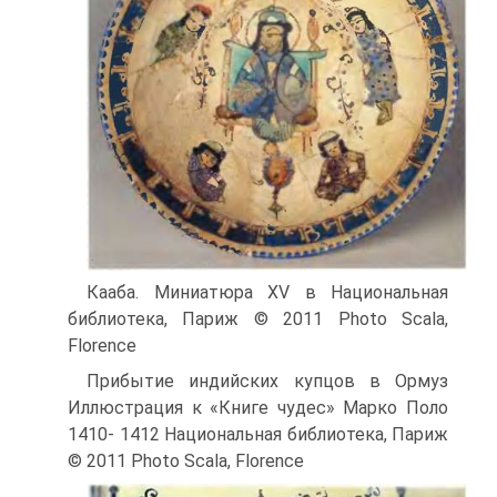
Кааба. Миниатюра XV в Национальная
библиотека, Париж © 2011 Photo Scala,
Florence
Прибытие индийских купцов в Ормуз
Иллюстрация к «Книге чудес» Марко Поло
1410- 1412 Национальная библиотека, Париж
© 2011 Photo Scala, Florence