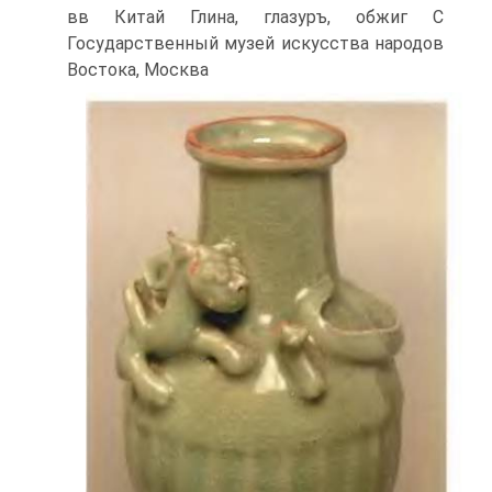
вв Китай Глина, глазуръ, обжиг C
Государственный музей искусства народов
Востока, Москва