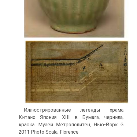
Иллюстрированные легенды храма
Китано Япония. XIII в Бумага, чернила,
краска. Музей Метрополитен, Нью-Йорк G
2011 Photo Scala, Florence