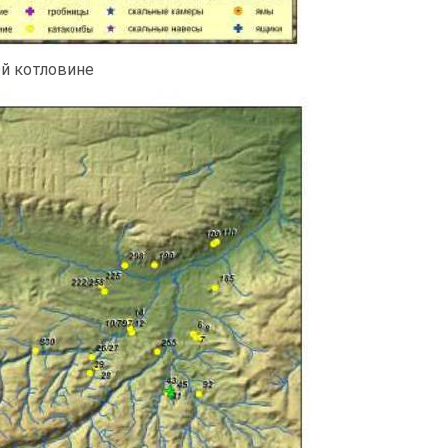
ой котловине