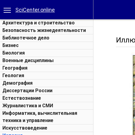
SciCenter.online
Архитектура и строительство
Безопасность жизнедеятельности
Библиотечное дело
Иллю
Бизнес
Биология
Военные дисциплины
География
Геология
Демография
Диссертации России
Естествознание
Журналистика и СМИ
Информатика, вычислительная
техника и управление
Искусствоведение