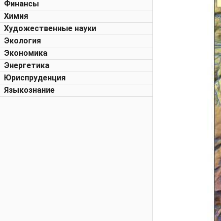
Финансы
Химия
Художественные науки
Экология
Экономика
Энергетика
Юриспруденция
Языкознание