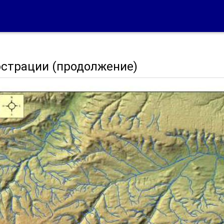
страции (продолжение)