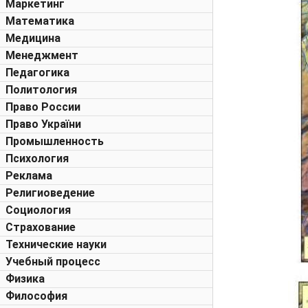
Маркетинг
Математика
Медицина
Менеджмент
Педагогика
Политология
Право России
Право України
Промышленность
Психология
Реклама
Религиоведение
Социология
Страхование
Технические науки
Учебный процесс
Физика
Философия