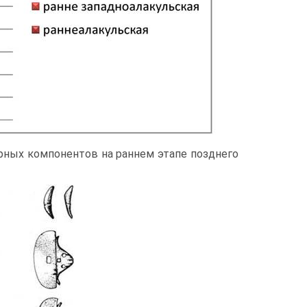
урных компонентов на раннем этапе позднего