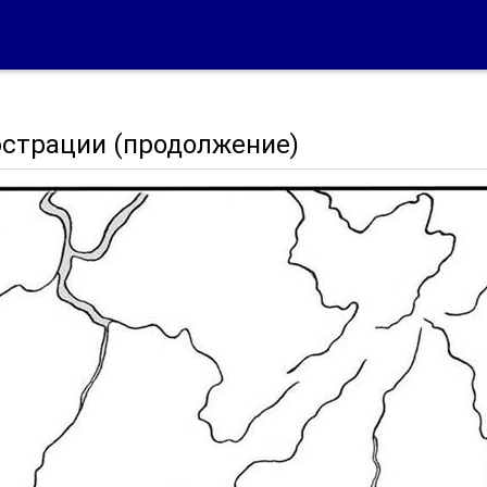
страции (продолжение)