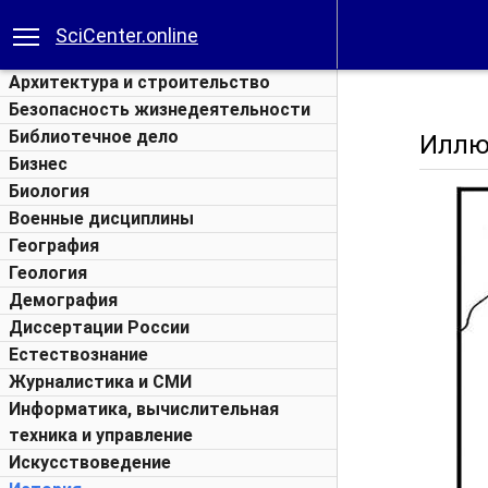
SciCenter.online
Архитектура и строительство
Безопасность жизнедеятельности
Библиотечное дело
Иллю
Бизнес
Биология
Военные дисциплины
География
Геология
Демография
Диссертации России
Естествознание
Журналистика и СМИ
Информатика, вычислительная
техника и управление
Искусствоведение