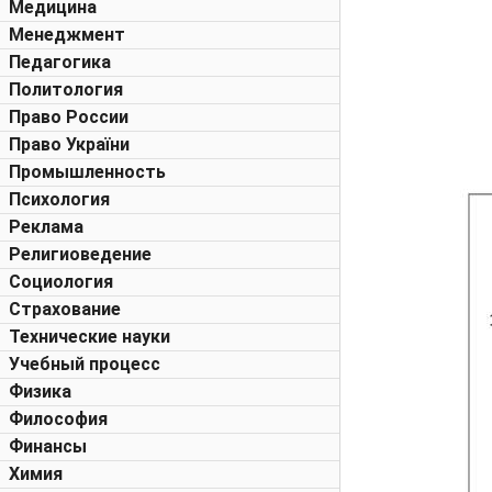
Медицина
Менеджмент
Педагогика
Политология
Право России
Право України
Промышленность
Психология
Реклама
Религиоведение
Социология
Страхование
Технические науки
Учебный процесс
Физика
Философия
Финансы
Химия