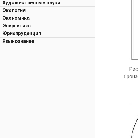
Художественные науки
Экология
Экономика
Энергетика
Юриспруденция
Языкознание
Рис
бронз