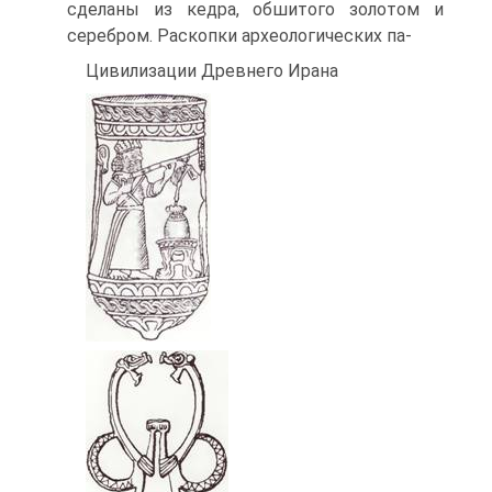
сделаны из кедра, обшитого золотом и
серебром. Раскопки археологических па-
Цивилизации Древнего Ирана