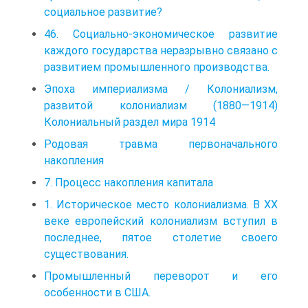
социальное развитие?
46. Социально-экономическое развитие
каждого государства неразрывно связано с
развитием промышленного производства.
Эпоха империализма / Колониализм,
развитой колониализм (1880—1914)
Колониальный раздел мира 1914
Родовая травма первоначального
накопления
7. Процесс накопления капитала
1. Историческое место колониализма. В XX
веке европейский колониализм вступил в
последнее, пятое столетие своего
существования.
Промышленный переворот и его
особенности в США.