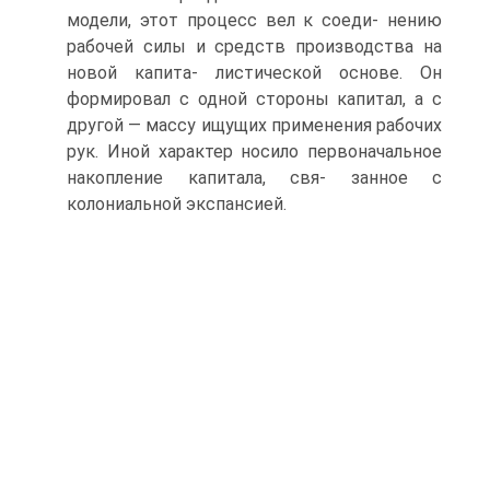
модели, этот процесс вел к соеди- нению
рабочей силы и средств производства на
новой капита- листической основе. Он
формировал с одной стороны капитал, а с
другой — массу ищущих применения рабочих
рук. Иной характер носило первоначальное
накопление капитала, свя- занное с
колониальной экспансией.