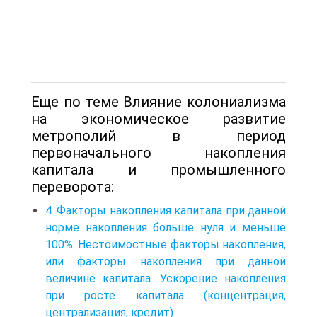
Еще по теме Влияние колониализма
на экономическое развитие
метрополий в период
первоначального накопления
капитала и промышленного
переворота:
4. Факторы накопления капитала при данной
норме накопления больше нуля и меньше
100%. Нестоимостные факторы накопления,
или факторы накопления при данной
величине капитала. Ускорение накопления
при росте капитала (концентрация,
централизация, кредит)