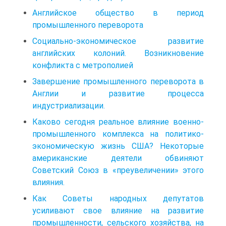
Английское общество в период
промышленного переворота
Социально-экономическое развитие
английских колоний. Возникновение
конфликта с метрополией
Завершение промышленного переворота в
Англии и развитие процесса
индустриализации.
Каково сегодня реальное влияние военно-
промышленного комплекса на политико-
экономическую жизнь США? Некоторые
американские деятели обвиняют
Советский Союз в «преувеличении» этого
влияния.
Как Советы народных депутатов
усиливают свое влияние на развитие
промышленности, сельского хозяйства, на