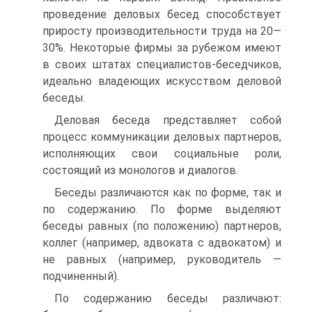
проведение деловых бесед способствует
приросту производительности труда на 20—
30%. Некоторые фирмы за рубежом имеют
в своих штатах специалистов-беседчиков,
идеально владеющих искусством деловой
беседы.
Деловая беседа представляет собой
процесс коммуникации деловых партнеров,
исполняющих свои социальные роли,
состоящий из монологов и диалогов.
Беседы различаются как по форме, так и
по содержанию. По форме выделяют
беседы равных (по положению) партнеров,
коллег (например, адвоката с адвокатом) и
не равных (например, руководитель —
подчиненный).
По содержанию беседы различают: