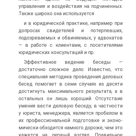
управления и воздействия на подчиненных.
Также широко она используется
и в юридической практике, например при
допросах свидетелей и потерпевших,
подозреваемых и обвиняемых, у адвокатов
— в работе с клиентами, с посетителями
юридических консультаций и пр.
Эффективное ведение беседы —
достаточно сложное дело. Известно, что
специальная методика проведения деловых
бесед помогает в семи случаях из десяти
достигнуть максимального результата, а в
остальных он лишь хороший. Отсутствие
умения вести деловую беседу, в частности
у юриста, менеджера, является пробелом в
их профессиональной подготовке и эконо-
мически обходится намного дороже, чем это
кажется на первый взгляд. Правильное