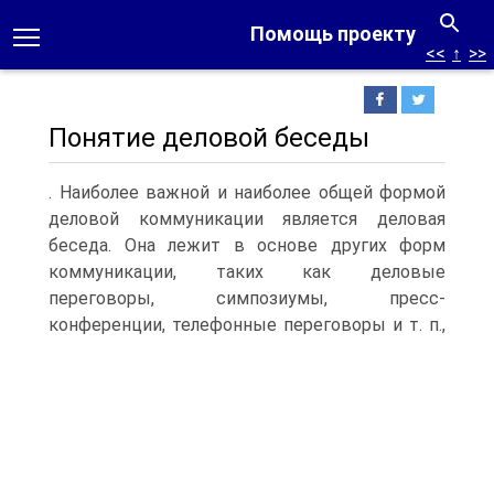
Помощь проекту
<<
↑
>>
Понятие деловой беседы
. Наиболее важной и наиболее общей формой
деловой коммуникации является деловая
беседа. Она лежит в основе других форм
коммуникации, таких как деловые
переговоры, симпозиумы, пресс-
конференции, телефонные переговоры и т.
п.,