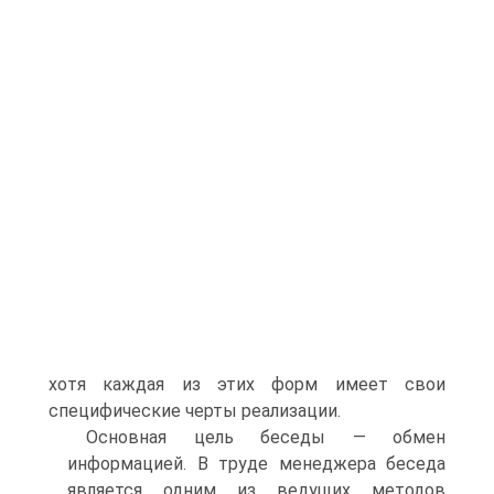
хотя каждая из этих форм имеет свои
специфические черты реализации.
Основная цель беседы — обмен
информацией. В труде менеджера беседа
является одним из ведущих методов