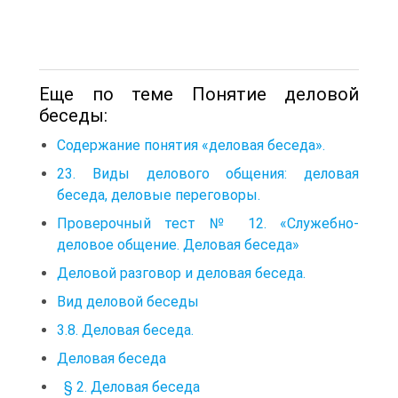
Еще по теме Понятие деловой
беседы:
Содержание понятия «деловая беседа».
23. Виды делового общения: деловая
беседа, деловые переговоры.
Проверочный тест № 12. «Служебно-
деловое общение. Деловая беседа»
Деловой разговор и деловая беседа.
Вид деловой беседы
3.8. Деловая беседа.
Деловая беседа
§ 2. Деловая беседа