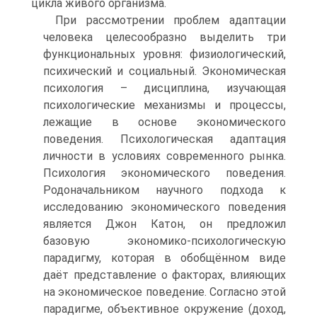
цикла живого организма.
При рассмотрении проблем адаптации
человека целесообразно выделить три
функциональных уровня: физиологический,
психический и социальный. Экономическая
психология – дисциплина, изучающая
психологические механизмы и процессы,
лежащие в основе экономического
поведения. Психологическая адаптация
личности в условиях современного рынка.
Психология экономического поведения.
Родоначальником научного подхода к
исследованию экономического поведения
является Джон Катон, он предложил
базовую экономико-психологическую
парадигму, которая в обобщённом виде
даёт представление о факторах, влияющих
на экономическое поведение. Согласно этой
парадигме, объективное окружение (доход,