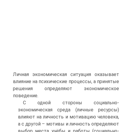
Личная экономическая ситуация оказывает
влияние на психические процессы, а принятые
решения определяют экономическое
поведение.
С одной стороны социально-
экономическая среда (личные ресурсы)
влияют на личность и мотивацию человека,
а с другой – мотивы и личность определяют
выбор места учёбы и работы (социально-