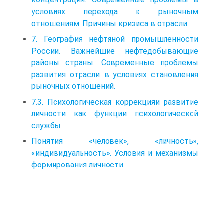
условиях перехода к рыночным
отношениям. Причины кризиса в отрасли.
7. География нефтяной промышленности
России. Важнейшие нефтедобывающие
районы страны. Современные проблемы
развития отрасли в условиях становления
рыночных отношений.
7.3. Психологическая коррекцияи развитие
личности как функции психологической
службы
Понятия «человек», «личность»,
«индивидуальность». Условия и механизмы
формирования личности.