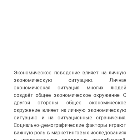
Экономическое поведение влияет на личную
экономическую ситуацию. Личная
экономическая ситуация многих людей
создаёт общее экономическое окружение. С
другой стороны общее экономическое
окружение влияет на личную экономическую
ситуацию и на ситуационные ограничения.
Социально-демографические факторы играют
важную роль в маркетинговых исследованиях