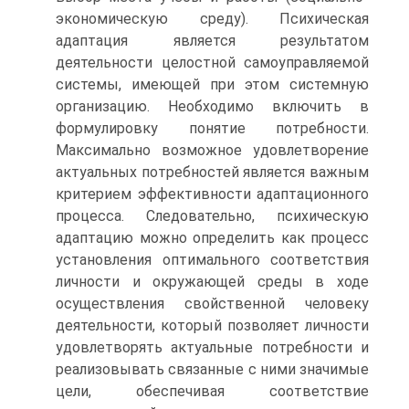
экономическую среду). Психическая
адаптация является результатом
деятельности целостной самоуправляемой
системы, имеющей при этом системную
организацию. Необходимо включить в
формулировку понятие потребности.
Максимально возможное удовлетворение
актуальных потребностей является важным
критерием эффективности адаптационного
процесса. Следовательно, психическую
адаптацию можно определить как процесс
установления оптимального соответствия
личности и окружающей среды в ходе
осуществления свойственной человеку
деятельности, который позволяет личности
удовлетворять актуальные потребности и
реализовывать связанные с ними значимые
цели, обеспечивая соответствие