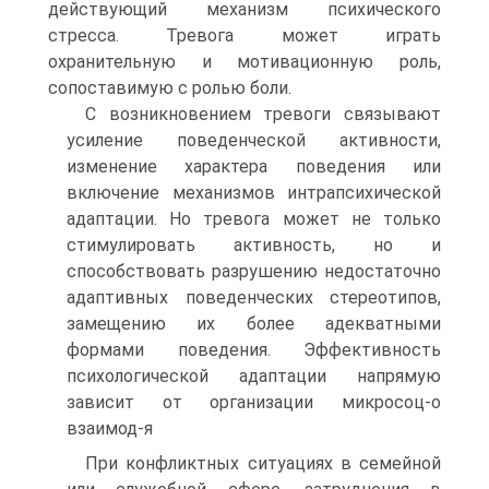
действующий механизм психического
стресса. Тревога может играть
охранительную и мотивационную роль,
сопоставимую с ролью боли.
С возникновением тревоги связывают
усиление поведенческой активности,
изменение характера поведения или
включение механизмов интрапсихической
адаптации. Но тревога может не только
стимулировать активность, но и
способствовать разрушению недостаточно
адаптивных поведенческих стереотипов,
замещению их более адекватными
формами поведения. Эффективность
психологической адаптации напрямую
зависит от организации микросоц-о
взаимод-я
При конфликтных ситуациях в семейной