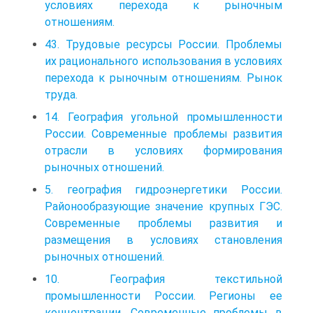
условиях перехода к рыночным
отношениям.
43. Трудовые ресурсы России. Проблемы
их рационального использования в условиях
перехода к рыночным отношениям. Рынок
труда.
14. География угольной промышленности
России. Современные проблемы развития
отрасли в условиях формирования
рыночных отношений.
5. география гидроэнергетики России.
Районообразующие значение крупных ГЭС.
Современные проблемы развития и
размещения в условиях становления
рыночных отношений.
10. География текстильной
промышленности России. Регионы ее
концентрации. Современные проблемы в