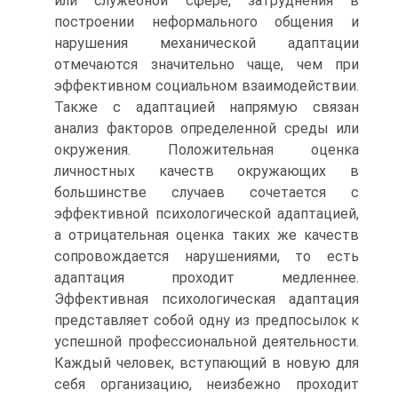
или служебной сфере, затруднения в
построении неформального общения и
нарушения механической адаптации
отмечаются значительно чаще, чем при
эффективном социальном взаимодействии.
Также с адаптацией напрямую связан
анализ факторов определенной среды или
окружения. Положительная оценка
личностных качеств окружающих в
большинстве случаев сочетается с
эффективной психологической адаптацией,
а отрицательная оценка таких же качеств
сопровождается нарушениями, то есть
адаптация проходит медленнее.
Эффективная психологическая адаптация
представляет собой одну из предпосылок к
успешной профессиональной деятельности.
Каждый человек, вступающий в новую для
себя организацию, неизбежно проходит