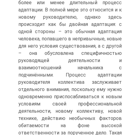
более или менее длительный процесс
адаптации. В полной мере это относится и к
новому руководителю, однако здесь
происходит как бы двойная адаптация: с
одной стороны – это обычная адаптация
человека, попавшего в непривычные, новые
для него условия существования, а с другой
– она обусловлена специфичностью
руководящей деятельности и
взаимоотношений начальника с
подчинёнными. Процесс адаптации
руководителя коллектива заслуживает
отдельного внимания, поскольку ему нужно
одновременно приспосабливаться к новым
условиям своей профессиональной
деятельности, новому коллективу, новой
технике, действию необычных факторов
обитаемости на фоне высокой
ответственности за порученное дело. Такая