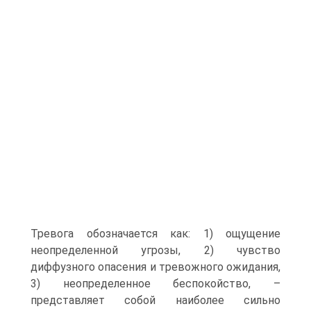
Тревога обозначается как: 1) ощущение
неопределенной угрозы, 2) чувство
диффузного опасения и тревожного ожидания,
3) неопределенное беспокойство, –
представляет собой наиболее сильно