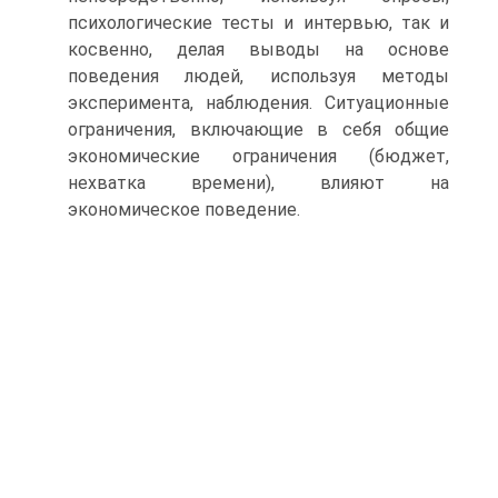
психологические тесты и интервью, так и
косвенно, делая выводы на основе
поведения людей, используя методы
эксперимента, наблюдения. Ситуационные
ограничения, включающие в себя общие
экономические ограничения (бюджет,
нехватка времени), влияют на
экономическое поведение.