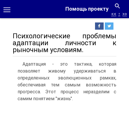
Помощь проекту
<<
↑
>>
Психологические проблемы
адаптации личности к
рыночным условиям.
Адаптация - это тактика, которая
позволяет живому удерживаться в
определенных эволюционных рамках,
обеспечивая тем самым возможность
прогресса. Этот процесс неразделим с
самим понятием "жизнь".