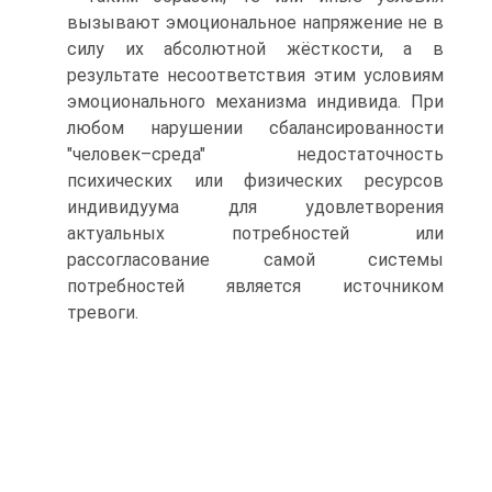
вызывают эмоциональное напряжение не в
силу их абсолютной жёсткости, а в
результате несоответствия этим условиям
эмоционального механизма индивида. При
любом нарушении сбалансированности
"человек–среда" недостаточность
психических или физических ресурсов
индивидуума для удовлетворения
актуальных потребностей или
рассогласование самой системы
потребностей является источником
тревоги.