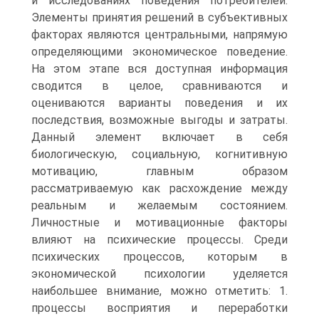
и исследованиях поведения потребителей.
Элементы принятия решений в субъективных
факторах являются центральными, напрямую
определяющими экономическое поведение.
На этом этапе вся доступная информация
сводится в целое, сравниваются и
оцениваются варианты поведения и их
последствия, возможные выгоды и затраты.
Данный элемент включает в себя
биологическую, социальную, когнитивную
мотивацию, главным образом
рассматриваемую как расхождение между
реальным и желаемым состоянием.
Личностные и мотивационные факторы
влияют на психические процессы. Среди
психических процессов, которым в
экономической психологии уделяется
наибольшее внимание, можно отметить: 1.
процессы восприятия и переработки