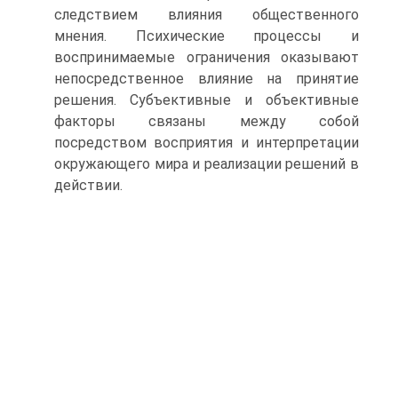
следствием влияния общественного
мнения. Психические процессы и
воспринимаемые ограничения оказывают
непосредственное влияние на принятие
решения. Субъективные и объективные
факторы связаны между собой
посредством восприятия и интерпретации
окружающего мира и реализации решений в
действии.