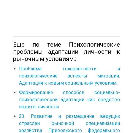
Еще по теме Психологические
проблемы адаптации личности к
рыночным условиям.:
Проблема толерантности и
психологические аспекты миграции.
Адаптация к новым социальным условиям.
Формирование способов социально-
психологической адаптации как средство
защиты личности.
23. Развитие и размещение ведущих
отраслей рыночной специализации
хозяйства Приволжского федерального