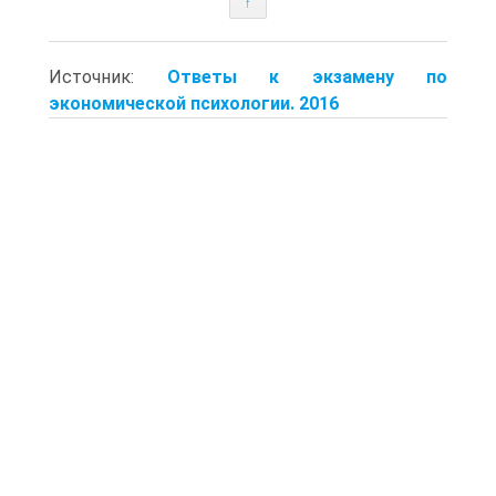
↑
Источник:
Ответы к экзамену по
экономической психологии. 2016