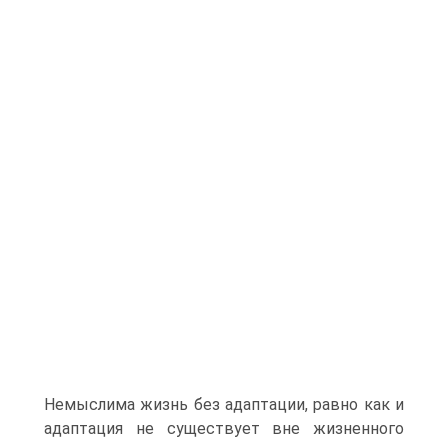
Немыслима жизнь без адаптации, равно как и
адаптация не существует вне жизненного