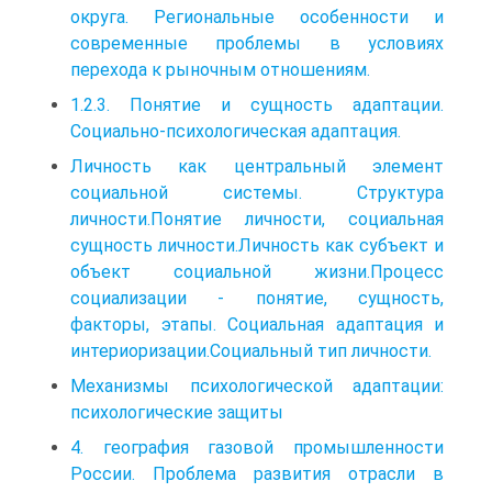
округа. Региональные особенности и
современные проблемы в условиях
перехода к рыночным отношениям.
1.2.3. Понятие и сущность адаптации.
Социально-психологическая адаптация.
Личность как центральный элемент
социальной системы. Структура
личности.Понятие личности, социальная
сущность личности.Личность как субъект и
объект социальной жизни.Процесс
социализации - понятие, сущность,
факторы, этапы. Социальная адаптация и
интериоризации.Социальный тип личности.
Механизмы психологической адаптации:
психологические защиты
4. география газовой промышленности
России. Проблема развития отрасли в