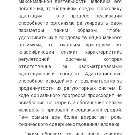
максимальной деятельности человека, его
поведения, требованиям среды. Поскольку
адаптация - это процесс реализации
способности организма регулировать свои
параметры таким образом, чтобы
удерживать их в пределах функционального
оптимума, то главным критерием их
классификации служит характеристика
регуляторной системы, которая
ответственна за рассматриваемый
адаптационный процесс. Адаптационные
способности людей могут различаться из-за
продвинутости их регуляторных систем. В
ходе социального прогресса происходит не
ослабление, не разрыв, а обогащение связей
человека с природой и социальной средой.
Тем самым все более возрастает роль
физического совершенствования человека.
Таким образом, те или иные условия