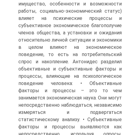
имущество, особенности и возможности
работы, социально-экономический статус)
влияет на психические процессы и
субъективное экономическое благополучие
членов общества, а установки и ожидания
относительно личной ситуации и экономики
в целом влияют на экономическое
поведение, то есть на потребительский
спрос и накопление. Антонидес разделил
объективные и субъективные факторы и
процессы, влияющие на психологическое
поведение человека: • Объективные
факторы и процессы – это то чем
занимается экономическая наука. Они могут
непосредственно наблюдаться, независимо
измеряться и подвергаться
статистическому анализу. • Субъективные
факторы и процессы выявляются как
непосредственно, используя опросы,