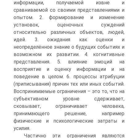
информации, получаемой извне и
сравниваемой со своими представлениями и
опытом. 2. формирование и изменение
установок, оценочных суждений
относительно различных объектов, людей,
идей. 3. ожидания как оценки и
неопределённое знание о будущих событиях и
возможном их развитии. 4. когнитивные
представления. 5. влияние эмоций на
восприятие и оценку информации и на
поведение в целом. 6. процессы атрибуции
(приписывания) причин тех или иных событий.
Воспринимаемые ограничения – это то, что на
субъективном уровне сдерживает,
сковывает, ограничивает человека,
принимающего решение, например
физические и психологические затраты и
усилия.
Частично эти ограничения являются