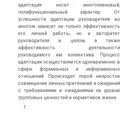
адаптация носит многоплановый,
полифункциональный характер. От
успешности адаптации руководителя во
многом зависит не только эффективность
его личной работы, но и авторитет
руководителя в целом, а также
эффективность деятельности
руководимого им коллектива. Процесс
адаптации осуществляется одновременно в
сфере формальных и неформальных
отношений. Происходит порой непростое
совмещение личных притязаний и ожиданий
с требованиями и ожиданиями на уровне
групповых ценностей и нормативов жизни.
1.