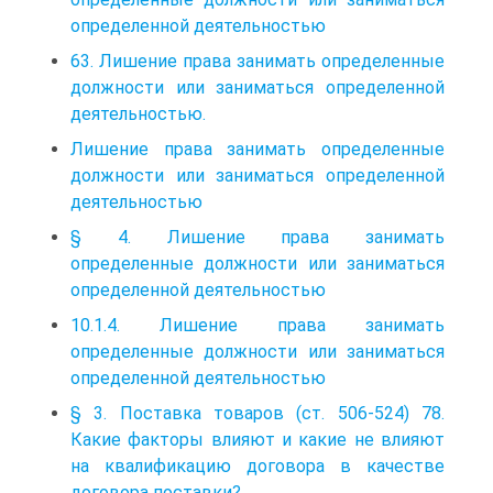
определенной деятельностью
63. Лишение права занимать определенные
должности или заниматься определенной
деятельностью.
Лишение права занимать определенные
должности или заниматься определенной
деятельностью
§ 4. Лишение права занимать
определенные должности или заниматься
определенной деятельностью
10.1.4. Лишение права занимать
определенные должности или заниматься
определенной деятельностью
§ 3. Поставка товаров (ст. 506-524) 78.
Какие факторы влияют и какие не влияют
на квалификацию договора в качестве
договора поставки?