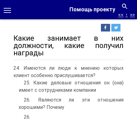
Помощь проекту
<<
↑
>>
Какие занимает в них
должности, какие получил
награды
24. Имеются ли люди к мнению которых
клиент особенно прислушивается?
25. Какие деловые отношения он (она)
имеет с сотрудниками компании
26. Являются ли эти отношения
хорошими? Почему
26.