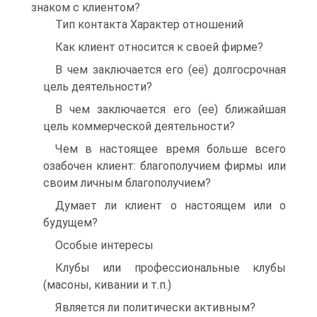
знаком с клиентом?
Тип контакта Характер отношений
Как клиент относится к своей фирме?
В чем заключается его (её) долгосрочная
цель деятельности?
В чем заключается его (ее) ближайшая
цель коммерческой деятельности?
Чем в настоящее время больше всего
озабочен клиент: благополучием фирмы или
своим личным благополучием?
Думает ли клиент о настоящем или о
будущем?
Особые интересы
Клубы или профессиональные клубы
(масоны, кивании и т.п.)
Является ли политически активным?