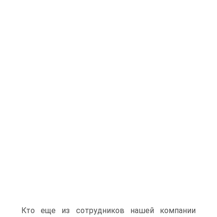
Кто еще из сотрудников нашей компании