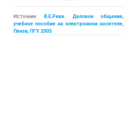
Источник:
В.Е.Рева. Деловое общение,
учебное пособие на электронном носителе,
Пенза, ПГУ. 2003