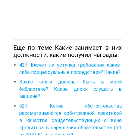
Еще по теме Какие занимает в них
должности, какие получил награды:
427. Влечет ли уступка требования какие-
либо процессуальные последствия? Какие?
Какие книги должны быть в моей
библиотеке? Какие диски слушать в
машине?
527. Какие обстоятельства
рассматриваются арбитражной практикой
в качестве свидетельствующих о вине
кредитора в нарушении обязательства (п.1
ст.404 ГК), а какие нет?