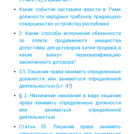
Какие события заставили ввести в Риме
должность народных трибунов, придавшую
совершенство устройству республики
2. Какие способы исполнения обязанности
по оплате продаваемого имущества
допустимы для договоров купли-продажи, а
какие влекут переквалификацию
заключенного договора?
5.5. Лишение права занимать определенные
должности или заниматься определенной
деятельностью (ст. 47)
§ 2. Назначение наказания в виде лишения
права занимать определенные должности
или заниматься определенной
деятельностью
Статья 55. Лишение права занимать
определенные должности или заниматься