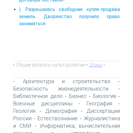
). Разрешалась свободная купля-продажа
земель. Дворянство получило право
заниматься
Общие вопросы культурологии
Этика
-
-
-
Архитектура и строительство
-
-
Безопасность жизнедеятельности
-
Библиотечное дело
Бизнес
Биология
-
-
-
Военные дисциплины
География
-
-
Геология
Демография
Диссертации
-
-
России
Естествознание
Журналистика
-
-
и СМИ
Информатика, вычислительная
-