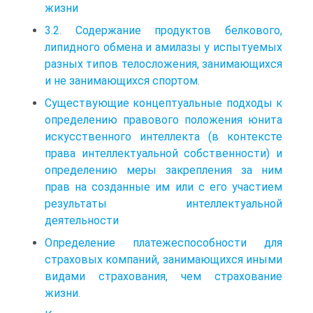
жизни
3.2. Содержание продуктов белкового,
липидного об­мена и амилазы у испытуемых
разных типов телосложения, занимающихся
и не занимающихся спортом.
Существующие концептуальные подходы к
определению правового положения юнита
искусственного интеллекта (в контексте
права интеллектуальной собственности) и
определению меры закрепления за ним
прав на созданные им или с его участием
результаты интеллектуальной
деятельности
Определение платежеспособности для
страховых компаний, занимающихся иными
видами страхования, чем страхование
жизни.