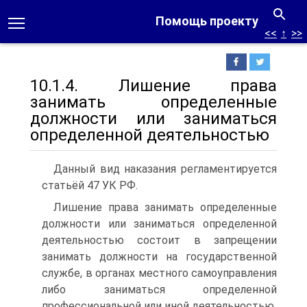
Помощь проекту
<<
↑
>>
10.1.4. Лишение права
занимать определенные
должности или заниматься
определенной деятельностью
Данный вид наказания регламентируется
статьёй 47 УК РФ.
Лишение права занимать определенные
должности или заниматься определенной
деятельностью состоит в запрещении
занимать должности на государственной
службе, в органах местного самоуправления
либо заниматься определенной
профессиональной или иной деятельностью.