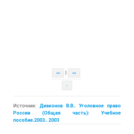
|
<<
>>
↑
Источник:
Диаконов В.В.. Уголовное право
России (Общая часть): Учебное
пособие.2003.. 2003