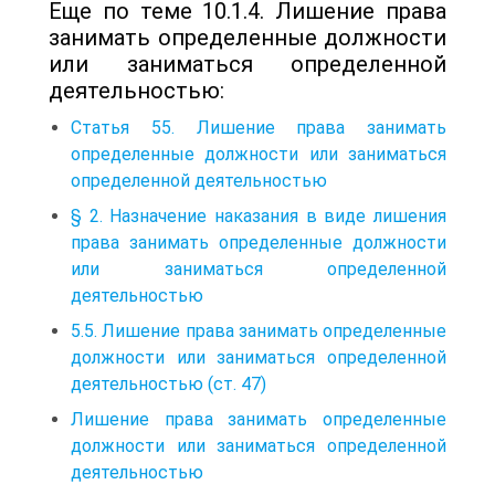
Еще по теме 10.1.4. Лишение права
занимать определенные должности
или заниматься определенной
деятельностью:
Статья 55. Лишение права занимать
определенные должности или заниматься
определенной деятельностью
§ 2. Назначение наказания в виде лишения
права занимать определенные должности
или заниматься определенной
деятельностью
5.5. Лишение права занимать определенные
должности или заниматься определенной
деятельностью (ст. 47)
Лишение права занимать определенные
должности или заниматься определенной
деятельностью