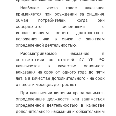
Наиболее часто такое наказание
применяется при осуждении за хищения,
обман потребителей, когда они
совершаются виновными с
использованием своего должностного
положения или в связи с занятием
определенной деятельностью.
Рассматриваемое наказание в
соответствии со статьёй 47 УК РФ
назначается в качестве основного
наказания на срок от одного года до пяти
лет, а в качестве дополнительного - на срок
от шести месяцев до трех лет.
При назначении лишения права занимать
определенные должности или заниматься
определенной деятельностью в качестве
дополнительного наказания к обязательным