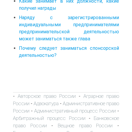
Какие занимает в них должности, какие
получил награды
Наряду с зарегистрированными
индивидуальными предпринимателями
предпринимательской деятельностью
может заниматься также глава
Почему следует заниматься спонсорской
деятельностью?
Авторское право России
Аграрное право
-
-
России
Адвокатура
Административное право
-
-
России
Административный процесс России
-
-
Арбитражный процесс России
Банковское
-
право России
Вещное право России
-
-