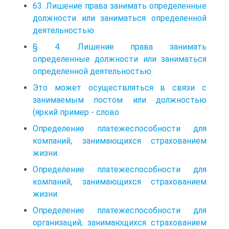
63. Лишение права занимать определенные
должности или заниматься определенной
деятельностью.
§ 4. Лишение права занимать
определенные должности или заниматься
определенной деятельностью
Это может осуществляться в связи с
занимаемым постом или должностью
(яркий пример - слово
Определение платежеспособности для
компаний, занимающихся страхованием
жизни.
Определение платежеспособности для
компаний, занимающихся страхованием
жизни.
Определение платежеспособности для
организаций, занимающихся страхованием