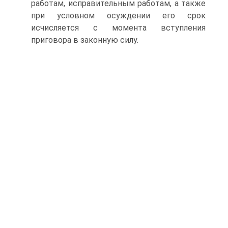
работам, исправительным работам, а также
при условном осуждении его срок
исчисляется с момента вступления
приговора в законную силу.