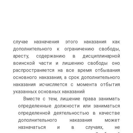
случае назначения этого наказания как
дополнительного к ограничению свободы,
аресту, содержанию в дисциплинарной
воинской части и лишению свободы оно
распространяется на все время отбывания
основного наказания, а срок дополнительного
наказания исчисляется с момента отбытия
указанных основных наказаний
Вместе с тем, лишение права занимать
определенные должности или заниматься
определенной деятельностью в качестве
дополнительного наказания может
назначаться и в случаях, не