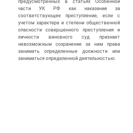
предусмотренных в статьях Особенной
части УК РФ как наказание за
соответствующее преступление, если с
учетом характера и степени общественной
опасности совершенного преступления и
личности виновного суд признает
невозможным сохранение за ним права
занимать определенные должности или
заниматься определенной деятельностью.