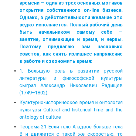
времени — один из трех основных мотивов
открытия собственного on-line бизнеса.
Однако, в действительности желание это
редко исполняется. Полный рабочий день
быть начальником самому себе —
занятие, отнимающее и время, и нервы.
Поэтому предлагаю вам насколько
советов, как снять излишнее напряжение
в работе и сэкономить время:
1. Большую роль в развитии русской
литературы и философской культуры
сыграл Александр Николаевич Радищев
(1749–1802).
Культурно-историческое время и онтология
культуры Cultural and historical time and the
ontology of culture
Теорема 21 Если тело А вдвое больше тела
В и движется с такой же скоростью, то