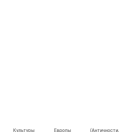
Культуры Европы (Античности,