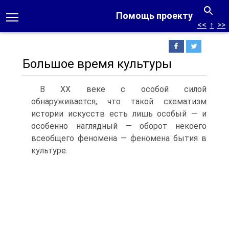
Помощь проекту
<<
↑
>>
Большое время культуры
В XX веке с особой силой
обнаруживается, что такой схематизм
истории искусств есть лишь особый — и
особенно наглядный — оборот некоего
всеобщего феномена — феномена бытия в
культуре.