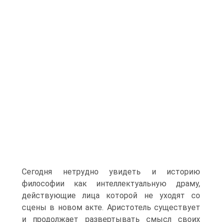
Сегодня нетрудно увидеть и историю
философии как интеллектуальную драму,
действующие лица которой не уходят со
сцены в новом акте. Аристотель существует
и продолжает развертывать смысл своих