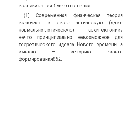
возникают особые отношения.
(1) Современная физическая теория
включает в свою логическую (даже
нормально-логическую) архитектонику
нечто принципиально невозможное для
теоретического идеала Нового времени, а
именно — историю своего
формирования862.