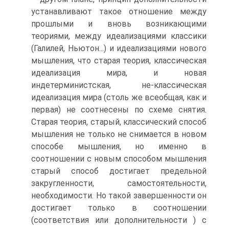
устанавливают такое отношение между
прошлыми и вновь возникающими
теориями, между идеализациями классики
(Галилей, Ньютон...) и идеализациями нового
мышления, что старая теория, классическая
идеализация мира, и новая
индетерминистская, не-классическая
идеализация мира (столь же всеобщая, как и
первая) не соотнесены по схеме снятия.
Старая теория, старый, классический способ
мышления не только не снимается в новом
способе мышления, но именно в
соотношении с новым способом мышления
старый способ достигает предельной
закругленности, самостоятельности,
необходимости. Но такой завершенности он
достигает только в соотношении
(соответствия или дополнительности ) с