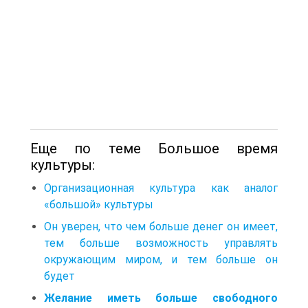
Еще по теме Большое время
культуры:
Организационная культура как аналог
«большой» культуры
Он уверен, что чем больше денег он имеет,
тем больше возможность управлять
окружающим миром, и тем больше он
будет
Желание иметь больше свободного