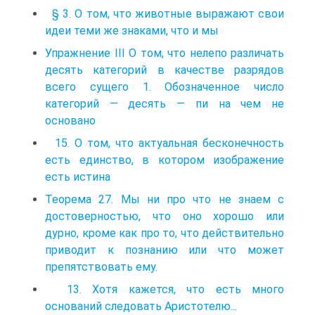
§ 3. О том, что животные выражают свои
идеи теми же знаками, что и мы
Упражнение III О том, что нелепо различать
десять категорий в качестве разрядов
всего сущего 1. Обозначенное число
категорий — десять — пи на чем не
основано
15. О том, что актуальная бесконечность
есть единство, в котором изображение
есть истина
Теорема 27. Мы ни про что не знаем с
достоверностью, что оно хорошо или
дурно, кроме как про то, что действительно
приводит к познанию или что может
препятствовать ему.
13. Хотя кажется, что есть много
оснований следовать Аристотелю...