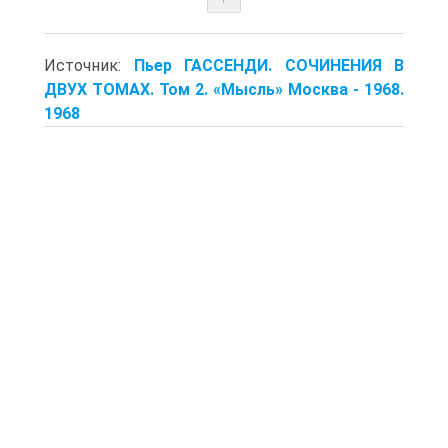
Источник:
Пьер ГАССЕНДИ. СОЧИНЕНИЯ В
ДВУХ ТОМАХ. Том 2. «Мысль» Москва - 1968.
1968