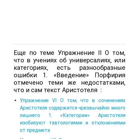
Еще по теме Упражнение II О том,
что в учениях об универсалиях, или
категориях, есть разнообразные
ошибки 1. «Введение» Порфирия
отмечено теми же недостатками,
что и сам текст Аристотеля :
Упражнение VI О том, что в сочинениях
Аристотеля содержится чрезвычайно много
лишнего 1. «Категории» Аристотеля
изобилуют тавтологиями и отклонениями
от предмета