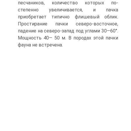
песчаников, количество которых по­
степенно увеличивается, и пачка
приобретает типично флишевый облик.
Простирание пачки северо-восточное,
падение на северо-запад под углами 30—60°.
Мощность 40— 50 м. В породах этой пачки
фауна не встречена.