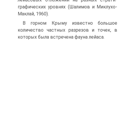
графических уровнях (Шалимов и Миклухо-
Маклай, 1960).
В горном Крыму известно большое
количество частных разрезов и точек, в
которых была встречена фауна лейаса.