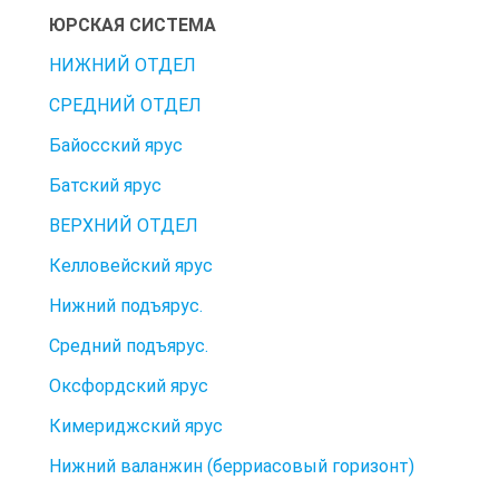
ЮРСКАЯ СИСТЕМА
НИЖНИЙ ОТДЕЛ
СРЕДНИЙ ОТДЕЛ
Байосский ярус
Батский ярус
ВЕРХНИЙ ОТДЕЛ
Келловейский ярус
Нижний подъярус.
Средний подъярус.
Оксфордский ярус
Кимериджский ярус
Нижний валанжин (берриасовый горизонт)