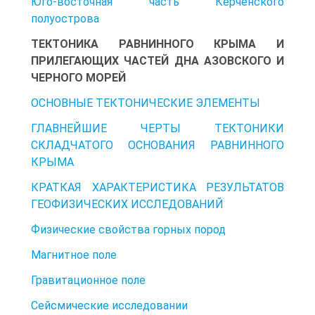
Юго-восточная часть Керченского
полуострова
ТЕКТОНИКА РАВНИННОГО КРЫМА И
ПРИЛЕГАЮЩИХ ЧАСТЕЙ ДНА АЗОВСКОГО И
ЧЕРНОГО МОРЕЙ
ОСНОВНЫЕ ТЕКТОНИЧЕСКИЕ ЭЛЕМЕНТЫ
ГЛАВНЕЙШИЕ ЧЕРТЫ ТЕКТОНИКИ
СКЛАДЧАТОГО ОСНОВАНИЯ РАВНИННОГО
КРЫМА
КРАТКАЯ ХАРАКТЕРИСТИКА РЕЗУЛЬТАТОВ
ГЕОФИЗИЧЕСКИХ ИССЛЕДОВАНИЙ
Физические свойства горных пород
Магнитное поле
Гравитационное поле
Сейсмические исследовании