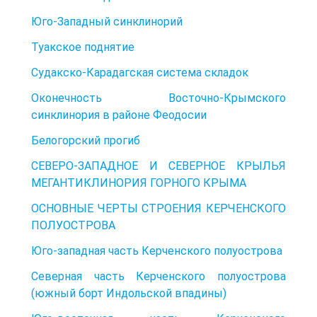
Юго-Западный синклинорий
Туакское поднятие
Судакско-Карадагская система складок
Оконечность Восточно-Крымского
синклинория в районе Феодосии
Белогорский прогиб
СЕВЕРО-ЗАПАДНОЕ И СЕВЕРНОЕ КРЫЛЬЯ
МЕГАНТИКЛИНОРИЯ ГОРНОГО КРЫМА
ОСНОВНЫЕ ЧЕРТЫ СТРОЕНИЯ КЕРЧЕНСКОГО
ПОЛУОСТРОВА
Юго-западная часть Керченского полуострова
Северная часть Керченского полуострова
(южный борт Индольской впадины)