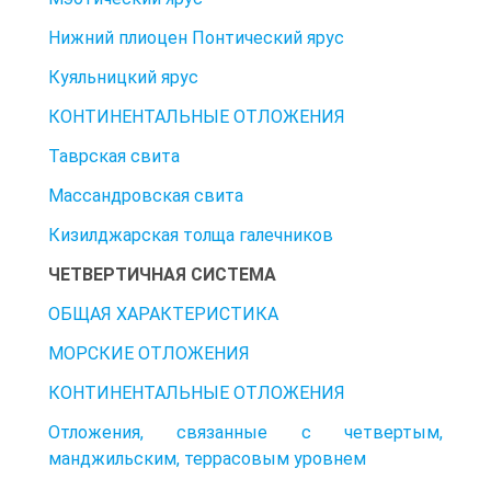
Нижний плиоцен Понтический ярус
Куяльницкий ярус
КОНТИНЕНТАЛЬНЫЕ ОТЛОЖЕНИЯ
Таврская свита
Массандровская свита
Кизилджарская толща галечников
ЧЕТВЕРТИЧНАЯ СИСТЕМА
ОБЩАЯ ХАРАКТЕРИСТИКА
МОРСКИЕ ОТЛОЖЕНИЯ
КОНТИНЕНТАЛЬНЫЕ ОТЛОЖЕНИЯ
Отложения, связанные с четвертым,
манджильским, террасовым уровнем