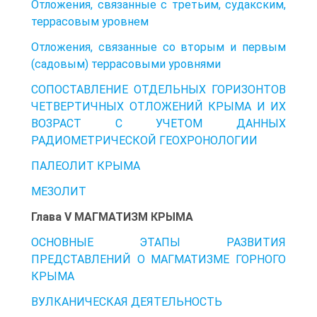
Отложения, связанные с третьим, судакским,
террасовым уровнем
Отложения, связанные со вторым и первым
(садовым) террасовыми уровнями
СОПОСТАВЛЕНИЕ ОТДЕЛЬНЫХ ГОРИЗОНТОВ
ЧЕТВЕРТИЧНЫХ ОТЛОЖЕНИЙ КРЫМА И ИХ
ВОЗРАСТ С УЧЕТОМ ДАННЫХ
РАДИОМЕТРИЧЕСКОЙ ГЕОХРОНОЛОГИИ
ПАЛЕОЛИТ КРЫМА
МЕЗОЛИТ
Глава V МАГМАТИЗМ КРЫМА
ОСНОВНЫЕ ЭТАПЫ РАЗВИТИЯ
ПРЕДСТАВЛЕНИЙ О МАГМАТИЗМЕ ГОРНОГО
КРЫМА
ВУЛКАНИЧЕСКАЯ ДЕЯТЕЛЬНОСТЬ