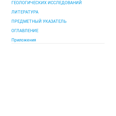
ГЕОЛОГИЧЕСКИХ ИССЛЕДОВАНИЙ
ЛИТЕРАТУРА
ПРЕДМЕТНЫЙ УКАЗАТЕЛЬ
ОГЛАВЛЕНИЕ
Приложения