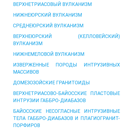
ВЕРХНЕТРИАСОВЫЙ ВУЛКАНИЗМ
НИЖНЕЮРСКИЙ ВУЛКАНИЗМ
СРЕДНЕЮРСКИЙ ВУЛКАНИЗМ
ВЕРХНЕЮРСКИЙ (КЕЛЛОВЕЙСКИЙ)
ВУЛКАНИЗМ
НИЖНЕМЕЛОВОЙ ВУЛКАНИЗМ
ИЗВЕРЖЕННЫЕ ПОРОДЫ ИНТРУЗИВНЫХ
МАССИВОВ
ДОМЕЗОЗОЙСКИЕ ГРАНИТОИДЫ
ВЕРХНЕТРИАСОВО-БАЙОССКИЕ ПЛАСТОВЫЕ
ИНТРУЗИИ ГАББРО-ДИАБАЗОВ
БАЙОССКИЕ НЕСОГЛАСНЫЕ ИНТРУЗИВНЫЕ
ТЕЛА ГАББРО-ДИАБАЗОВ И ПЛАГИОГРАНИТ-
ПОРФИРОВ