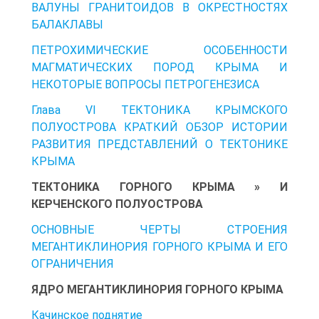
ВАЛУНЫ ГРАНИТОИДОВ В ОКРЕСТНОСТЯХ
БАЛАКЛАВЫ
ПЕТРОХИМИЧЕСКИЕ ОСОБЕННОСТИ
МАГМАТИЧЕСКИХ ПОРОД КРЫМА И
НЕКОТОРЫЕ ВОПРОСЫ ПЕТРОГЕНЕЗИСА
Глава VI ТЕКТОНИКА КРЫМСКОГО
ПОЛУОСТРОВА КРАТКИЙ ОБЗОР ИСТОРИИ
РАЗВИТИЯ ПРЕДСТАВЛЕНИЙ О ТЕКТОНИКЕ
КРЫМА
ТЕКТОНИКА ГОРНОГО КРЫМА » И
КЕРЧЕНСКОГО ПОЛУОСТРОВА
ОСНОВНЫЕ ЧЕРТЫ СТРОЕНИЯ
МЕГАНТИКЛИНОРИЯ ГОРНОГО КРЫМА И ЕГО
ОГРАНИЧЕНИЯ
ЯДРО МЕГАНТИКЛИНОРИЯ ГОРНОГО КРЫМА
Качинское поднятие