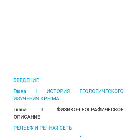
ВВЕДЕНИЕ
Глава I ИСТОРИЯ ГЕОЛОГИЧЕСКОГО
ИЗУЧЕНИЯ КРЫМА
Глава II ФИЗИКО-ГЕОГРАФИЧЕСКОЕ
ОПИСАНИЕ
РЕЛЬЕФ И РЕЧНАЯ СЕТЬ