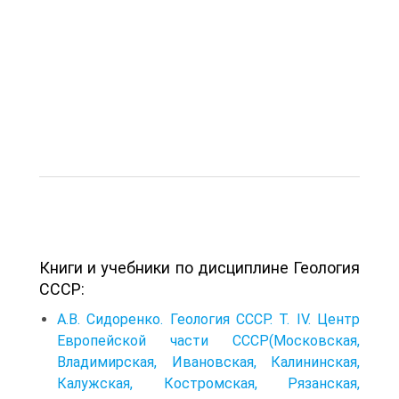
Книги и учебники по дисциплине Геология
СССР:
А.В. Сидоренко. Геология СССР. Т. IV. Центр
Европейской части СССР(Московская,
Владимирская, Ивановская, Калининская,
Калужская, Костромская, Рязанская,