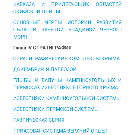
КАВКАЗА И ПРИЛЕГАЮЩИХ ОБЛАСТЕЙ
СКИФСКОЙ ПЛИТЫ
ОСНОВНЫЕ ЧЕРТЫ ИСТОРИИ РАЗВИТИЯ
ОБЛАСТИ, ЗАНЯТОЙ ВПАДИНОЙ ЧЕРНОГО
МОРЯ
Глава IV СТРАТИГРАФИЯ
СТРАТИГРАФИЧЕСКИЕ КОМПЛЕКСЫ КРЫМА
ДОКЕМБРИЙ И ПАЛЕОЗОЙ
ГЛЫБЫ И ВАЛУНЫ КАМЕННОУГОЛЬНЫХ И
ПЕРМСКИХ ИЗВЕСТНЯКОВ ГОРНОГО КРЫМА
ИЗВЕСТНЯКИ КАМЕННОУГОЛЬНОЙ СИСТЕМЫ
ИЗВЕСТНЯКИ ПЕРМСКОЙ СИСТЕМЫ
ТАВРИЧЕСКАЯ СЕРИЯ
ТРИАСОВАЯ СИСТЕМА ВЕРХНИЙ ОТДЕЛ