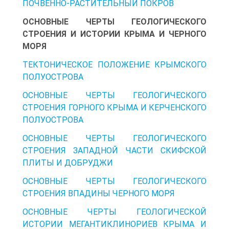
ПОЧВЕННО-РАСТИТЕЛЬНЫЙ ПОКРОВ
ОСНОВНЫЕ ЧЕРТЫ ГЕОЛОГИЧЕСКОГО
СТРОЕНИЯ И ИСТОРИИ КРЫМА И ЧЕРНОГО
МОРЯ
ТЕКТОНИЧЕСКОЕ ПОЛОЖЕНИЕ КРЫМСКОГО
ПОЛУОСТРОВА
ОСНОВНЫЕ ЧЕРТЫ ГЕОЛОГИЧЕСКОГО
СТРОЕНИЯ ГОРНОГО КРЫМА И КЕРЧЕНСКОГО
ПОЛУОСТРОВА
ОСНОВНЫЕ ЧЕРТЫ ГЕОЛОГИЧЕСКОГО
СТРОЕНИЯ ЗАПАДНОЙ ЧАСТИ СКИФСКОЙ
ПЛИТЫ И ДОБРУДЖИ
ОСНОВНЫЕ ЧЕРТЫ ГЕОЛОГИЧЕСКОГО
СТРОЕНИЯ ВПАДИНЫ ЧЕРНОГО МОРЯ
ОСНОВНЫЕ ЧЕРТЫ ГЕОЛОГИЧЕСКОЙ
ИСТОРИИ МЕГАНТИКЛИНОРИЕВ КРЫМА И