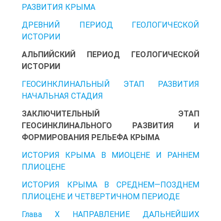
РАЗВИТИЯ КРЫМА
ДРЕВНИЙ ПЕРИОД ГЕОЛОГИЧЕСКОЙ
ИСТОРИИ
АЛЬПИЙСКИЙ ПЕРИОД ГЕОЛОГИЧЕСКОЙ
ИСТОРИИ
ГЕОСИНКЛИНАЛЬНЫЙ ЭТАП РАЗВИТИЯ
НАЧАЛЬНАЯ СТАДИЯ
ЗАКЛЮЧИТЕЛЬНЫЙ ЭТАП
ГЕОСИНКЛИНАЛЬНОГО РАЗВИТИЯ И
ФОРМИРОВАНИЯ РЕЛЬЕФА КРЫМА
ИСТОРИЯ КРЫМА В МИОЦЕНЕ И РАННЕМ
ПЛИОЦЕНЕ
ИСТОРИЯ КРЫМА В СРЕДНЕМ—ПОЗДНЕМ
ПЛИОЦЕНЕ И ЧЕТВЕРТИЧНОМ ПЕРИОДЕ
Глава X НАПРАВЛЕНИЕ ДАЛЬНЕЙШИХ