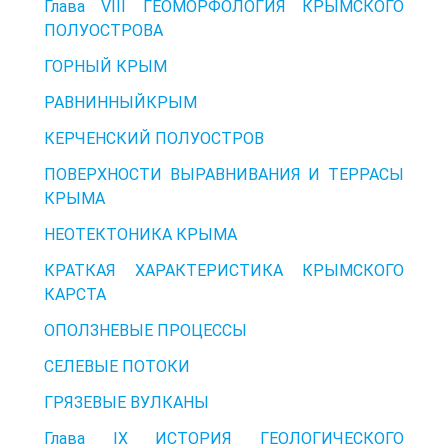
Глава VIII ГЕОМОРФОЛОГИЯ КРЫМСКОГО
ПОЛУОСТРОВА
ГОРНЫЙ КРЫМ
РАВНИННЫЙКРЫМ
КЕРЧЕНСКИЙ ПОЛУОСТРОВ
ПОВЕРХНОСТИ ВЫРАВНИВАНИЯ И ТЕРРАСЫ
КРЫМА
НЕОТЕКТОНИКА КРЫМА
КРАТКАЯ ХАРАКТЕРИСТИКА КРЫМСКОГО
КАРСТА
ОПОЛЗНЕВЫЕ ПРОЦЕССЫ
СЕЛЕВЫЕ ПОТОКИ
ГРЯЗЕВЫЕ ВУЛКАНЫ
Глава IX ИСТОРИЯ ГЕОЛОГИЧЕСКОГО