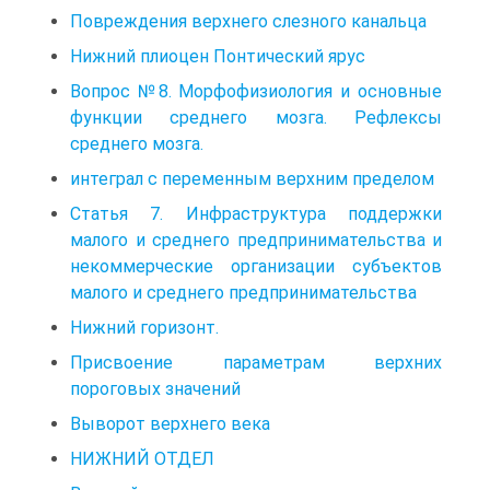
Повреждения верхнего слезного канальца
Нижний плиоцен Понтический ярус
Вопрос №8. Морфофизиология и основные
функции среднего мозга. Рефлексы
среднего мозга.
интеграл с переменным верхним пределом
Статья 7. Инфраструктура поддержки
малого и среднего предпринимательства и
некоммерческие организации субъектов
малого и среднего предпринимательства
Нижний горизонт.
Присвоение параметрам верхних
пороговых значений
Выворот верхнего века
НИЖНИЙ ОТДЕЛ