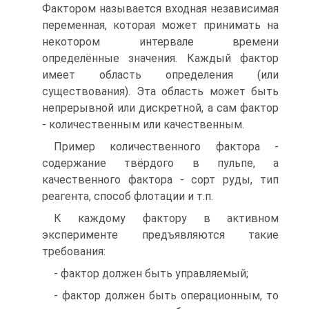
Фактором называется входная независимая
переменная, которая может принимать на
некотором интервале времени
определённые значения. Каждый фактор
имеет область определения (или
существования). Эта область может быть
непрерывной или дискретной, а сам фактор
- количественным или качественным.
Пример количественного фактора -
содержание твёрдого в пульпе, а
качественного фактора - сорт руды, тип
реагента, способ флотации и т.п.
К каждому фактору в активном
эксперименте предъявляются такие
требования:
- фактор должен быть управляемый;
- фактор должен быть операционным, то