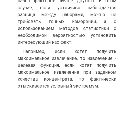
набор факторов лучше другого. В этом
случае, если устойчиво наблюдается
разница между наборами, можно не
требовать точных измерений, а с
использованием методов статистики с
необходимой вероятностью установить
интересующий нас факт.
Например, если хотят получить
максимальное извлечение, то извлечение -
целевая функция, если хотят получить
максимальное извлечение при заданном
качества концентрата, то фактически
отыскивается условный экстремум.