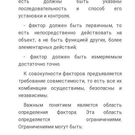
есть должны быть указаны
последовательность и способ его
установки и контроля;
- фактор должен быть первичным, то
есть непосредственно действовать на
объект, а не быть функцией других, более
элементарных действий;
- фактор должен быть измеряемым
достаточно точно.
К совокупности факторов предъявляется
требование совместимости, то есть все их
комбинации осуществимы, безопасны и
независимы.
Важным понятием является область
определения фактора. Эта область
определяется ограничениями.
Ограничениями могут быть: