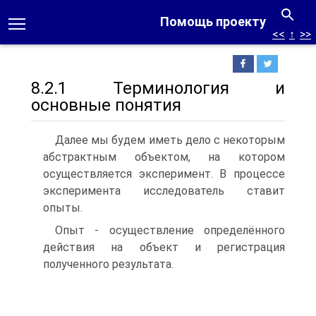
Помощь проекту
<<
↑
>>
8.2.1 Терминология и
основные понятия
Далее мы будем иметь дело с некоторым
абстрактным объектом, на котором
осуществляется эксперимент. В процессе
эксперимента исследователь ставит
опыты.
Опыт - осуществление определённого
действия на объект и регистрация
полученного результата.