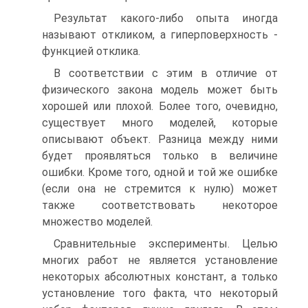
Результат какого-либо опыта иногда
называют откликом, а гиперповерхность -
функцией отклика.
В соответствии с этим в отличие от
физического закона модель может быть
хорошей или плохой. Более того, очевидно,
существует много моделей, которые
описывают объект. Разница между ними
будет проявляться только в величине
ошибки. Кроме того, одной и той же ошибке
(если она не стремится к нулю) может
также соответствовать некоторое
множество моделей.
Сравнительные эксперименты. Целью
многих работ не является установление
некоторых абсолютных констант, а только
установление того факта, что некоторый