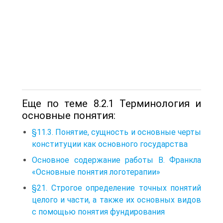
Еще по теме 8.2.1 Терминология и
основные понятия:
§11.3. Понятие, сущность и основные черты
конституции как основного государства
Основное содержание работы В. Франкла
«Основные понятия логотерапии»
§21. Строгое определение точных понятий
целого и части, а также их основных видов
с помощью понятия фундирования