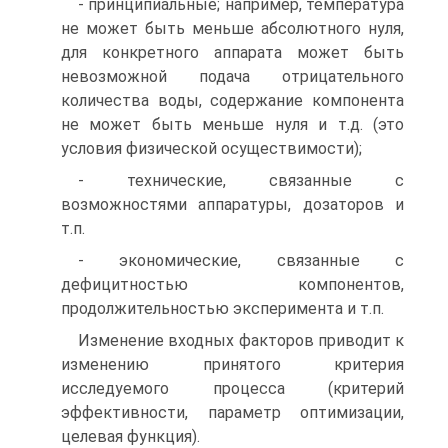
- принципиальные; например, температура
не может быть меньше абсолютного нуля,
для конкретного аппарата может быть
невозможной подача отрицательного
количества воды, содержание компонента
не может быть меньше нуля и т.д. (это
условия физической осуществимости);
- технические, связанные с
возможностями аппаратуры, дозаторов и
т.п.
- экономические, связанные с
дефицитностью компонентов,
продолжительностью эксперимента и т.п.
Изменение входных факторов приводит к
изменению принятого критерия
исследуемого процесса (критерий
эффективности, параметр оптимизации,
целевая функция).