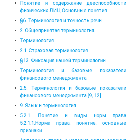
Понятие и содержание дееспособности
физических ЛИЦ Основные понятия
§6. Терминология и точность речи
2. Общепринятая терминология.
Терминология
2.1. Страховая терминология
§13. Фиксация нашей терминологии
Терминология и базовые показатели
финансового менеджмента
2.5. Терминология и базовые показатели
финансового менеджмента [9, 12]
9. Язык и терминология
5.2.1. Понятие и виды норм права
5.2.1.1.Норма права: понятие, основные
признаки