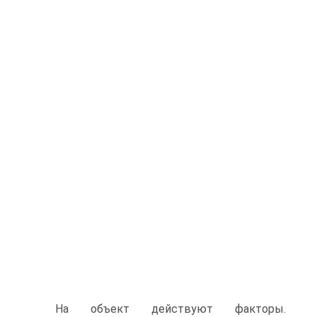
На объект действуют факторы.