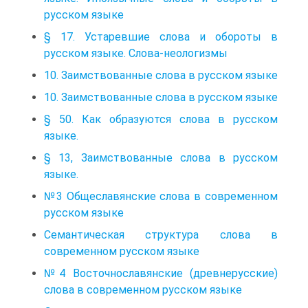
русском языке
§ 17. Устаревшие слова и обороты в
русском языке. Слова-неологизмы
10. Заимствованные слова в русском языке
10. Заимствованные слова в русском языке
§ 50. Как образуются слова в русском
языке.
§ 13, Заимствованные слова в русском
языке.
№3 Общеславянские слова в современном
русском языке
Семантическая структура слова в
современном русском языке
№4 Восточнославянские (древнерусские)
слова в современном русском языке