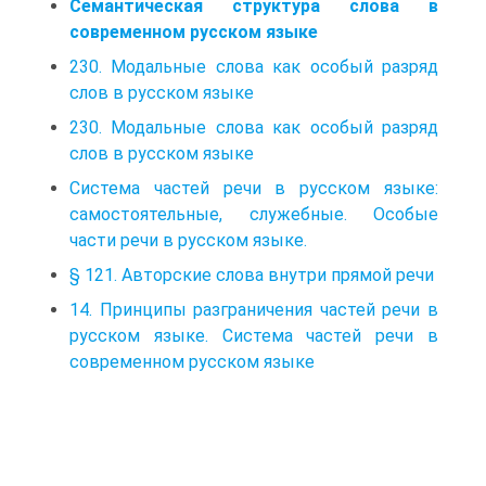
Семантическая структура слова в
современном русском языке
230. Модальные слова как особый разряд
слов в русском языке
230. Модальные слова как особый разряд
слов в русском языке
Система частей речи в русском языке:
самостоятельные, служебные. Особые
части речи в русском языке.
§ 121. Авторские слова внутри прямой речи
14. Принципы разграничения частей речи в
русском языке. Система частей речи в
современном русском языке