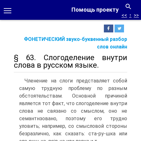
Помощь проекту
<<
↑
>>
ФОНЕТИЧЕСКИЙ звуко-буквенный разбор
слов онлайн
§ 63. Слогоделение внутри
слова в русском языке.
Членение на слоги представляет собой
самую трудную проблему по разным
обстоятельствам. Основной причиной
является тот факт, что слогоделение внутри
слова не связано со смыслом, оно не
семантнзовано, поэтому его трудно
уловить; например, со смысловой стороны
безразлично, как сказать: ста-ру-шка или