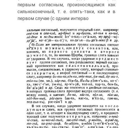
первым согласным, произносящимся как
сильноконечный, т. е. опять-таки, как и в
первом случае (с одним интерво