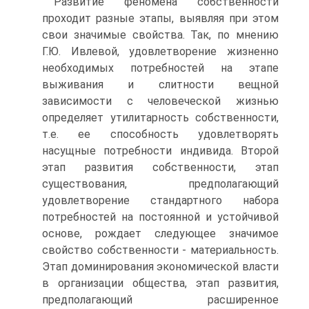
Развитие феномена собственности
проходит разные этапы, выявляя при этом
свои значимые свойства. Так, по мнению
Г.Ю. Ивлевой, удовлетворение жизненно
необходимых потребностей на этапе
выживания и слитности вещной
зависимости с человеческой жизнью
определяет утилитарность собственности,
т.е. ее способность удовлетворять
насущные потребности индивида. Второй
этап развития собственности, этап
существования, предполагающий
удовлетворение стандартного набора
потребностей на постоянной и устойчивой
основе, рождает следующее значимое
свойство собственности - материальность.
Этап доминирования экономической власти
в организации общества, этап развития,
предполагающий расширенное