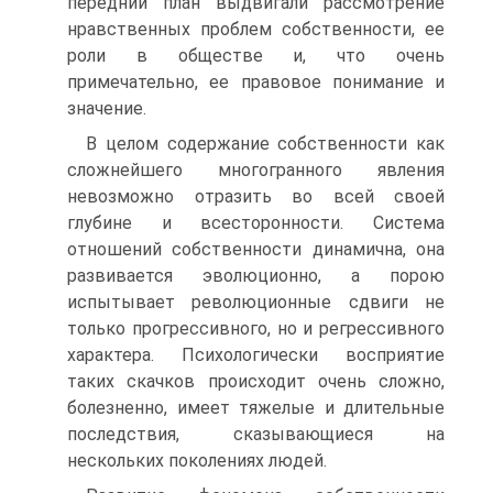
передний план выдвигали рассмотрение
нравственных проблем собственности, ее
роли в обществе и, что очень
примечательно, ее правовое понимание и
значение.
В целом содержание собственности как
сложнейшего многогранного явления
невозможно отразить во всей своей
глубине и всесторонности. Система
отношений собственности динамична, она
развивается эволюционно, а порою
испытывает революционные сдвиги не
только прогрессивного, но и регрессивного
характера. Психологически восприятие
таких скачков происходит очень сложно,
болезненно, имеет тяжелые и длительные
последствия, сказывающиеся на
нескольких поколениях людей.