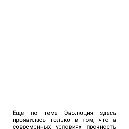
Еще по теме Эволюция здесь
проявилась только в том, что в
современных условиях прочность