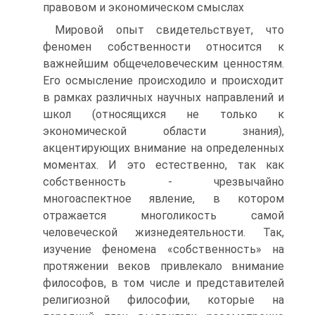
правовом и экономическом смыслах
Мировой опыт свидетельствует, что
феномен собственности относится к
важнейшим общечеловеческим ценностям.
Его осмысление происходило и происходит
в рамках различных научных направлений и
школ (относящихся не только к
экономической области знания),
акцентирующих внимание на определенных
моментах. И это естественно, так как
собственность - чрезвычайно
многоаспектное явление, в котором
отражается многоликость самой
человеческой жизнедеятельности. Так,
изучение феномена «собственность» на
протяжении веков привлекало внимание
философов, в том числе и представителей
религиозной философии, которые на