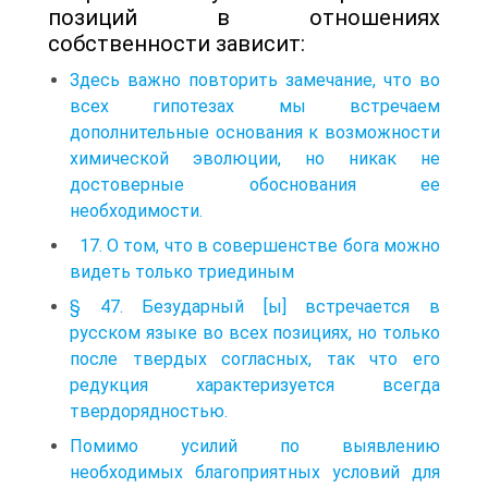
позиций в отношениях
собственности зависит:
Здесь важно повторить замечание, что во
всех гипотезах мы встречаем
дополнительные основания к возможности
химической эволюции, но никак не
достоверные обоснования ее
необходимости.
17. О том, что в совершенстве бога можно
видеть только триединым
§ 47. Безударный [ы] встречается в
русском языке во всех позициях, но только
после твердых согласных, так что его
редукция характеризуется всегда
твердорядностью.
Помимо усилий по выявлению
необходимых благоприятных условий для