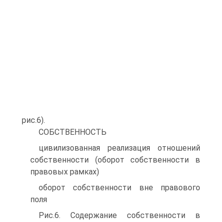
рис.6).
СОБСТВЕННОСТЬ
цивилизованная реализация отношений
собственности (оборот собственности в
правовых рамках)
оборот собственности вне правового
поля
Рис.6. Содержание собственности в