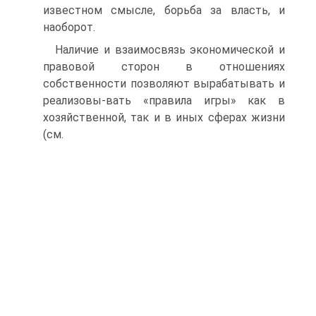
известном смысле, борьба за власть, и
наоборот.
Наличие и взаимосвязь экономической и
правовой сторон в отношениях
собственности позволяют вырабатывать и
реализовы-вать «правила игры» как в
хозяйственной, так и в иных сферах жизни
(см.