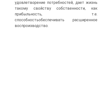
удовлетворение потребностей, дает жизнь
такому свойству собственности, как
прибыльность, т.е.
способностьобеспечивать расширенное
воспроизводство.