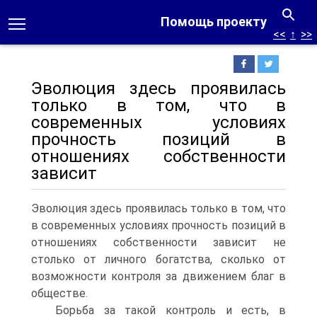
Помощь проекту
<<
↑
>>
Эволюция здесь проявилась
только в том, что в
современных условиях
прочность позиций в
отношениях собственности
зависит
Эволюция здесь проявилась только в том, что
в современных условиях прочность позиций в
отношениях собственности зависит не
столько от личного богатства, сколько от
возможности контроля за движением благ в
обществе.
Борьба за такой контроль и есть, в