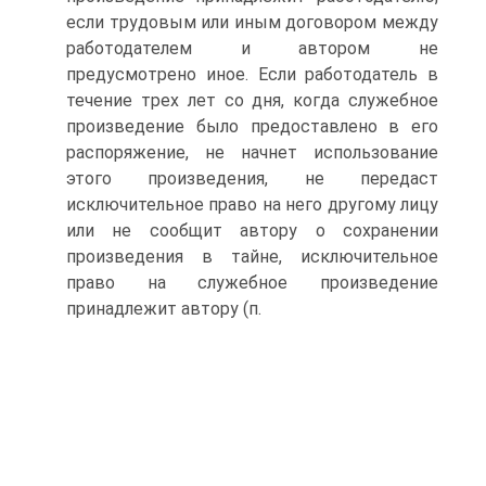
если трудовым или иным договором между
работодателем и автором не
предусмотрено иное. Если работодатель в
течение трех лет со дня, когда служебное
произведение было предоставлено в его
распоряжение, не начнет использование
этого произведения, не передаст
исключительное право на него другому лицу
или не сообщит автору о сохранении
произведения в тайне, исключительное
право на служебное произведение
принадлежит автору (п.