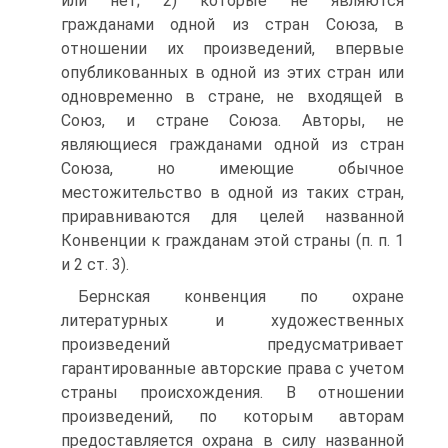
или нет; 2) которые не являются
гражданами одной из стран Союза, в
отношении их произведений, впервые
опубликованных в одной из этих стран или
одновременно в стране, не входящей в
Союз, и стране Союза. Авторы, не
являющиеся гражданами одной из стран
Союза, но имеющие обычное
местожительство в одной из таких стран,
приравниваются для целей названной
Конвенции к гражданам этой страны (п. п. 1
и 2 ст. 3).
Бернская конвенция по охране
литературных и художественных
произведений предусматривает
гарантированные авторские права с учетом
страны происхождения. В отношении
произведений, по которым авторам
предоставляется охрана в силу названной