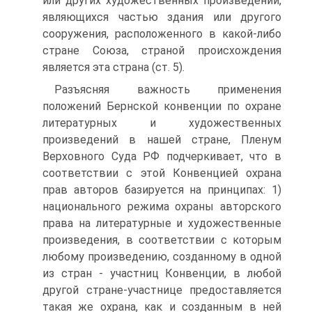
или других художественных произведений,
являющихся частью здания или другого
сооружения, расположенного в какой-либо
стране Союза, страной происхождения
является эта страна (ст. 5).
Разъясняя важность применения
положений Бернской конвенции по охране
литературных и художественных
произведений в нашей стране, Пленум
Верховного Суда РФ подчеркивает, что в
соответствии с этой Конвенцией охрана
прав авторов базируется на принципах: 1)
национального режима охраны авторского
права на литературные и художественные
произведения, в соответствии с которым
любому произведению, созданному в одной
из стран - участниц Конвенции, в любой
другой стране-участнице предоставляется
такая же охрана, как и созданным в ней