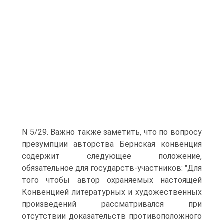
N 5/29. Важно также заметить, что по вопросу
презумпции авторства Бернская конвенция
содержит следующее положение,
обязательное для государств-участников: "Для
того чтобы автор охраняемых настоящей
Конвенцией литературных и художественных
произведений рассматривался при
отсутствии доказательств противоположного