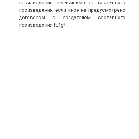
произведение независимо от составного
произведения, если иное не предусмотрено
договором с создателем составного
произведения lt;1gt;.