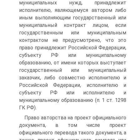
муниципальных нужд, принадлежит
исполнителю, являющемуся автором либо
иным выполняющим государственный или
муниципальный контракт лицом, если
государственным или муниципальным
контрактом не предусмотрено, что это
право принадлежит Российской Федерации,
субъекту РФ или муниципальному
образованию, от имени которых выступает
государственный или муниципальный
заказчик, либо совместно исполнителю и
Российской Федерации, исполнителю и
субъекту РФ или исполнителю и
муниципальному образованию (п. 1 ст. 1298
ГК РФ).
Право авторства на проект официального
документа, в том числе проект
официального перевода такого документа, а