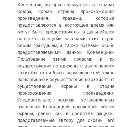
Конвенции, авторы пользуются в странах
Союза, кроме страны происхождения
произведения, правами, которые
предоставляются в настоящее время или
могут быть предоставлены в дальнейшем
соответствующими законами этих стран
своим гражданам, а также правами, особо
предоставляемыми данной Конвенцией.
Пользование этими правами и их
осуществление не связаны с выполнением
каких бы то ни было формальностей; такое
пользование и осуществление не зависят от
существования охраны в стране
происхождения произведения.
Следовательно, помимо установленных
названной Конвенцией положений, объем
охраны, равно как и средства защиты,
представляемые автору для охраны его