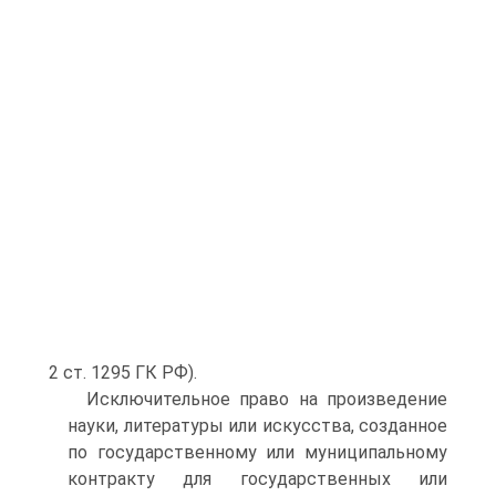
2 ст. 1295 ГК РФ).
Исключительное право на произведение
науки, литературы или искусства, созданное
по государственному или муниципальному
контракту для государственных или