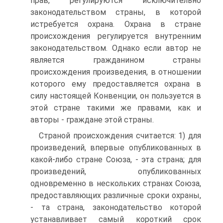
прав, регулируются исключительно
законодательством страны, в которой
истребуется охрана. Охрана в стране
происхождения регулируется внутренним
законодательством. Однако если автор не
является гражданином страны
происхождения произведения, в отношении
которого ему предоставляется охрана в
силу настоящей Конвенции, он пользуется в
этой стране такими же правами, как и
авторы - граждане этой страны.
Страной происхождения считается: 1) для
произведений, впервые опубликованных в
какой-либо стране Союза, - эта страна; для
произведений, опубликованных
одновременно в нескольких странах Союза,
предоставляющих различные сроки охраны,
- та страна, законодательство которой
устанавливает самый короткий срок