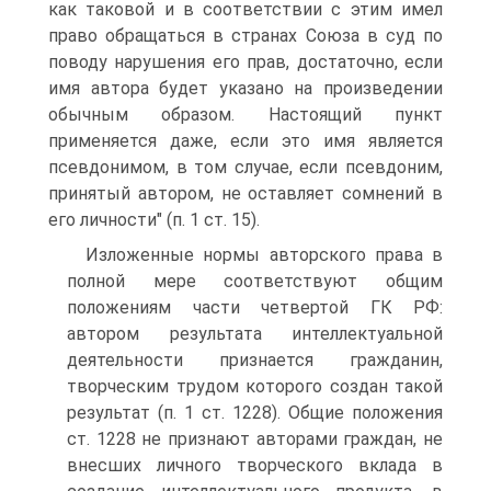
как таковой и в соответствии с этим имел
право обращаться в странах Союза в суд по
поводу нарушения его прав, достаточно, если
имя автора будет указано на произведении
обычным образом. Настоящий пункт
применяется даже, если это имя является
псевдонимом, в том случае, если псевдоним,
принятый автором, не оставляет сомнений в
его личности" (п. 1 ст. 15).
Изложенные нормы авторского права в
полной мере соответствуют общим
положениям части четвертой ГК РФ:
автором результата интеллектуальной
деятельности признается гражданин,
творческим трудом которого создан такой
результат (п. 1 ст. 1228). Общие положения
ст. 1228 не признают авторами граждан, не
внесших личного творческого вклада в