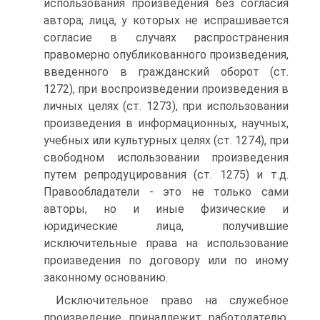
использования произведения без согласия
автора; лица, у которых не испрашивается
согласие в случаях распространения
правомерно опубликованного произведения,
введенного в гражданский оборот (ст.
1272), при воспроизведении произведения в
личных целях (ст. 1273), при использовании
произведения в информационных, научных,
учебных или культурных целях (ст. 1274), при
свободном использовании произведения
путем репродуцирования (ст. 1275) и т.д.
Правообладатели - это не только сами
авторы, но и иные физические и
юридические лица, получившие
исключительные права на использование
произведения по договору или по иному
законному основанию.
Исключительное право на служебное
произведение принадлежит работодателю,