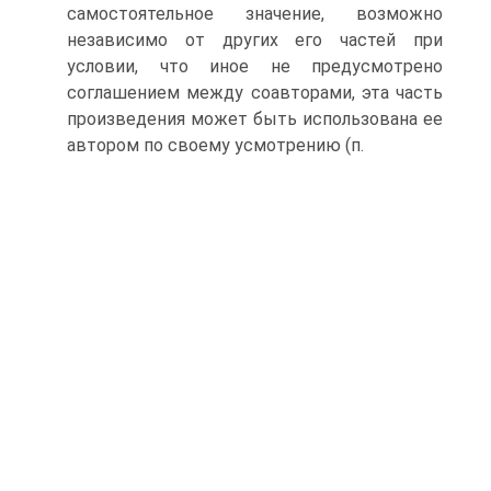
самостоятельное значение, возможно
независимо от других его частей при
условии, что иное не предусмотрено
соглашением между соавторами, эта часть
произведения может быть использована ее
автором по своему усмотрению (п.