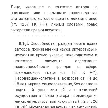
Лицо, указанное в качестве автора на
оригинале или экземпляре произведения,
считается его автором, если не доказано иное
(ст. 1257 ГК РФ). Иными словами, право
авторства презюмируется.
--------------------------------
lt;1gt; Способность граждан иметь права
авторов произведений науки, литературы и
искусства прямо указана законодателем в
качестве элемента содержания
правоспособности граждан в сфере
гражданского права (ст. 18 ГК РФ).
Несовершеннолетние в возрасте от 14 до
18 лет вправе самостоятельно, без согласия
родителей, усыновителей и попечителей
осуществлять права автора произведения
науки, литературы или искусства (п. 2 ст. 26
ГК РФ). Интересно заметить, что английский