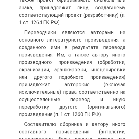
также проект официального символа или
знака, принадлежит лицу, создавшему
соответствующий проект (разработчику) (п.
1 ст. 1264 ГК РФ).
Переводчики являются авторами не
основного литературного произведения, а
созданного ими в результате перевода
произведения. Им, а также автору иного
производного произведения (обработки,
экранизации, аранжировки, инсценировки
или другого подобного произведения)
принадлежат авторские (включая
исключительные) права соответственно на
осуществленные перевод и иную
переработку другого (оригинального)
произведения (п. 1 ст. 1260 ГК РФ).
Составителю сборника и автору иного
составного произведения (антологии,