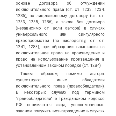
основе договора об отчуждении
исключительного права (ст. ст. 1233, 1234,
1285), по лицензионному договору (ст. ст.
1233, 1235, 1286), а также без договора
(независимо от воли автора) в случаях
универсального или сингулярного
правопреемства (по наследству, ст. ст.
1241, 1283), при обращении взыскания на
исключительное право на произведение и
право на использование произведения в
установленном законом порядке (ст. 1284).
Таким образом, помимо автора,
существуют иные обладатели
исключительного права (правообладатели).
В некоторых случаях под термином
"правообладатели" в Гражданском кодексе
РФ понимаются лица, уполномоченные
законом получить вознаграждение в случаях