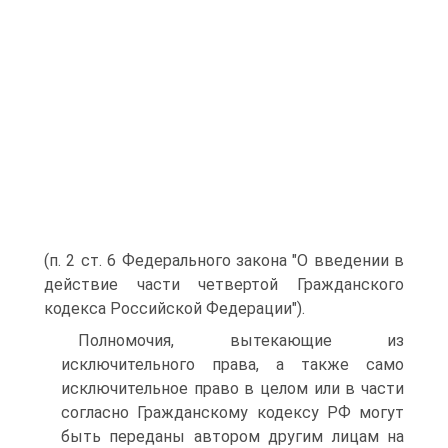
(п. 2 ст. 6 Федерального закона "О введении в
действие части четвертой Гражданского
кодекса Российской Федерации").
Полномочия, вытекающие из
исключительного права, а также само
исключительное право в целом или в части
согласно Гражданскому кодексу РФ могут
быть переданы автором другим лицам на