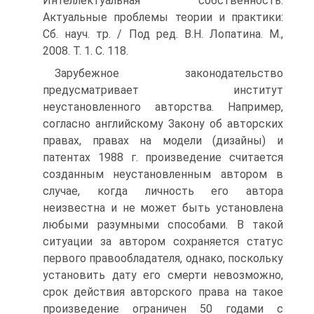
Интеллектуальная собственность:
Актуальные проблемы теории и практики:
Сб. науч. тр. / Под ред. В.Н. Лопатина. М.,
2008. Т. 1. С. 118.
Зарубежное законодательство
предусматривает институт
неустановленного авторства. Например,
согласно английскому Закону об авторских
правах, правах на модели (дизайны) и
патентах 1988 г. произведение считается
созданным неустановленным автором в
случае, когда личность его автора
неизвестна и не может быть установлена
любыми разумными способами. В такой
ситуации за автором сохраняется статус
первого правообладателя, однако, поскольку
установить дату его смерти невозможно,
срок действия авторского права на такое
произведение ограничен 50 годами с