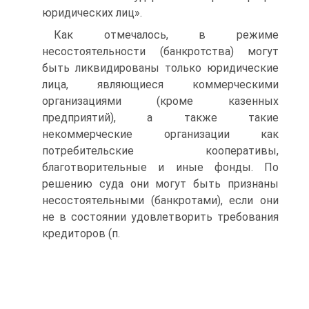
юридических лиц».
Как отмечалось, в режиме
несостоятельности (банкротства) могут
быть ликвидированы только юридические
лица, являющиеся коммерческими
организациями (кроме казенных
предприятий), а также такие
некоммерческие организации как
потребительские кооперативы,
благотворительные и иные фонды. По
решению суда они могут быть признаны
несостоятельными (банкротами), если они
не в состоянии удовлетворить требования
кредиторов (п.