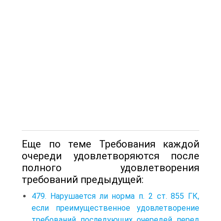
Еще по теме Требования каждой
очереди удовлетворяются после
полного удовлетворения
требований предыдущей:
479. Нарушается ли норма п. 2 ст. 855 ГК,
если преимущественное удовлетворение
требований последующих очередей перед