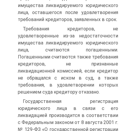
имущества ликвидируемого юридического
лица, оставшегося после удовлетворения
требований кредиторов, заявленных в срок.
Требования кредиторов, не
удовлетворенные из-за недостаточности
имущества ликвидируемого юридического
лица, считаются погашенными.
Погашенными считаются также требования
кредиторов, не признанные
ликвидационной комиссией, если кредитор
не обращался с иском в суд, а также
требования, в удовлетворении которых
решением суда кредитору отказано.
Государственная регистрация
юридического лица в связи с его
ликвидацией производится в соответствии
с Федеральным законом от 8 августа 2001 г.
№ 129-ФЗ «О государственной регистрации