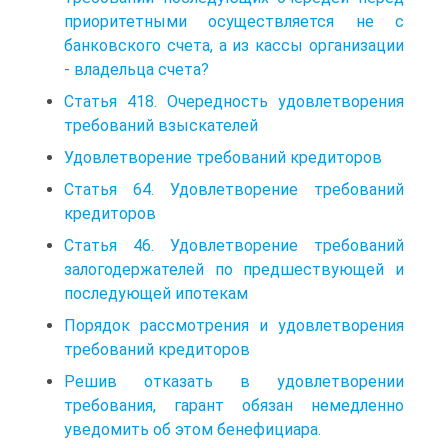
приоритетными осуществляется не с
банковского счета, а из кассы организации
- владельца счета?
Статья 418. Очередность удовлетворения
требований взыскателей
Удовлетворение требований кредиторов
Статья 64. Удовлетворение требований
кредиторов
Статья 46. Удовлетворение требований
залогодержателей по предшествующей и
последующей ипотекам
Порядок рассмотрения и удовлетворения
требований кредиторов
Решив отказать в удовлетворении
требования, гарант обязан немедленно
уведомить об этом бенефициара.