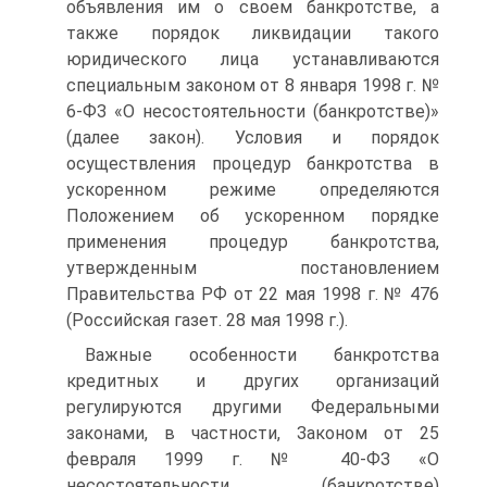
объявления им о своем банкротстве, а
также порядок ликвидации такого
юридического лица устанавливаются
специальным законом от 8 января 1998 г. №
6-ФЗ «О несостоятельности (банкротстве)»
(далее закон). Условия и порядок
осуществления процедур банкротства в
ускоренном режиме определяются
Положением об ускоренном порядке
применения процедур банкротства,
утвержденным постановлением
Правительства РФ от 22 мая 1998 г. № 476
(Российская газет. 28 мая 1998 г.).
Важные особенности банкротства
кредитных и других организаций
регулируются другими Федеральными
законами, в частности, Законом от 25
февраля 1999 г. № 40-ФЗ «О
несостоятельности (банкротстве)