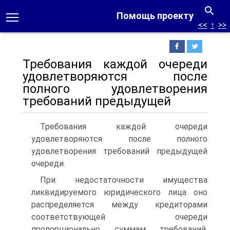
Помощь проекту
<<
↑
>>
Требования каждой очереди
удовлетворяются после
полного удовлетворения
требований предыдущей
Требования каждой очереди
удовлетворяются после полного
удовлетворения требований предыдущей
очереди.
При недостаточности имущества
ликвидируемого юридического лица оно
распределяется между кредиторами
соответствующей очереди
пропорционально суммам требований,