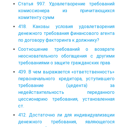
Статья 997. Удовлетворение требований
комиссионера из причитающихся
комитенту сумм
418. Каковы условия удовлетворения
денежного требования финансового агента
по договору факторинга к должнику?
Соотношение требований о возврате
неосновательного обогащения с другими
требованиями о защите гражданских прав
439. В чем выражается «ответственность»
первоначального кредитора, уступившего
требование (цедента) за
недействительность переданного
цессионарию требования, установленная
ст.
412. Достаточно ли для индивидуализации
денежного требования, являющегося