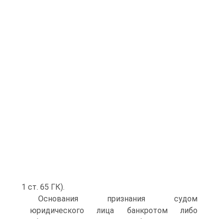
1 ст. 65 ГК).
Основания признания судом
юридического лица банкротом либо