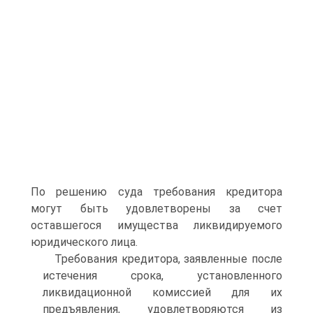
По решению суда требования кредитора
могут быть удовлетворены за счет
оставшегося имущества ликвидируемого
юридического лица.
Требования кредитора, заявленные после
истечения срока, установленного
ликвидационной комиссией для их
предъявления, удовлетворяются из