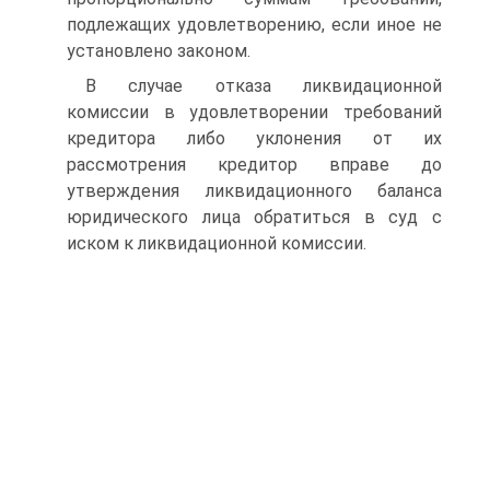
подлежащих удовлетворению, если иное не
установлено законом.
В случае отказа ликвидационной
комиссии в удовлетворении требований
кредитора либо уклонения от их
рассмотрения кредитор вправе до
утверждения ликвидационного баланса
юридического лица обратиться в суд с
иском к ликвидационной комиссии.