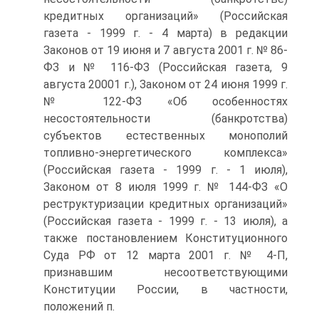
кредитных организаций» (Российская
газета - 1999 г. - 4 марта) в редакции
Законов от 19 июня и 7 августа 2001 г. № 86-
ФЗ и № 116-ФЗ (Российская газета, 9
августа 20001 г.), Законом от 24 июня 1999 г.
№ 122-ФЗ «Об особенностях
несостоятельности (банкротства)
субъектов естественных монополий
топливно-энергетического комплекса»
(Российская газета - 1999 г. - 1 июля),
Законом от 8 июля 1999 г. № 144-ФЗ «О
реструктуризации кредитных организаций»
(Российская газета - 1999 г. - 13 июля), а
также постановлением Конституционного
Суда РФ от 12 марта 2001 г. № 4-П,
признавшим несоответствующими
Конституции России, в частности,
положений п.