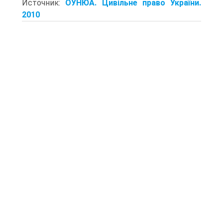
Источник:
ОУНЮА. Цивільне право України.
2010