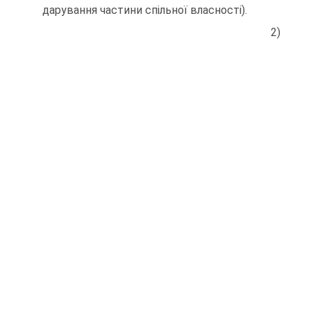
дарування частини спільної власності).
2)