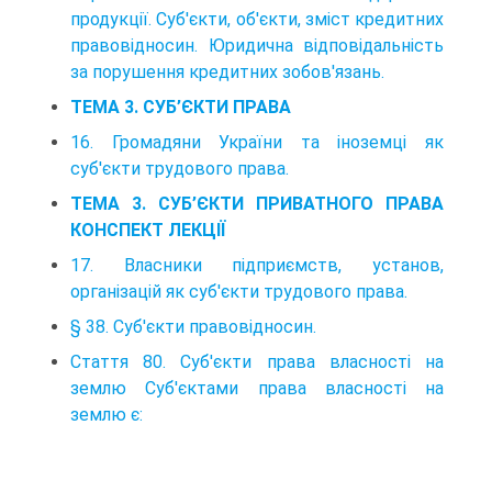
продукції. Суб'єкти, об'єкти, зміст кредитних
правовідносин. Юридична відповідальність
за порушення кредитних зобов'язань.
ТЕМА 3. СУБ’ЄКТИ ПРАВА
16. Громадяни України та іноземці як
суб'єкти трудового права.
ТЕМА 3. СУБ’ЄКТИ ПРИВАТНОГО ПРАВА
КОНСПЕКТ ЛЕКЦІЇ
17. Власники підприємств, установ,
організацій як суб'єкти трудового права.
§ 38. Суб'єкти правовідносин.
Стаття 80. Суб'єкти права власності на
землю Суб'єктами права власності на
землю є: