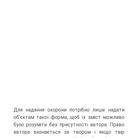
Для надання охорони потрібно лише надати
об’єктам такої форми, щоб їх зміст можливо
було розуміти без присутності автора. Право
автора визнається за твором і якщо твір