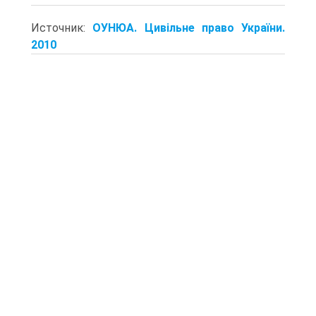
Источник:
ОУНЮА. Цивільне право України.
2010