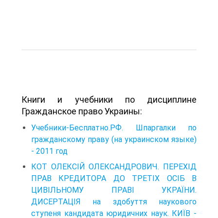
Книги и учебники по дисциплине
Гражданское право Украины:
Учебники-Бесплатно.РФ. Шпаргалки по
гражданскому праву (на украинском языке)
- 2011 год
КОТ ОЛЕКСІЙ ОЛЕКСАНДРОВИЧ. ПЕРЕХІД
ПРАВ КРЕДИТОРА ДО ТРЕТІХ ОСІБ В
ЦИВІЛЬНОМУ ПРАВІ УКРАЇНИ.
ДИСЕРТАЦІЯ на здобуття наукового
ступеня кандидата юридичних наук. КИЇВ -