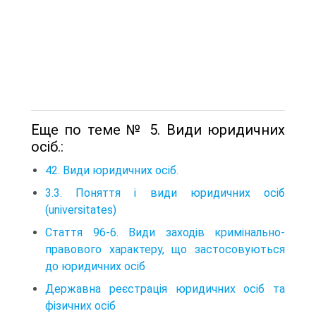
Еще по теме № 5. Види юридичних
осіб.:
42. Види юридичних осіб.
3.3. Поняття і види юридичних осіб
(universitates)
Стаття 96-6. Види заходів кримінально-
правового характеру, що застосовуються
до юридичних осіб
Державна реєстрація юридичних осіб та
фізичних осіб