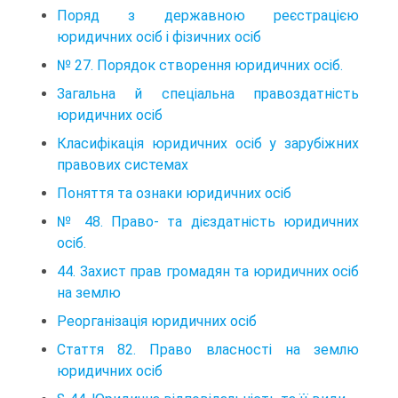
Поряд з державною реєстрацією
юридичних осіб і фізичних осіб
№ 27. Порядок створення юридичних осіб.
Загальна й спеціальна правоздатність
юридичних осіб
Класифікація юридичних осіб у зарубіжних
правових системах
Поняття та ознаки юридичних осіб
№ 48. Право- та дієздатність юридичних
осіб.
44. Захист прав громадян та юридичних осіб
на землю
Реорганізація юридичних осіб
Стаття 82. Право власності на землю
юридичних осіб