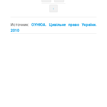
↑
Источник:
ОУНЮА. Цивільне право України.
2010