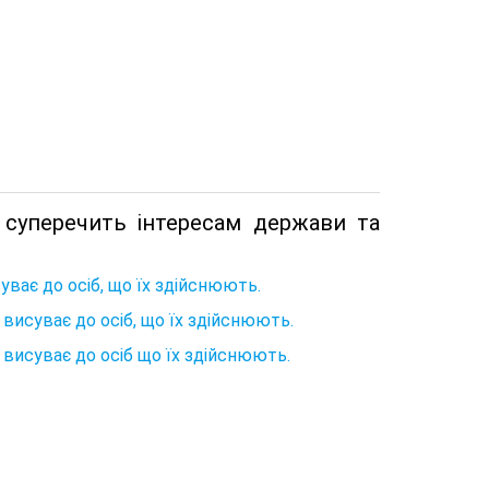
 суперечить інтересам держави та
уває до осіб, що їх здійснюють.
 висуває до осіб, що їх здійснюють.
 висуває до осіб що їх здійснюють.