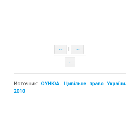
|
<<
>>
↑
Источник:
ОУНЮА. Цивільне право України.
2010