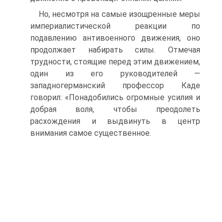
Но, несмотря на самые изощренные меры
империалистической реакции по
подавлению антивоенного движения, оно
продолжает набирать силы. Отмечая
трудности, стоящие перед этим движением,
один из его руководителей —
западногерманский профессор Каде
говорил: «Понадобились огромные усилия и
добрая воля, чтобы преодолеть
расхождения и выдвинуть в центр
внимания самое существенное.