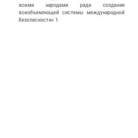
всеми народами ради создания
всеобъемлющей системы международной
безопасности» 1.