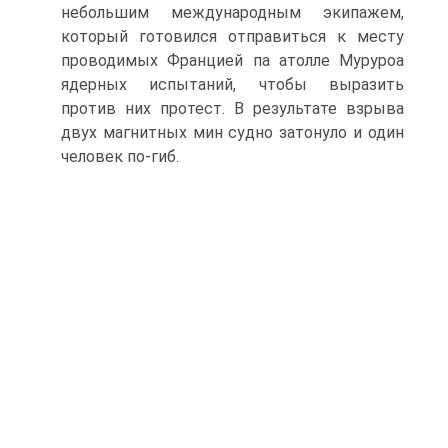
небольшим международным экипажем,
который готовился отправиться к месту
проводимых Францией па атолле Муруроа
ядерных испытаний, чтобы выразить
против них протест. В результате взрыва
двух магнитных мин судно затонуло и один
человек по-гиб.