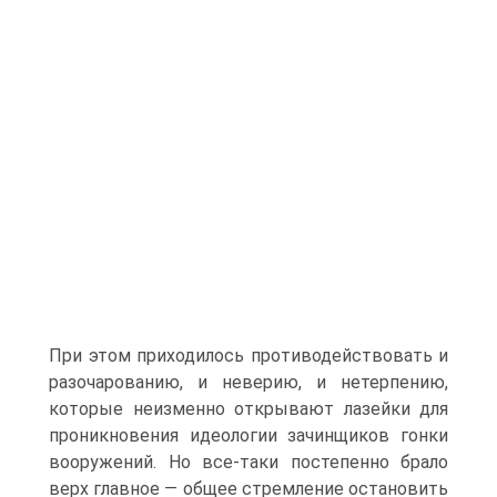
При этом приходилось противодействовать и
разочарованию, и неверию, и нетерпению,
которые неизменно открывают лазейки для
проникновения идеологии зачинщиков гонки
вооружений. Но все-таки постепенно брало
верх главное — общее стремление остановить