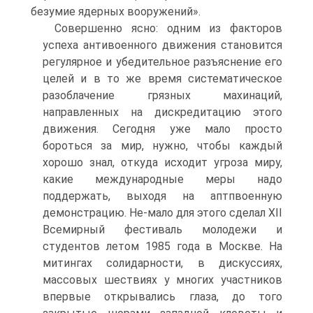
безумие ядерных вооружений».
Совершенно ясно: одним из факторов
успеха антивоенного движения становится
регулярное и убедительное разъяснение его
целей и в то же время систематическое
разоблачение грязных махинаций,
направленных на дискредитацию этого
движения. Сегодня уже мало просто
бороться за мир, нужно, чтобы каждый
хорошо знал, откуда исходит угроза миру,
какие международные меры надо
поддержать, выходя на аптпвоенную
демонстрацию. Не-мало для этого сделал XII
Всемирный фестиваль молодежи и
студентов летом 1985 года в Москве. На
митингах солидарности, в дискуссиях,
массовых шествиях у многих участников
впервые открывались глаза, до того