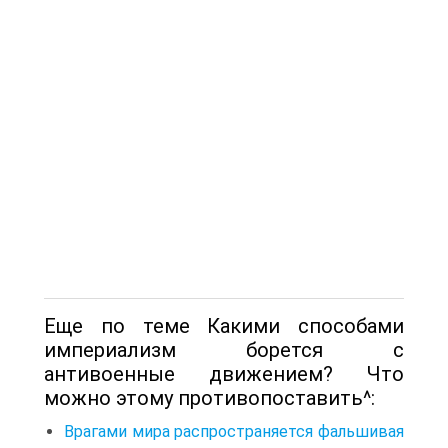
Еще по теме Какими способами
империализм борется с
антивоенные движением? Что
можно этому противопоставить^:
Врагами мира распространяется фальшивая