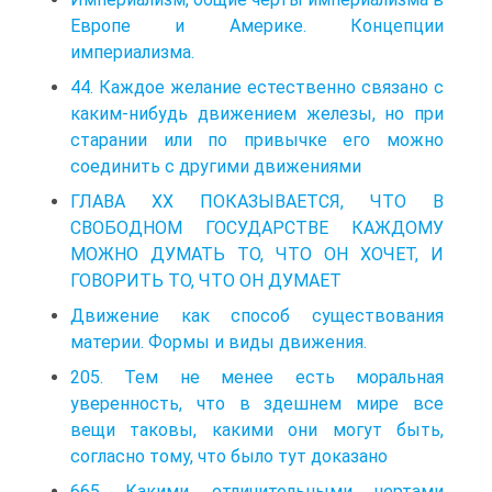
Европе и Америке. Концепции
империализма.
44. Каждое желание естественно связано с
каким-нибудь движением железы, но при
старании или по привычке его можно
соединить с другими движениями
ГЛАВА XX ПОКАЗЫВАЕТСЯ, ЧТО В
СВОБОДНОМ ГОСУДАРСТВЕ КАЖДОМУ
МОЖНО ДУМАТЬ ТО, ЧТО ОН ХОЧЕТ, И
ГОВОРИТЬ ТО, ЧТО ОН ДУМАЕТ
Движение как способ существования
материи. Формы и виды движения.
205. Тем не менее есть моральная
уверенность, что в здешнем мире все
вещи таковы, какими они могут быть,
согласно тому, что было тут доказано
665. Какими отличительными чертами