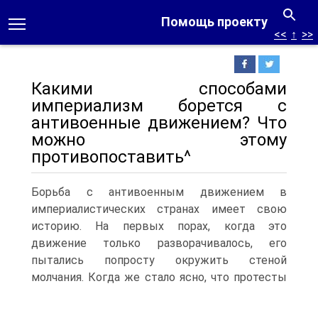
Помощь проекту
<<
↑
>>
Какими способами
империализм борется с
антивоенные движением? Что
можно этому
противопоставить^
Борьба с антивоенным движением в
империалистических странах имеет свою
историю. На первых порах, когда это
движение только разворачивалось, его
пытались попросту окружить стеной
молчания.
Когда же стало ясно, что протесты