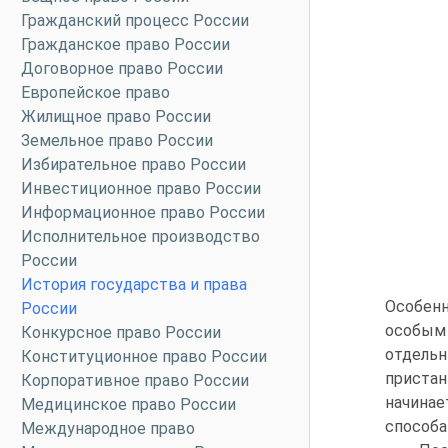
Гражданский процесс России
Гражданское право России
Договорное право России
Европейское право
Жилищное право России
Земельное право России
Избирательное право России
Инвестиционное право России
Информационное право России
Исполнительное производство
России
История государства и права
Особенн
России
особым 
Конкурсное право России
отдель­
Конституционное право России
пристан
Корпоративное право России
начинае
Медицинское право России
способа
Международное право