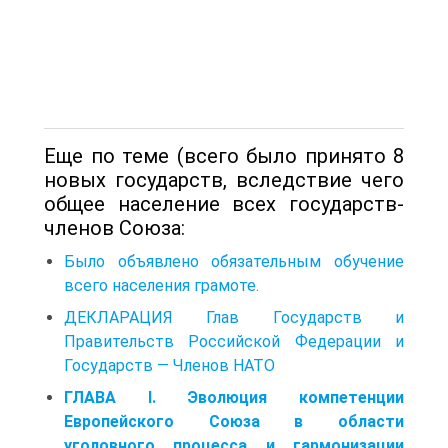
Еще по теме (всего было принято 8
новых государств, вследствие чего
общее население всех государств-
членов Союза:
Было объявлено обязательным обучение
всего населения грамоте.
ДЕКЛАРАЦИЯ Глав Государств и
Правительств Российской Федерации и
Государств — Членов НАТО
ГЛАВА I. Эволюция компетенции
Европейского Союза в области
уголовного процесса и гармонизации