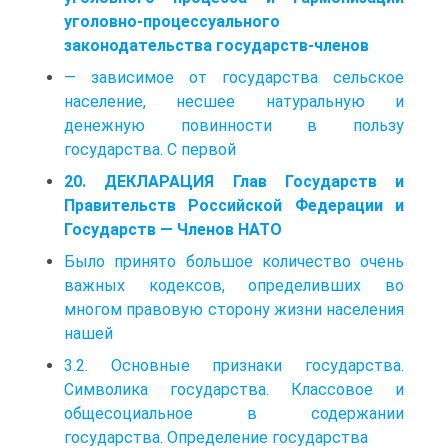
уголовно-процессуального
законодательства государств-членов
— зависимое от государства сельское
население, несшее натуральную и
денежную повинности в пользу
государства. С первой
20. ДЕКЛАРАЦИЯ Глав Государств и
Правительств Российской Федерации и
Государств — Членов НАТО
Было принято большое количество очень
важных кодексов, определивших во
многом правовую сторону жизни населения
нашей
3.2. Основные признаки государства.
Символика государства. Классовое и
общесоциальное в содержании
государства. Определение государства