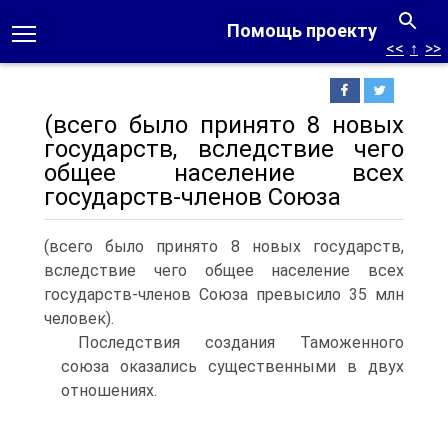
Помощь проекту
<<
↑
>>
(всего было принято 8 новых
государств, вследствие чего
общее население всех
государств-членов Союза
(всего было принято 8 новых государств,
вследствие чего общее население всех
государств-членов Союза превысило 35 млн
человек).
Последствия создания Таможенного
союза оказались существенными в двух
отношениях.