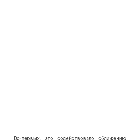
Во-первых, это содействовало сближению