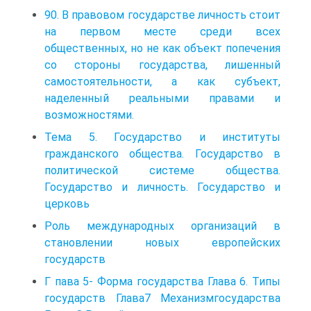
90. В правовом государстве личность стоит
на первом месте среди всех
общественных, но не как объект попечения
со стороны государства, лишенный
самостоятельности, а как субъект,
наделенный реальными правами и
возможностями.
Тема 5. Государство и институты
гражданского общества. Государство в
политической системе общества.
Государство и личность. Государство и
церковь
Роль международных организаций в
становлении новых европейских
государств
Г пава 5- Форма государства Глава 6. Типы
государств Глава7 Механизмгосударства