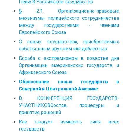
Гпава 8 Российское государство
§ 2.1. Организационно-правовые
механизмы полицейского сотрудничества
между государствами - членами
Европейского Союза
О новых государствах, приобретаемых
собственным оружием или доблестью
Борьба с экстремизмом в повестке дня
Организации американских государств и
Африканского Союза
Образование новых государств в
Северной и Центральной Америке
В. КОНФЕРЕНЦИЯ ГОСУДАРСТВ-
УЧАСТНИКОВСостав, процедуры и
принятие решений
Как следует измерять силы всех
государств