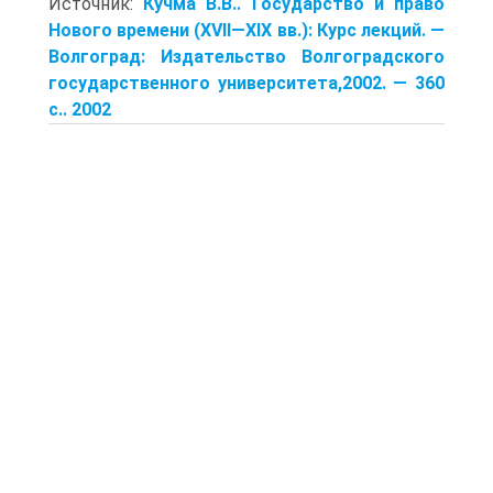
Источник:
Кучма В.В.. Государство и право
Нового времени (XVII—XIX вв.): Курс лекций. —
Волгоград: Издательство Волгоградского
государственного университета,2002. — 360
с.. 2002