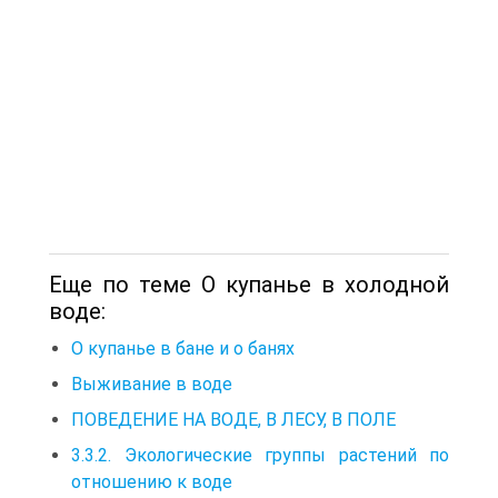
Еще по теме О купанье в холодной
воде:
О купанье в бане и о банях
Выживание в воде
ПОВЕДЕНИЕ НА ВОДЕ, В ЛЕСУ, В ПОЛЕ
3.3.2. Экологические группы растений по
отношению к воде