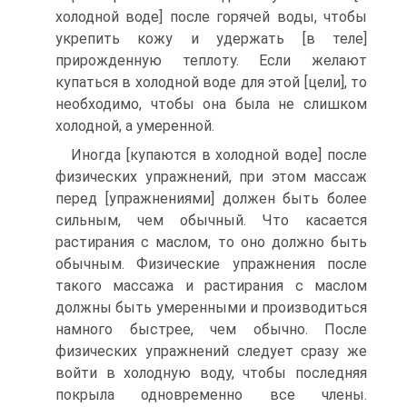
холодной воде] после горячей воды, чтобы
укрепить кожу и удержать [в теле]
прирожденную теплоту. Если желают
купаться в холодной воде для этой [цели], то
необходимо, чтобы она была не слишком
холодной, а умеренной.
Иногда [купаются в холодной воде] после
физических упражнений, при этом массаж
перед [упражнениями] должен быть более
сильным, чем обычный. Что касается
растирания с маслом, то оно должно быть
обычным. Физические упражнения после
такого массажа и растирания с маслом
должны быть умеренными и производиться
намного быстрее, чем обычно. После
физических упражнений следует сразу же
войти в холодную воду, чтобы последняя
покрыла одновременно все члены.