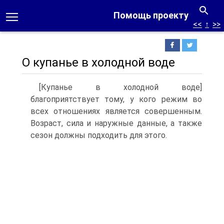
Помощь проекту
<<
↑
>>
О купанье в холодной воде
[Купанье в холодной воде]
благоприятствует тому, у кого режим во
всех отношениях является совершенным.
Возраст, сила и наружные данные, а также
сезон должны подходить для этого.