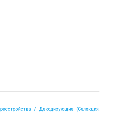
расстройства / Декодирующие (Селекция,