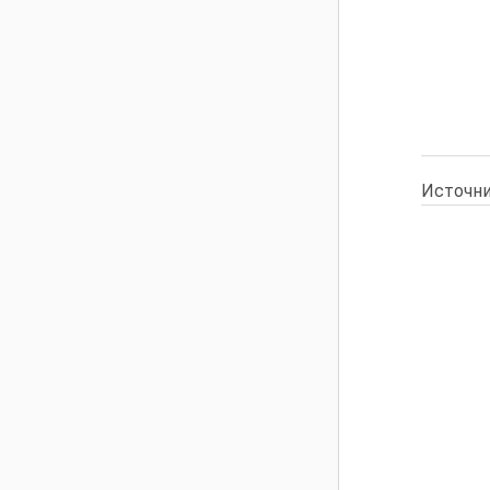
Источни