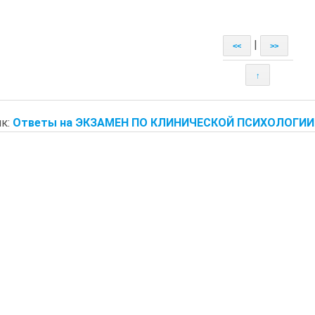
|
<<
>>
↑
к:
Ответы на ЭКЗАМЕН ПО КЛИНИЧЕСКОЙ ПСИХОЛОГИИ.