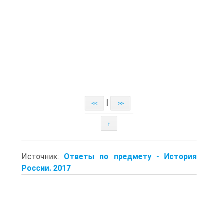
|
<<
>>
↑
Источник:
Ответы по предмету - История
России. 2017