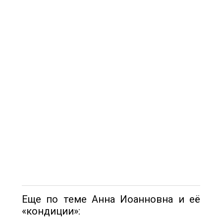
Еще по теме Анна Иоанновна и её
«кондиции»: