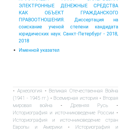
ЭЛЕКТРОННЫЕ ДЕНЕЖНЫЕ СРЕДСТВА
КАК ОБЪЕКТ ГРАЖДАНСКОГО
ПРАВООТНОШЕНИЯ. Диссертация на
соискание ученой степени кандидата
юридических наук. Санкт-Петербург - 2018,
2018
Именной указател
Археология
Великая Отечественная Война
-
-
(1941 - 1945 гг.)
Всемирная история
Вторая
-
-
мировая война
Древняя Русь
-
-
Историография и источниковедение России
-
Историография и источниковедение стран
Европы и Америки
Историография и
-