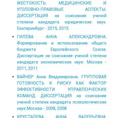
ЖЕСТОКОСТЬ: МЕДИЦИНСКИЕ И
УГОЛОВНО-ПРАВОВЫЕ АСПЕКТЫ.
ДИССЕРТАЦИЯ на соискание ученой
степени кандидата юридических наук.
Екатеринбург - 2015, 2015
ГИЛЁВА АННА АЛЕКСАНДРОВНА.
Формирование и использование общего
бюджета Европейского Союза.
Диссертация на соискание ученой степени
кандидата экономических наук. Москва -
2011, 2011
ВАЙНЕР Анна Владимировна. ГРУППОВАЯ
ГОТОВНОСТЬ К РИСКУ КАК ФАКТОР
ЭФФЕКТИВНОСТИ УПРАВЛЕНЧЕСКИХ
КОМАНД. ДИССЕРТАЦИЯ на соискание
ученой степени кандидата психологических
наук.Москва - 2008, 2008
ХРУСТАЛЕВА АННА ВАЛЕРЬЕВНА.