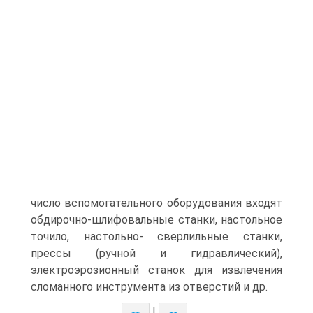
число вспомогательного оборудования входят
обдирочно-шлифовальные станки, настольное
точило, настольно- сверлильные станки,
прессы (ручной и гидравлический),
электроэрозионный станок для извлечения
сломанного инструмента из отверстий и др.
|