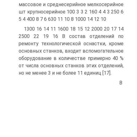
массовое и среднесерийное мелкосерийное
шт крупносерийное 100 3 3 2 160 4 4 3 250 6
5 4 400 8 7 6 630 11 10 8 1000 14 12 10
1300 16 14 11 1600 18 15 12 2000 20 17 14
2500 22 19 16 В состав отделений по
ремонту технологической оснастки, кроме
основных станков, входит вспомогательное
оборудование в количестве примерно 40 %
от числа основных станков этих отделений,
но не менее 3 и не более 11 единиц [17].
В