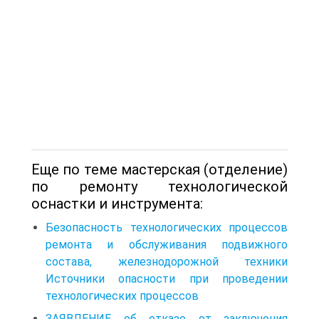
Еще по теме мастерская (отделение)
по ремонту технологической
оснастки и инструмента:
Безопасность технологических процессов
ремонта и обслуживания подвижного
состава, железнодорожной техники
Источники опасности при проведении
технологических процессов
ЗАЯВЛЕНИЕ об отказе от заключения