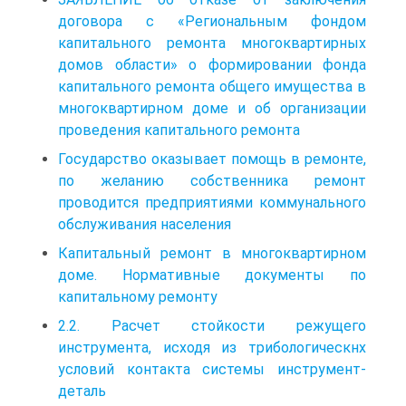
договора с «Региональным фондом
капитального ремонта многоквартирных
домов области» о формировании фонда
капитального ремонта общего имущества в
многоквартирном доме и об организации
проведения капитального ремонта
Государство оказывает помощь в ремонте,
по желанию собственника ремонт
проводится предприятиями коммунального
обслуживания населения
Капитальный ремонт в многоквартирном
доме. Нормативные документы по
капитальному ремонту
2.2. Расчет стойкости режущего
инструмента, исходя из трибологическнх
условий контакта системы инструмент-
деталь