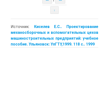
<<
>>
↑
Источник:
Киселев Е.С.. Проектирование
механосборочных и вспомогательных цехов
машиностроительных предприятий: учебное
пособие. Ульяновск: УлГТУ,1999. 118 с.. 1999