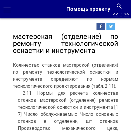
Помощь проекту
<<
↑
>>
мастерская (отделение) по
ремонту технологической
оснастки и инструмента
Количество станков мастерской (отделения)
по ремонту технологической оснастки и
инструмента определяют по нормам
технологического проектирования (табл. 2.11).
2.11. Нормы для расчета количества
станков мастерской (отделения) ремонта
технологической оснастки и инструмента [1
7] Число обслуживаемых Число основных
станков в отделении, шт станков
Производство механического цеха,