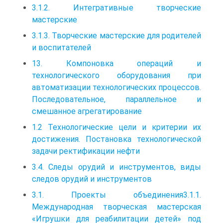
3.1.2. Интегративные творческие
мастерские
3.1.3. Творческие мастерские для родителей
и воспитателей
13. Компоновка операций и
технологического оборудования при
автоматизации технологических процессов.
Последовательное, параллельное и
смешанное агрегатирование
1.2 Технологические цели и критерии их
достижения. Постановка технологической
задачи ректификации нефти
3.4. Следы орудий и инструментов, виды
следов орудий и инструментов
3.1. Проекты объединения3.1.1.
Международная творческая мастерская
«Игрушки для реабилитации детей» под