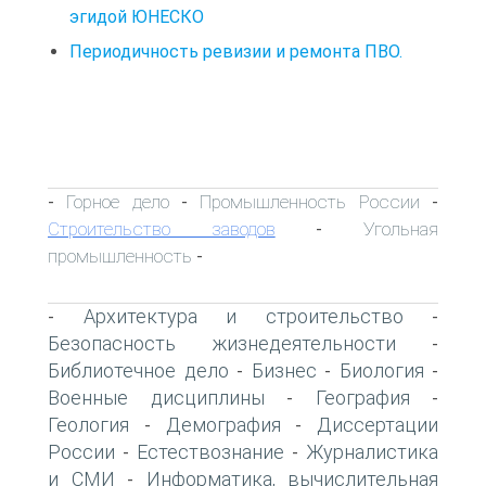
эгидой ЮНЕСКО
Периодичность ревизии и ремонта ПВО.
Горное дело
Промышленность России
-
-
-
Строительство заводов
Угольная
-
промышленность
-
Архитектура и строительство
-
-
Безопасность жизнедеятельности
-
Библиотечное дело
Бизнес
Биология
-
-
-
Военные дисциплины
География
-
-
Геология
Демография
Диссертации
-
-
России
Естествознание
Журналистика
-
-
и СМИ
Информатика, вычислительная
-