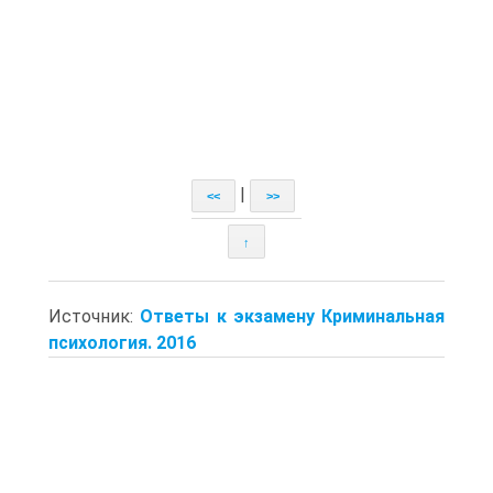
|
<<
>>
↑
Источник:
Ответы к экзамену Криминальная
психология. 2016