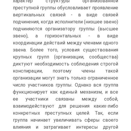
характер структуры организованной
преступной группы обусловливает проявление
вертикальных связей - в виде связей
подчинения, когда исполнители (низшее звено)
подчиняются организатору группы (высшее
звено), а горизонтальных - в виде
координации действий между членами одного
звена. Более того, условия существования
крупных групп (организации, сообщества)
диктуют необходимость соблюдения строгой
конспирации, поэтому члены такой
организации могут знать только ограниченное
число участников группы. Однако вся группа
функционирует как единый механизм, и все
ее участники связаны между собой,
взаимодействуют для решения каких-либо
конкретных преступных целей. Так, если
группа начинает увеличивать сферы своего
влияния и затрагивает интересы другой