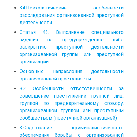
34.Психологические особенности
расследования организованной преступной
деятельности
Статья 43. Выполнение специального
задания по предупреждению либо
раскрытию преступной деятельности
организованной группы или преступной
организации
Основные направления деятельности
организованной преступности
8.3 Особенности ответственности за
совершение преступлений группой лиц,
группой по предварительному сговору,
организованной группой или преступным
сообществом (преступной организацией)
3.Содержание криминалистического
обеспечения борьбы с организованной