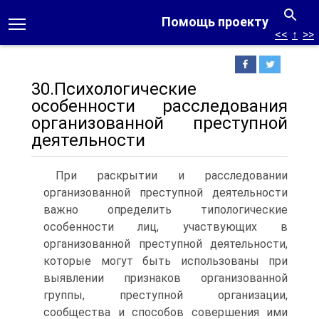
Помощь проекту
<<
↑
>>
30.Психологические
особенности расследования
организованной преступной
деятельности
При раскрытии и расследовании
организованной преступной деятельности
важно определить типологические
особенности лиц, участвующих в
организованной преступной деятельности,
которые могут быть использованы при
выявлении признаков организованной
группы, преступной организации,
сообщества и способов совершения ими