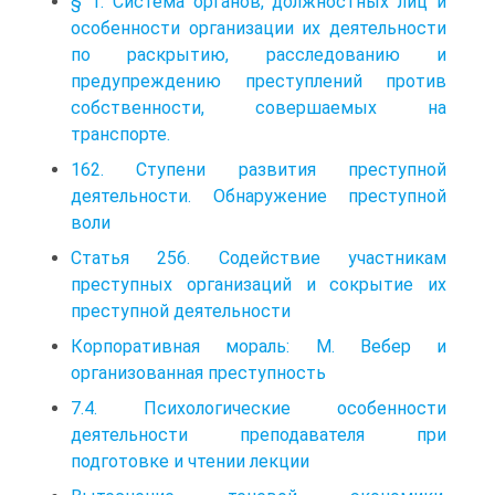
§ 1. Система органов, должностных лиц и
особенности организации их деятельности
по раскрытию, расследованию и
предупреждению преступлений против
собственности, совершаемых на
транспорте.
162. Ступени развития преступной
деятельности. Обнаружение преступной
воли
Статья 256. Содействие участникам
преступных организаций и сокрытие их
преступной деятельности
Корпоративная мораль: М. Вебер и
организованная преступность
7.4. Психологические особенности
деятельности преподавателя при
подготовке и чтении лекции