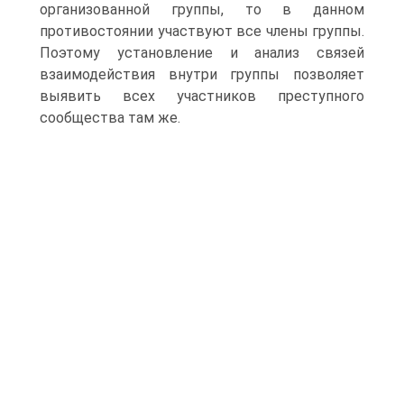
организованной группы, то в данном
противостоянии участвуют все члены группы.
Поэтому установление и анализ связей
взаимодействия внутри группы позволяет
выявить всех участников преступного
сообщества там же.