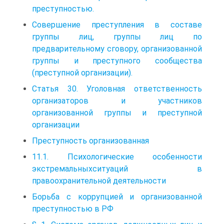
преступностью.
Совершение преступления в составе
группы лиц, группы лиц по
предварительному сговору, организованной
группы и преступного сообщества
(преступной организации).
Статья 30. Уголовная ответственность
организаторов и участников
организованной группы и преступной
организации
Преступность организованная
11.1. Психологические особенности
экстремальныхситуаций в
правоохранительной деятельности
Борьба с коррупцией и организованной
преступностью в РФ