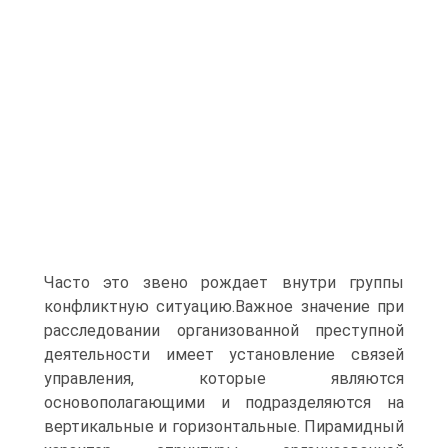
Часто это звено рождает внутри группы
конфликтную ситуацию.Важное значение при
расследовании организованной преступной
деятельности имеет установление связей
управления, которые являются
основополагающими и подразделяются на
вертикальные и горизонтальные. Пирамидный