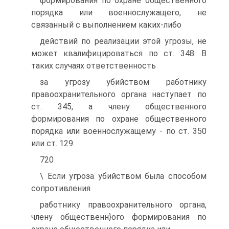
формирования по охране общественного
порядка или военнослужащего, не
связанный с выполнением каких-либо
действий по реализации этой угрозы, не
может квалифицироваться по ст. 348. В
таких случаях ответственность
за угрозу убийством работнику
правоохранительного органа наступает по
ст. 345, а члену общественного
формирования по охране общественного
порядка или военнослужащему - по ст. 350
или ст. 129.
720
\ Если угроза убийством была способом
сопротивления
работнику правоохранительного органа,
члену общественн}ого формирования по