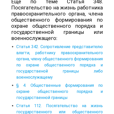
Еще по теме Статья 348.
Посягательство на жизнь работника
правоохранительного органа, члена
общественного формирования по
охране общественного порядка и
государственной границы или
военнослужащего:
Статья 342. Сопротивление представителю
влагти, работнику правоохранительного
органа, члену общественного формирования
по охране общественного порядка и
государственой границы либо
военнослужащему
§ 4. Общественные формирования по
охране общественного порядка и
государственной границы
Статья 112. Посягательство на жизнь
государственного или общественного