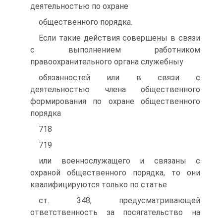
деятельностью по охране
общественного порядка.
Если такие действия совершены в связи
с выполнением работником
правоохранительного органа служебныу
обязанностей или в связи с
деятельностью члена общественного
формирования по охране общественного
порядка
718
719
или военнослужащего и связаны с
охраной общественного порядка, то они
квалифицируются только по статье
ст. 348, предусматривающей
ответственность за посягательство на