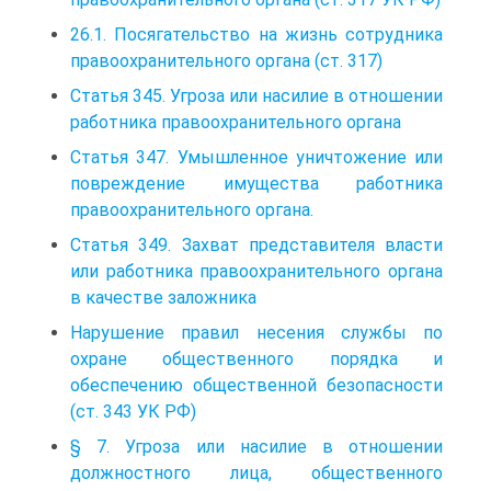
26.1. Посягательство на жизнь сотрудника
правоохранительного органа (ст. 317)
Статья 345. Угроза или насилие в отношении
работника правоохранительного органа
Статья 347. Умышленное уничтожение или
повреждение имущества работника
правоохранительного органа.
Статья 349. Захват представителя власти
или работника правоохранительного органа
в качестве заложника
Нарушение правил несения службы по
охране общественного порядка и
обеспечению общественной безопасности
(ст. 343 УК РФ)
§ 7. Угроза или насилие в отношении
должностного лица, общественного