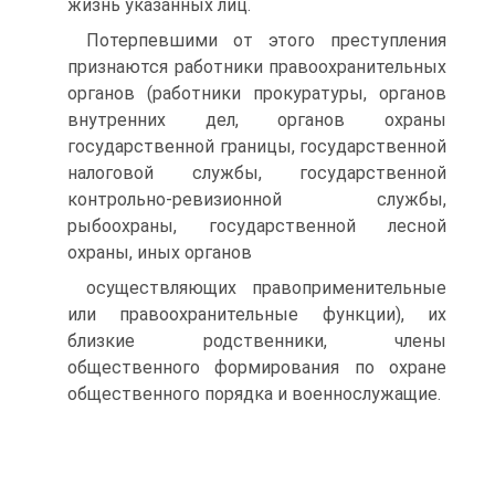
жизнь указанных лиц.
Потерпевшими от этого преступления
признаются работники правоохранительных
органов (работники прокуратуры, органов
внутренних дел, органов охраны
государственной границы, государственной
налоговой службы, государственной
контрольно-ревизионной службы,
рыбоохраны, государственной лесной
охраны, иных органов
осуществляющих правоприменительные
или правоохранительные функции), их
близкие родственники, члены
общественного формирования по охране
общественного порядка и военнослужащие.