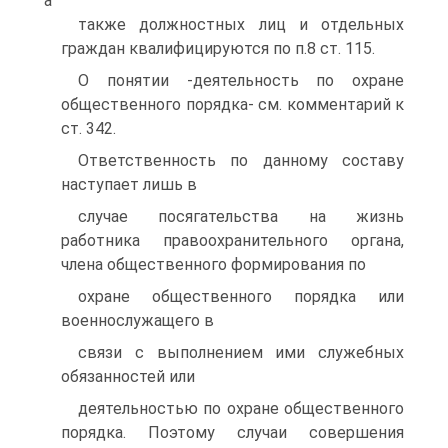
а
также должностных лиц и отдельных
граждан квалифицируются по п.8 ст. 115.
О понятии -деятельность по охране
общественного порядка- см. комментарий к
ст. 342.
Ответственность по данному составу
наступает лишь в
случае посягательства на жизнь
работника правоохранительного органа,
члена общественного формирования по
охране общественного порядка или
военнослужащего в
связи с выполнением ими служебных
обязанностей или
деятельностью по охране общественного
порядка. Поэтому случаи совершения