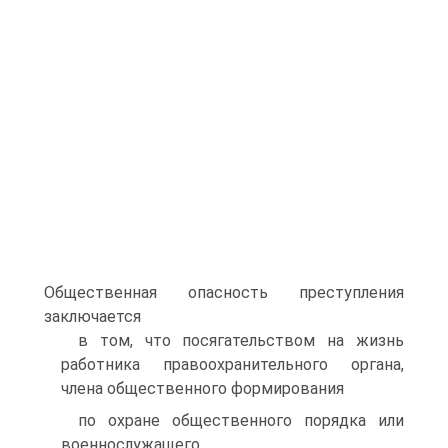
Общественная опасность преступления
заключается
в том, что посягательством на жизнь
работника правоохранительного органа,
члена общественного формирования
по охране общественного порядка или
военнослужащего