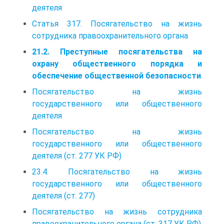
деятеля
Статья 317. Посягательство на жизнь
сотрудника правоохранительного органа
21.2. Преступные посягательства на
охрану общественного порядка и
обеспечение общественной безопасности
Посягательство на жизнь
государственного или общественного
деятеля
Посягательство на жизнь
государственного или общественного
деятеля (ст. 277 УК РФ)
23.4. Посягательство на жизнь
государственного или общественного
деятеля (ст. 277)
Посягательство на жизнь сотрудника
правоохранительного органа (ст. 317 УК РФ)