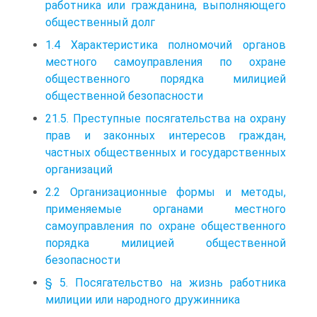
работника или гражданина, выполняющего
общественный долг
1.4 Характеристика полномочий органов
местного самоуправления по охране
общественного порядка милицией
общественной безопасности
21.5. Преступные посягательства на охрану
прав и законных интересов граждан,
частных общественных и государственных
организаций
2.2 Организационные формы и методы,
применяемые органами местного
самоуправления по охране общественного
порядка милицией общественной
безопасности
§ 5. Посягательство на жизнь работника
милиции или народного дружинника