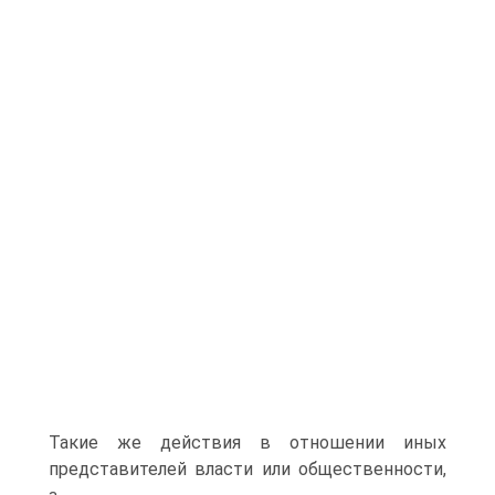
Такие же действия в отношении иных
представителей власти или общественности,