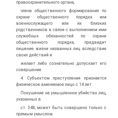
правоохранительного органа,
члена общественного формирования по
охране общественного порядка или
военнослужащего или их близких
родственников в связи с выполнением ими
служебных обязанностей по охране
общественного порядка, предвидит
лишение жизни названных лиц вследствие
своих действий и
желает либо сознательно допускает его
совершение.
4. Субъектом преступления признается
физическое вменяемое лицо с 14 лет.
Покушение на умышленное убийство лиц,
указанных в
ст. 348, может быть совершено только с
прямым умыслом.