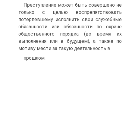
Преступление может быть совершено не
только с целью воспрепятствовать
потерпевшему исполнить свои служебные
обязанности или обязанности по охране
общественного порядка (во время их
выполнения или в будущем), а также по
мотиву мести за такую деятельность в
прошлом.