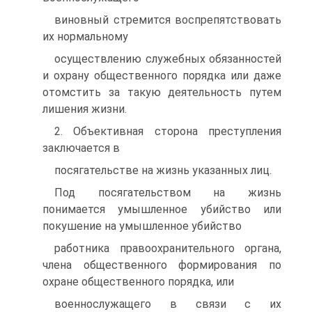
виновный стремится воспрепятствовать
их нормальному
осуществлению служебных обязанностей
и охрану общественного порядка или даже
отомстить за такую деятельность путем
лишения жизни.
2. Объективная сторона преступления
заключается в
посягательстве на жизнь указанных лиц.
Под посягательством на жизнь
понимается умышленное убийство или
покушение на умышленное убийство
работника правоохранительного органа,
члена общественного формирования по
охране общественного порядка, или
военнослужащего в связи с их