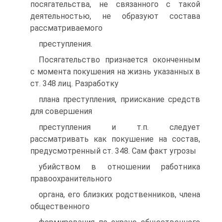
посягательства, не связанного с такой
деятельностью, не образуют состава
рассматриваемого
преступления.
Посягательство признается оконченным
с момента покушения на жизнь указанных в
ст. 348 лиц. Разработку
плана преступления, приискание средств
для совершения
преступления и т.п. следует
рассматривать как покушение на состав,
предусмотренный ст. 348. Сам факт угрозы
убийством в отношении работника
правоохранительного
органа, его близких родственников, члена
общественного