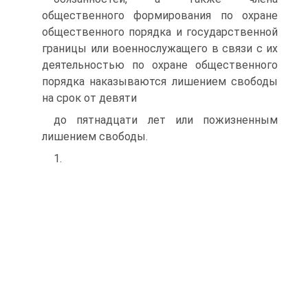
общественного формирования по охране
общественного порядка и государственной
границы или военнослужащего в связи с их
деятельностью по охране общественного
порядка наказываются лишением свободы
на срок от девяти
до пятнадцати лет или пожизненным
лишением свободы.
1.