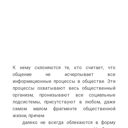
К нему склоняются те, кто считает, что
общение не исчерпывает все
информационные процессы в обществе. Эти
процессы охватывают весь общественный
организм, пронизывают все социальные
подсистемы, присутствуют в любом, даже
самом малом фрагменте общественной
жизни, причем
далеко не всегда облекаются в форму