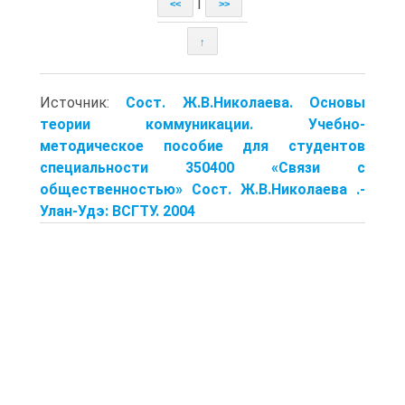
|
<<
>>
↑
Источник:
Сост. Ж.В.Николаева. Основы
теории коммуникации. Учебно-
методическое пособие для студентов
специальности 350400 «Связи с
общественностью» Сост. Ж.В.Николаева .-
Улан-Удэ: ВСГТУ. 2004