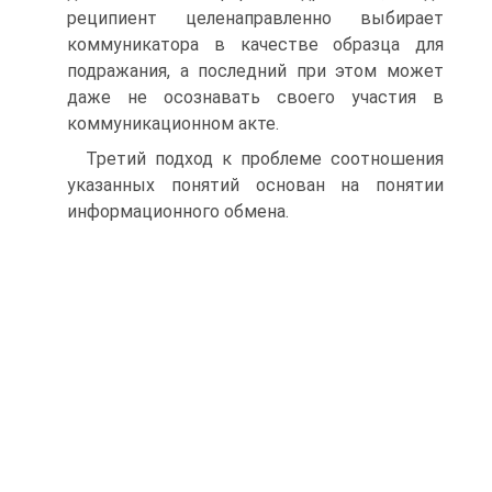
реципиент целенаправленно выбирает
коммуникатора в качестве образца для
подражания, а последний при этом может
даже не осознавать своего участия в
коммуникационном акте.
Третий подход к проблеме соотношения
указанных понятий основан на понятии
информационного обмена.