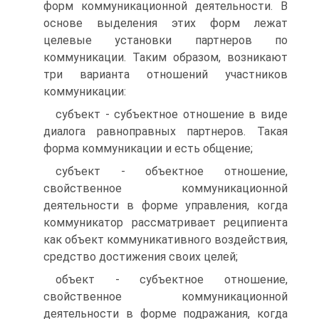
форм коммуникационной деятельности. В
основе выделения этих форм лежат
целевые установки партнеров по
коммуникации. Таким образом, возникают
три варианта отношений участников
коммуникации:
субъект - субъектное отношение в виде
диалога равноправных партнеров. Такая
форма коммуникации и есть общение;
субъект - объектное отношение,
свойственное коммуникационной
деятельности в форме управления, когда
коммуникатор рассматривает реципиента
как объект коммуникативного воздействия,
средство достижения своих целей;
объект - субъектное отношение,
свойственное коммуникационной
деятельности в форме подражания, когда