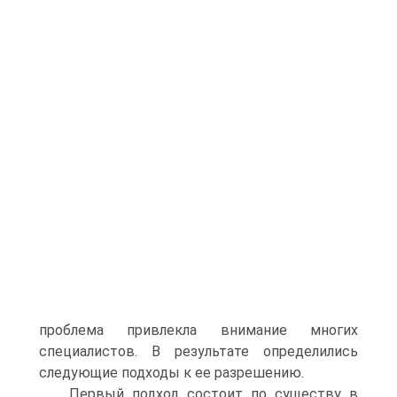
проблема привлекла внимание многих
специалистов. В результате определились
следующие подходы к ее разрешению.
Первый подход состоит по существу в