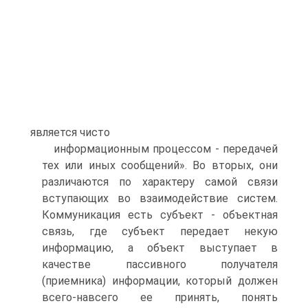
является чисто
информационным процессом - передачей
тех или иных сообщений». Во вторых, они
различаются по характеру самой связи
вступающих во взаимодействие систем.
Коммуникация есть субъект - объектная
связь, где субъект передает некую
информацию, а объект выступает в
качестве пассивного получателя
(приемника) информации, который должен
всего-навсего ее принять, понять