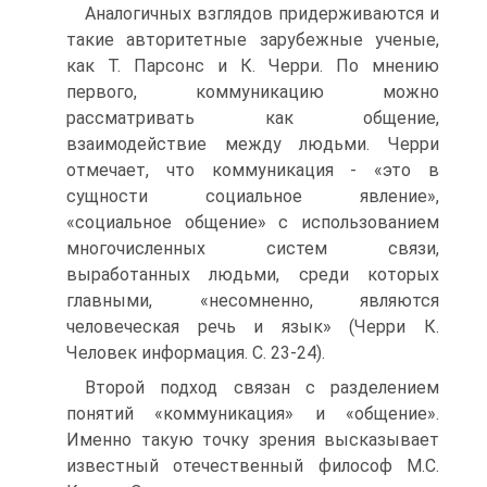
Аналогичных взглядов придерживаются и
такие авторитетные зарубежные ученые,
как Т. Парсонс и К. Черри. По мнению
первого, коммуникацию можно
рассматривать как общение,
взаимодействие между людьми. Черри
отмечает, что коммуникация - «это в
сущности социальное явление»,
«социальное общение» с использованием
многочисленных систем связи,
выработанных людьми, среди которых
главными, «несомненно, являются
человеческая речь и язык» (Черри К.
Человек информация. С. 23-24).
Второй подход связан с разделением
понятий «коммуникация» и «общение».
Именно такую точку зрения высказывает
известный отечественный философ М.С.