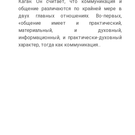
Каган. Он считает, что коммуникация и
общение различаются по крайней мере в
двух главных отношениях. Во-первых,
«общение имеет и практический,
материальный, и духовный,
информационный, и практически-духовный
характер, тогда как коммуникация...