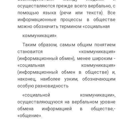
осуществляются прежде всего вербально, с
помощью языка (речи или текста). Все
информационные процессы в обществе
можно обозначить термином «социальная
коммуникация».
Таким образом, самым общим понятием
становится «коммуникация»
(информационный обмен), менее широким -
«социальная коммуникация»
(информационный обмен в обществе) и,
наконец, наиболее узким, обозначающим
особую разновидность
«социальной коммуникации»,
осуществляющуюся на вербальном уровне
обмена информацией в обществе,-
«общение».