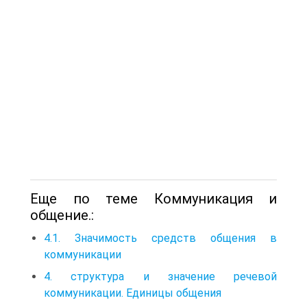
Еще по теме Коммуникация и
общение.:
4.1. Значимость средств общения в
коммуникации
4. структура и значение речевой
коммуникации. Единицы общения