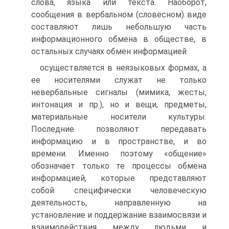
слова, языка или текста. Наоборот,
сообщения в вербальном (словесном) виде
составляют лишь небольшую часть
информационного обмена в обществе, в
остальных случаях обмен информацией
осуществляется в неязыковых формах, а
ее носителями служат не только
невербальные сигналы (мимика, жесты,
интонация и пр.), но и вещи, предметы,
материальные носители культуры.
Последние позволяют передавать
информацию и в пространстве, и во
времени. Именно поэтому «общение»
обозначает только те процессы обмена
информацией, которые представляют
собой специфически человеческую
деятельность, направленную на
установление и поддержание взаимосвязи и
взаимодействия между людьми и