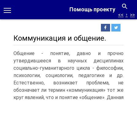
Помощь проекту
<<
↑
>>
Коммуникация и общение.
Общение - понятие, давно и прочно
утвердившееся в научных дисциплинах
социально-гуманитарного цикла - философии,
психологии, социологии, педагогике и др.
Естественно, возникает проблема, не
обозначает ли термин «коммуникация» тот же
круг явлений, что и понятие «общение».
Данная