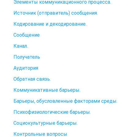
Элементы коммуникационного процесса.
Источник (отправитель) сообщения.
Кодирование и декодирование.
Сообщение
Канал.
Получатель
Аудитория
Обратная связь.
Коммуникативные барьеры.
Барьеры, обусловленные факторами среды.
Психофизиологические барьеры.
Социокультурные барьеры.
Контрольные вопросы