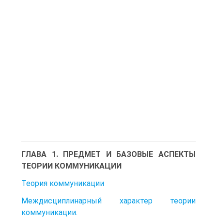
ГЛАВА 1. ПРЕДМЕТ И БАЗОВЫЕ АСПЕКТЫ
ТЕОРИИ КОММУНИКАЦИИ
Теория коммуникации
Междисциплинарный характер теории
коммуникации.