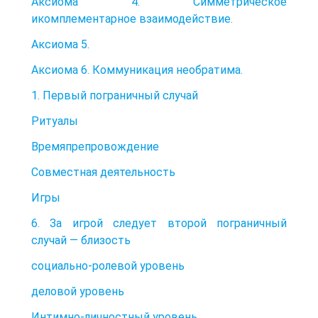
Аксиома 4. Симметрическое
икомплементарное взаимодействие.
Аксиома 5.
Аксиома 6. Коммуникация необратима.
1. Первый пограничный случай
Ритуалы
Времяпрепровождение
Совместная деятельность
Игры
6. За игрой следует второй пограничный
случай — близость
социально-ролевой уровень
деловой уровень
Интимно-личностный уровень