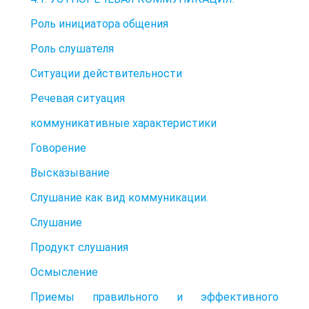
Роль инициатора общения
Роль слушателя
Ситуации действительности
Речевая ситуация
коммуникативные характеристики
Говорение
Высказывание
Слушание как вид коммуникации.
Слушание
Продукт слушания
Осмысление
Приемы правильного и эффективного