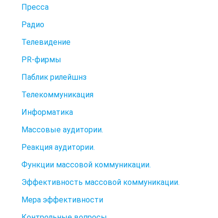
Пресса
Радио
Телевидение
PR-фирмы
Паблик рилейшнз
Телекоммуникация
Информатика
Массовые аудитории.
Реакция аудитории.
Функции массовой коммуникации.
Эффективность массовой коммуникации.
Мера эффективности
Контрольные вопросы