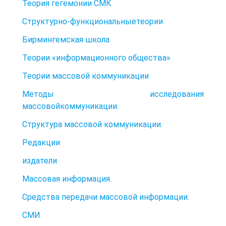
Теория гегемонии СМК
Структурно-функциональныетеории
Бирмингемская школа
Теории «информационного общества»
Теории массовой коммуникации
Методы исследования
массовойкоммуникации.
Структура массовой коммуникации.
Редакции
издатели
Массовая информация.
Средства передачи массовой информации.
СМИ