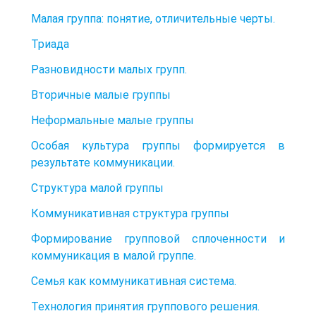
Малая группа: понятие, отличительные черты.
Триада
Разновидности малых групп.
Вторичные малые группы
Неформальные малые группы
Особая культура группы формируется в
результате коммуникации.
Структура малой группы
Коммуникативная структура группы
Формирование групповой сплоченности и
коммуникация в малой группе.
Семья как коммуникативная система.
Технология принятия группового решения.