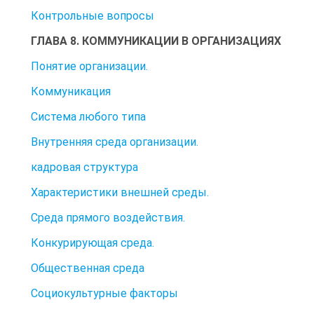
Контрольные вопросы
ГЛАВА 8. КОММУНИКАЦИИ В ОРГАНИЗАЦИЯХ
Понятие организации.
Коммуникация
Система любого типа
Внутренняя среда организации.
кадровая структура
Характеристики внешней среды.
Среда прямого воздействия.
Конкурирующая среда.
Общественная среда
Социокультурные факторы