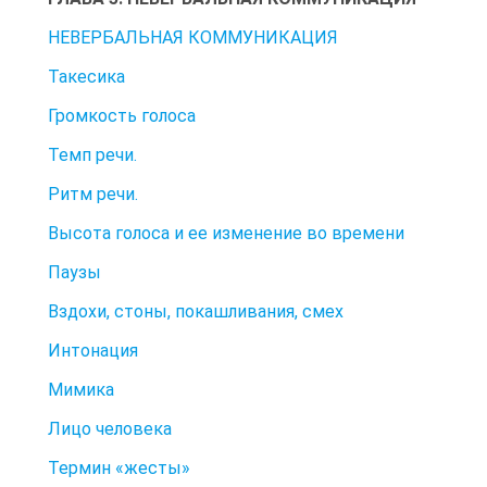
НЕВЕРБАЛЬНАЯ КОММУНИКАЦИЯ
Такесика
Громкость голоса
Темп речи.
Ритм речи.
Высота голоса и ее изменение во времени
Паузы
Вздохи, стоны, покашливания, смех
Интонация
Мимика
Лицо человека
Термин «жесты»