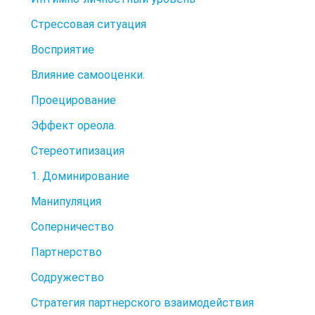
Стрессовая ситуация
Восприятие
Влияние самооценки.
Проецирование
Эффект ореола.
Стереотипизация
1. Доминирование
Манипуляция
Соперничество
Партнерство
Содружество
Стратегия партнерского взаимодействия