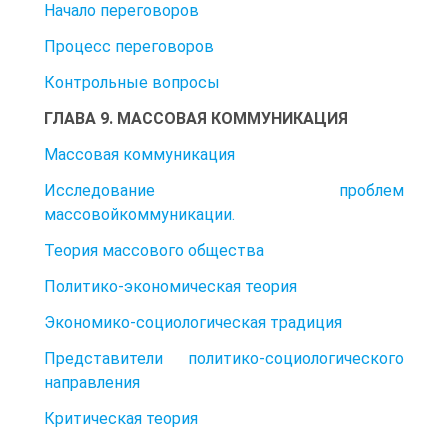
Начало переговоров
Процесс переговоров
Контрольные вопросы
ГЛАВА 9. МАССОВАЯ КОММУНИКАЦИЯ
Массовая коммуникация
Исследование проблем
массовойкоммуникации.
Теория массового общества
Политико-экономическая теория
Экономико-социологическая традиция
Представители политико-социологического
направления
Критическая теория