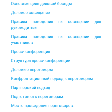
Основная цель деловой беседы
Деловое совещание
Правила поведения на совещании для
руководителя
Правила поведения на совещании для
участников
Пресс-конференция
Структура пресс-конференции
Деловые переговоры
Конфронтационный подход к переговорам
Партнерский подход
Подготовка к переговорам.
Место проведения переговоров.