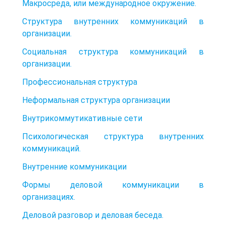
Макросреда, или международное окружение.
Структура внутренних коммуникаций в
организации.
Социальная структура коммуникаций в
организации.
Профессиональная структура
Неформальная структура организации
Внутрикоммутикативные сети
Психологическая структура внутренних
коммуникаций.
Внутренние коммуникации
Формы деловой коммуникации в
организациях.
Деловой разговор и деловая беседа.