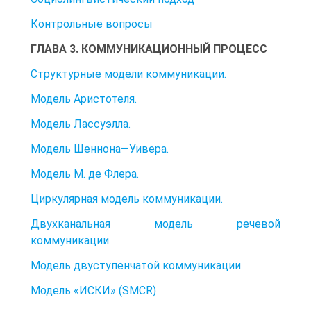
Контрольные вопросы
ГЛАВА 3. КОММУНИКАЦИОННЫЙ ПРОЦЕСС
Структурные модели коммуникации.
Модель Аристотеля.
Модель Лассуэлла.
Модель Шеннона—Уивера.
Модель М. де Флера.
Циркулярная модель коммуникации.
Двухканальная модель речевой
коммуникации.
Модель двуступенчатой коммуникации
Модель «ИСКИ» (SMCR)