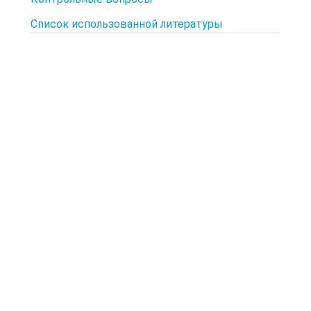
Список использованной литературы