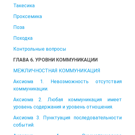
Такесика
Проксемика
Поза
Походка
Контрольные вопросы
ГЛАВА 6. УРОВНИ КОММУНИКАЦИИ
МЕЖЛИЧНОСТНАЯ КОММУНИКАЦИЯ
Аксиома 1. Невозможность отсутствия
коммуникации.
Аксиома 2. Любая коммуникация имеет
уровень содержания и уровень отношения.
Аксиома 3. Пунктуация последовательности
событий.