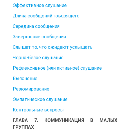
Эффективное слушание.
Длина сообщений говорящего
Середина сообщения
Завершение сообщения
Слышат то, что ожидают услышать
Черно-белое слушание
Рефлексивное (или активное) слушание
Выяснение
Резюмирование
Эмпатическое слушание
Контрольные вопросы
ГЛАВА 7. КОММУНИКАЦИЯ В МАЛЫХ
ГРУППАХ