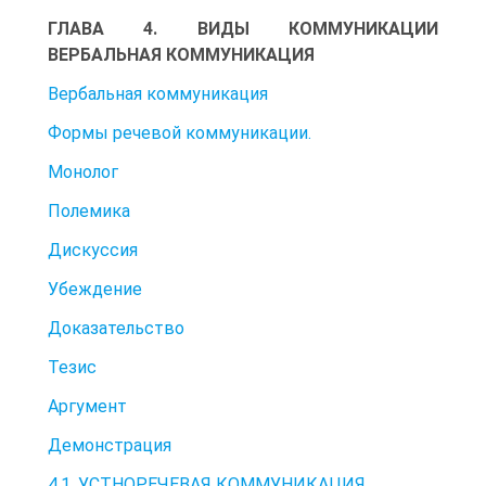
ГЛАВА 4. ВИДЫ КОММУНИКАЦИИ
ВЕРБАЛЬНАЯ КОММУНИКАЦИЯ
Вербальная коммуникация
Формы речевой коммуникации.
Монолог
Полемика
Дискуссия
Убеждение
Доказательство
Тезис
Аргумент
Демонстрация
4.1. УСТНОРЕЧЕВАЯ КОММУНИКАЦИЯ.