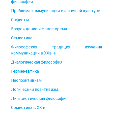
философии.
Проблема коммуникации в античной культуре.
Софисты
Возрождение и Новое время
Семиотика
Философская традиция изучения
коммуникации в XXв. е
Диалогическая философия
Герменевтика
Неопозитивизм
Логический позитивизм.
Лингвистическая философия
Семиотика в XX в.