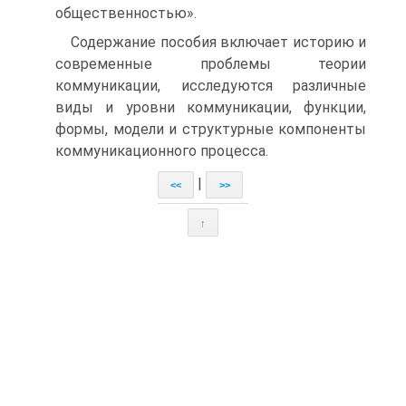
общественностью».
Содержание пособия включает историю и
современные проблемы теории
коммуникации, исследуются различные
виды и уровни коммуникации, функции,
формы, модели и структурные компоненты
коммуникационного процесса.
|
<<
>>
↑