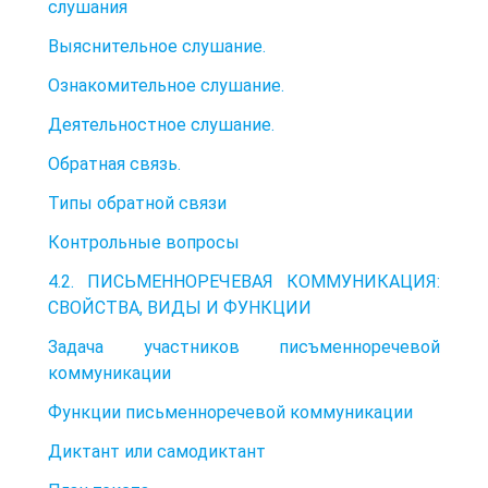
слушания
Выяснительное слушание.
Ознакомительное слушание.
Деятельностное слушание.
Обратная связь.
Типы обратной связи
Контрольные вопросы
4.2. ПИСЬМЕННОРЕЧЕВАЯ КОММУНИКАЦИЯ:
СВОЙСТВА, ВИДЫ И ФУНКЦИИ
Задача участников писъменноречевой
коммуникации
Функции письменноречевой коммуникации
Диктант или самодиктант