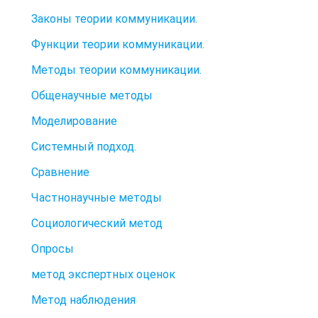
Законы теории коммуникации.
Функции теории коммуникации.
Методы теории коммуникации.
Общенаучные методы
Моделирование
Системный подход.
Сравнение
Частнонаучные методы
Социологический метод
Опросы
метод экспертных оценок
Метод наблюдения