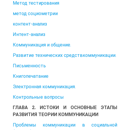
Метод тестирования
метод социометрии
контент-анализ
Интент-анализ
Коммуникация и общение.
Развитие технических средствкоммуникации.
Письменность
Книгопечатание
Электронная коммуникация.
Контрольные вопросы
ГЛАВА 2. ИСТОКИ И ОСНОВНЫЕ ЭТАПЫ
РАЗВИТИЯ ТЕОРИИ КОММУНИКАЦИИ
Проблемы коммуникации в социальной