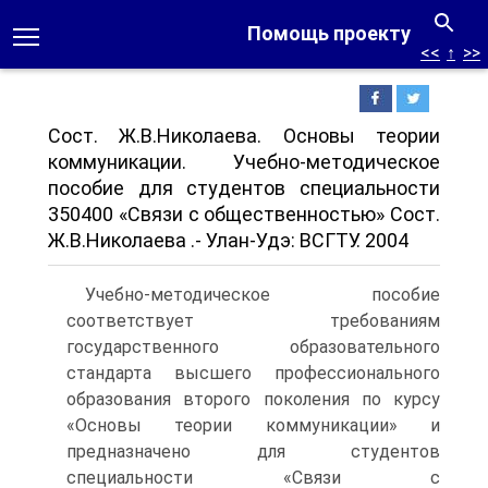
Помощь проекту
<<
↑
>>
Сост. Ж.В.Николаева. Основы теории
коммуникации. Учебно-методическое
пособие для студентов специальности
350400 «Связи с общественностью» Сост.
Ж.В.Николаева .- Улан-Удэ: ВСГТУ. 2004
Учебно-методическое пособие
соответствует требованиям
государственного образовательного
стандарта высшего профессионального
образования второго поколения по курсу
«Основы теории коммуникации» и
предназначено для студентов
специальности «Связи с