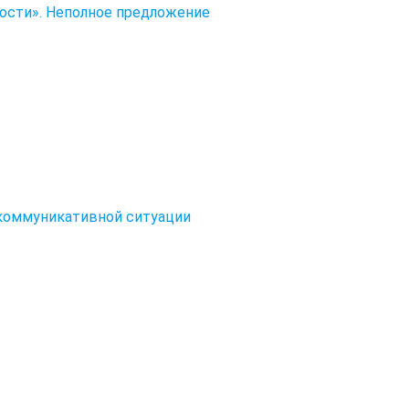
ости». Неполное предложение
 коммуникативной ситуации