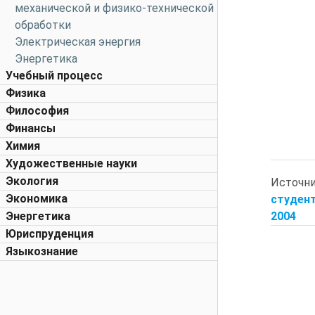
механической и физико-технической
обработки
Электрическая энергия
Энергетика
Учебный процесс
Физика
Философия
Финансы
Химия
Художественные науки
Экология
Источн
Экономика
студент
2004
Энергетика
Юриспруденция
Языкознание