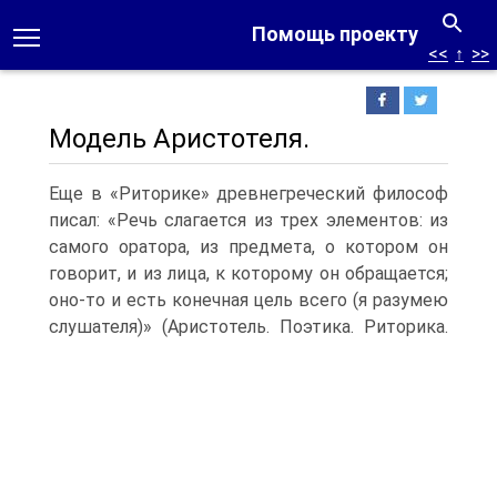
Помощь проекту
<<
↑
>>
Модель Аристотеля.
Еще в «Риторике» древнегреческий философ
писал: «Речь слагается из трех элементов: из
самого оратора, из предмета, о котором он
говорит, и из лица, к которому он обращается;
оно-то и есть конечная цель всего (я разумею
слушателя)» (Аристотель.
Поэтика. Риторика.