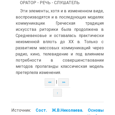
ОРАТОР - РЕЧЬ - СЛУШАТЕЛЬ
Эти элементы, хотя и в измененном виде,
воспроизводятся и в последующих моделях
коммуникации. Греческая традиция
искусства риторики была продолжена в
Средневековье и оставалась практически
неизменной вплоть до XX в. Только с
развитием массовых коммуникаций через
радио, кино, телевидение и под влиянием
потребности в совершенствовании
методов пропаганды классическая модель
претерпела изменения.
|
<<
>>
↑
Источник:
Сост. Ж.В.Николаева. Основы