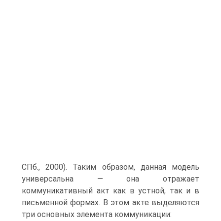
СПб., 2000). Таким образом, данная модель
универсальна — она отражает
коммуникативный акт как в устной, так и в
письменной формах. В этом акте выделяются
три основных элемента коммуникации: