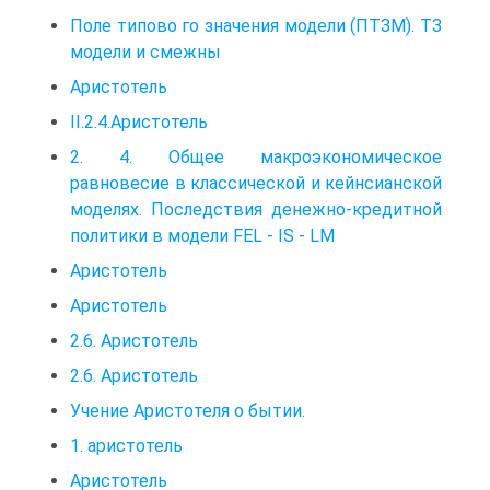
Поле типово го значения модели (ПТЗМ). ТЗ
модели и смежны
Аристотель
II.2.4.Аристотель
2. 4. Общее макроэкономическое
равновесие в классической и кейнсианской
моделях. Последствия денежно‑кредитной
политики в модели FEL - IS - LM
Аристотель
Аристотель
2.6. Аристотель
2.6. Аристотель
Учение Аристотеля о бытии.
1. аристотель
Аристотель