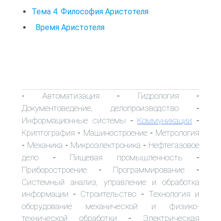
Тема 4. Философия Аристотеля
Время Аристотеля
Автоматизация
Гидрология
-
-
-
Документоведение, делопроизводство
-
Информационные системы
Коммуникации
-
-
Криптография
Машиностроение
Метрология
-
-
Механика
Микроэлектроника
Нефтегазовое
-
-
-
дело
Пищевая промышленность
-
-
Приборостроение
Программирование
-
-
Системный анализ, управление и обработка
информации
Строительство
Технология и
-
-
оборудование механической и физико-
технической обработки
Электрическая
-