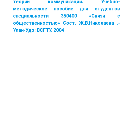
теории коммуникации. Учебно-
методическое пособие для студентов
специальности 350400 «Связи с
общественностью» Сост. Ж.В.Николаева .-
Улан-Удэ: ВСГТУ. 2004