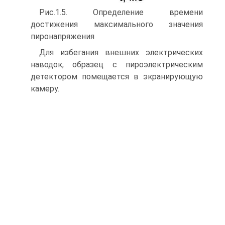
Рис.1.5. Определение времени
достижения максимального значения
пиронапряжения
Для избегания внешних электрических
наводок, образец с пироэлектрическим
детектором помещается в экранирующую
камеру.