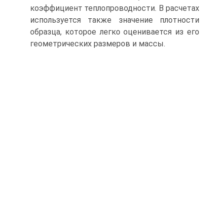
коэффициент теплопроводности. В расчетах
используется также значение плотности
образца, которое легко оценивается из его
геометрических размеров и массы.