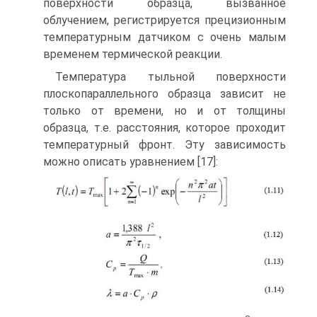
поверхности образца, вызванное
облучением, регистрируется прецизионным
температурным датчиком с очень малым
временем термической реакции.
Температура тыльной поверхности
плоскопараллельного образца зависит не
только от времени, но и от толщины
образца, т.е. расстояния, которое проходит
температурный фронт. Эту зависимость
можно описать уравнением [17]: