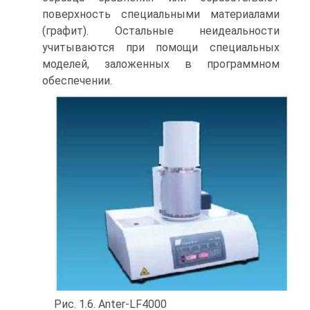
поверхность специальными материалами
(графит). Остальные неидеальности
учитываются при помощи специальных
моделей, заложенных в программном
обеспечении.
Рис. 1.6. Anter-LF4000