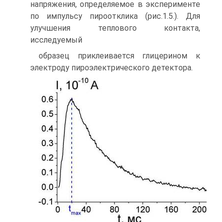
напряжения, определяемое в эксперименте
по импульсу пироотклика (рис.1.5.). Для
улучшения теплового контакта,
исследуемый
образец приклеивается глицерином к
электроду пироэлектрического детектора.