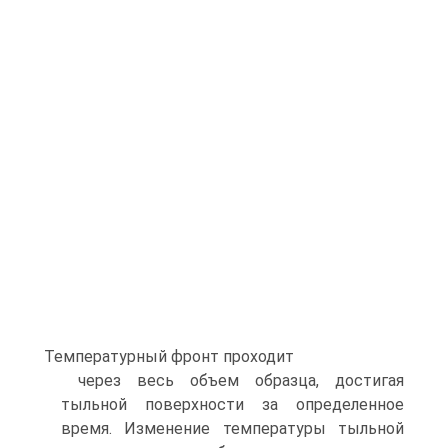
Температурный фронт проходит
через весь объем образца, достигая
тыльной поверхности за определенное
время. Изменение температуры тыльной