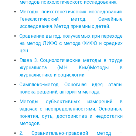
методов психологического исследования.
Методы психогенетических исследований.
Генеалогический метод. Семейные
исследования. Метод приемных детей.
Сравнение выгод, получаемых при переходе
на метод ЛИФО с метода ФИФО и средних
цен
Глава 3. Социологические методы в труде
журналиста (М.Н. Ким)Методы в
журналистике и социологии
Симплекс-метод. Основная идея, этапы
поиска решений, алгоритм метода.
Методы субъективных измерений в
задачах с неопределенностями. Основные
понятия, суть, достоинства и недостатки
методов.
2. Сравнительно-правовой метод –