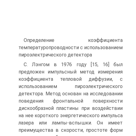
Определение коэффициента
температуропроводности с использованием
пироэлектрического детектора
С. Лэнгом в 1976 году [15, 16] был
предложен импульсный метод измерения
коэффициента тепловой диффузии, с
использованием пироэлектрического
детектора. Метод основан на исследовании
поведения фронтальной поверхности
дискообразной пластины при воздействии
на нее короткого энергетического импульса
лазера или лампы-вспышки. Он имеет
преимущества в скорости, простоте форм