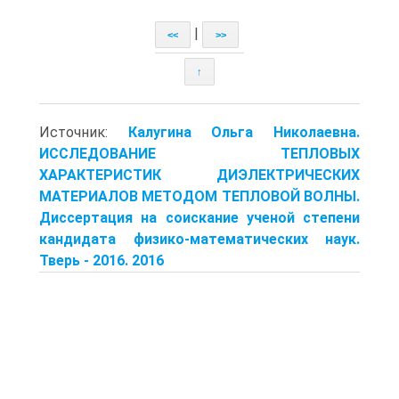
|
<<
>>
↑
Источник:
Калугина Ольга Николаевна.
ИССЛЕДОВАНИЕ ТЕПЛОВЫХ
ХАРАКТЕРИСТИК ДИЭЛЕКТРИЧЕСКИХ
МАТЕРИАЛОВ МЕТОДОМ ТЕПЛОВОЙ ВОЛНЫ.
Диссертация на соискание ученой степени
кандидата физико-математических наук.
Тверь - 2016. 2016