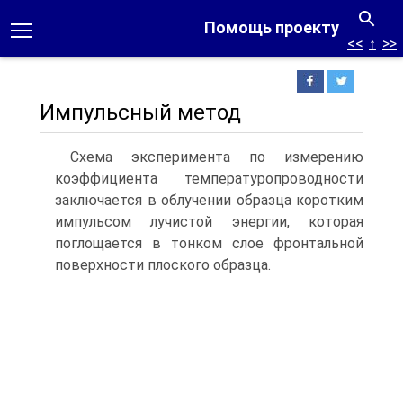
Помощь проекту
<<
↑
>>
Импульсный метод
Схема эксперимента по измерению
коэффициента температуропроводности
заключается в облучении образца коротким
импульсом лучистой энергии, которая
поглощается в тонком слое фронтальной
поверхности плоского образца.