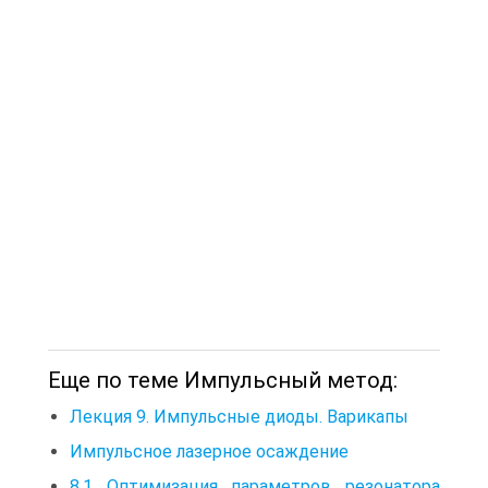
Еще по теме Импульсный метод:
Лекция 9. Импульсные диоды. Варикапы
Импульсное лазерное осаждение
8.1 Оптимизация параметров резонатора