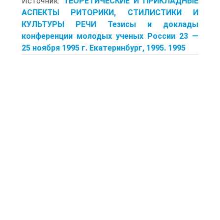
Источник:
ТЕОРЕТИЧЕСКИЕ И ПРИКЛАДНЫЕ
АСПЕКТЫ РИТОРИКИ, СТИЛИСТИКИ И
КУЛЬТУРЫ РЕЧИ Тезисы и доклады
конференции молодых ученых России 23 —
25 ноября 1995 г. Екатеринбург, 1995. 1995