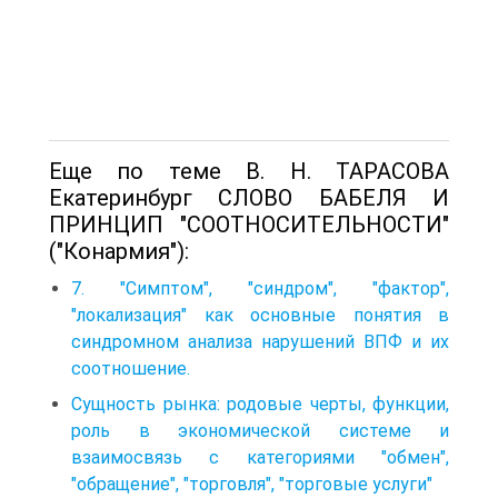
Еще по теме В. Н. ТАРАСОВА
Екатеринбург СЛОВО БАБЕЛЯ И
ПРИНЦИП "СООТНОСИТЕЛЬНОСТИ"
("Конармия"):
7. "Симптом", "синдром", "фактор",
"локализация" как основные понятия в
синдромном анализа нарушений ВПФ и их
соотношение.
Сущность рынка: родовые черты, функции,
роль в экономической системе и
взаимосвязь с категориями "обмен",
"обращение", "торговля", "торговые услуги"