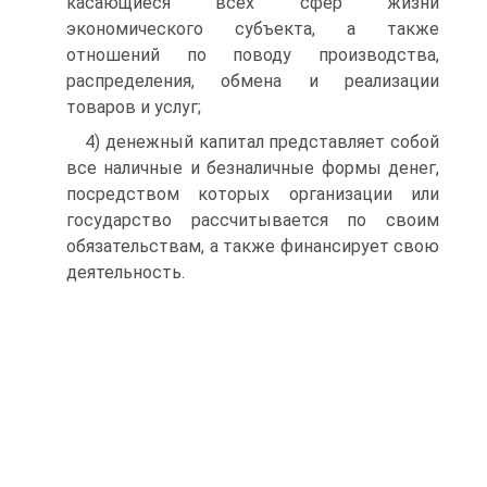
касающиеся всех сфер жизни
экономического субъекта, а также
отношений по поводу производства,
распределения, обмена и реализации
товаров и услуг;
4) денежный капитал представляет собой
все наличные и безналичные формы денег,
посредством которых организации или
государство рассчитывается по своим
обязательствам, а также финансирует свою
деятельность.