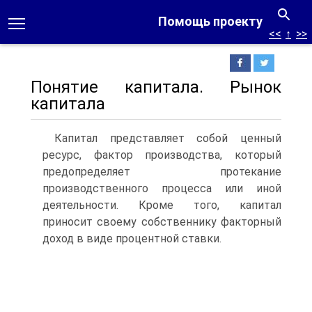
Помощь проекту
<<
↑
>>
Понятие капитала. Рынок
капитала
Капитал представляет собой ценный
ресурс, фактор производства, который
предопределяет протекание
производственного процесса или иной
деятельности. Кроме того, капитал
приносит своему собственнику факторный
доход в виде процентной ставки.