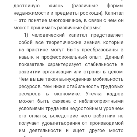
достойную жизнь (различные формы
недвижимости и предметы роскоши). Капитал
— это понятие многозначное, в связи с чем он
может принимать различные формы:
1) человеческий капитал представляет
собой все теоретические знания, которые
на практике могут быть преобразованы в
навык и профессиональный опыт. Данный
показатель характеризует стабильность в
развитии организации или страны в целом.
Чем выше такая вынужденная мобильность
ресурсов, тем ниже стабильность трудовых
ресурсов в экономике. Утечка кадров
может быть связана с неблагоприятными
условиями труда или недостойным уровнем
его оплаты, вследствие чего работник не
получает удовлетворения от производимой
им деятельности и ищет другое место