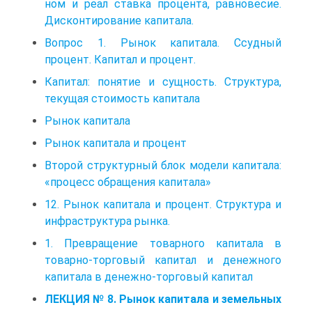
ном и реал ставка процента, равновесие.
Дисконтирование капитала.
Вопрос 1. Рынок капитала. Ссудный
процент. Капитал и процент.
Капитал: понятие и сущность. Структура,
текущая стоимость капитала
Рынок капитала
Рынок капитала и процент
Второй структурный блок модели капитала:
«процесс обращения капитала»
12. Рынок капитала и процент. Структура и
инфраструктура рынка.
1. Превращение товарного капитала в
товарно-торговый капитал и денежного
капитала в денежно-торговый капитал
ЛЕКЦИЯ № 8. Рынок капитала и земельных