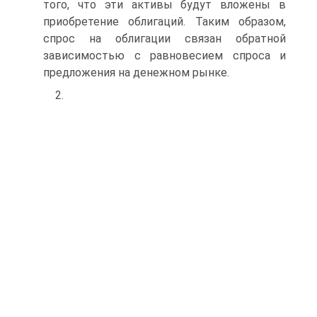
того, что эти активы будут вложены в
приобретение облигаций. Таким образом,
спрос на облигации связан обратной
зависимостью с равновесием спроса и
предложения на денежном рынке.
2.