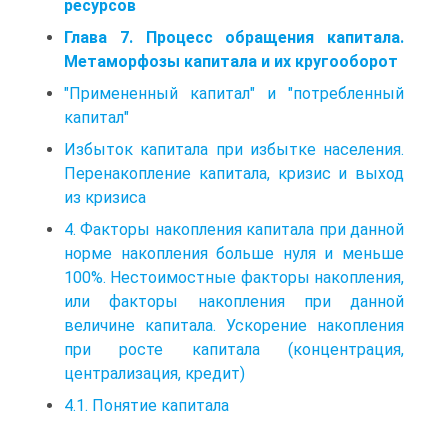
ресурсов
Глава 7. Процесс обращения капитала.
Метаморфозы капитала и их кругооборот
"Примененный капитал" и "потребленный
капитал"
Избыток капитала при избытке населения.
Перенакопление капитала, кризис и выход
из кризиса
4. Факторы накопления капитала при данной
норме накопления больше нуля и меньше
100%. Нестоимостные факторы накопления,
или факторы накопления при данной
величине капитала. Ускорение накопления
при росте капитала (концентрация,
централизация, кредит)
4.1. Понятие капитала