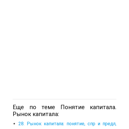
Еще по теме Понятие капитала.
Рынок капитала:
28. Рынок капитала: понятие, спр и предл,