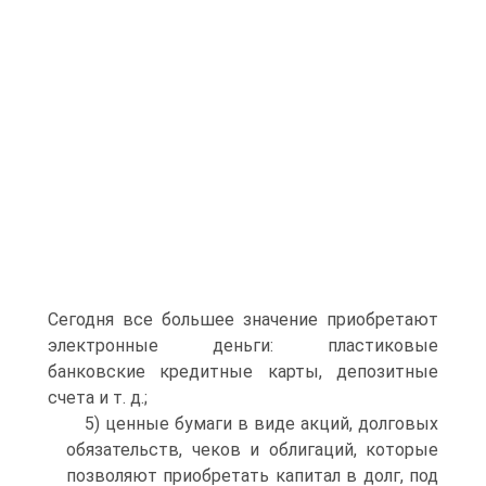
Сегодня все большее значение приобретают
электронные деньги: пластиковые
банковские кредитные карты, депозитные
счета и т. д.;
5) ценные бумаги в виде акций, долговых
обязательств, чеков и облигаций, которые
позволяют приобретать капитал в долг, под