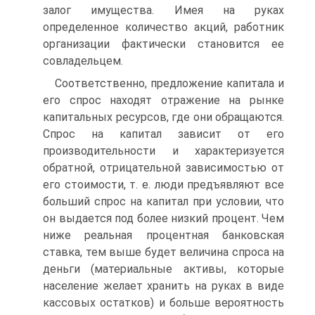
залог имущества. Имея на руках
определенное количество акций, работник
организации фактически становится ее
совладельцем.
Соответственно, предложение капитала и
его спрос находят отражение на рынке
капитальных ресурсов, где они обращаются.
Спрос на капитал зависит от его
производительности и характеризуется
обратной, отрицательной зависимостью от
его стоимости, т. е. люди предъявляют все
больший спрос на капитал при условии, что
он выдается под более низкий процент. Чем
ниже реальная процентная банковская
ставка, тем выше будет величина спроса на
деньги (материальные активы, которые
население желает хранить на руках в виде
кассовых остатков) и больше вероятность