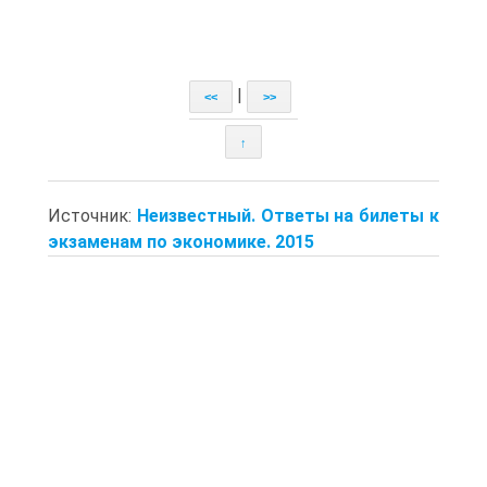
|
<<
>>
↑
Источник:
Неизвестный. Ответы на билеты к
экзаменам по экономике. 2015