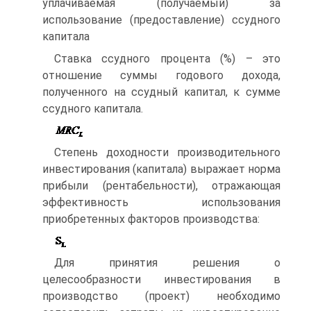
уплачиваемая (получаемый) за
использование (предоставление) ссудного
капитала
Ставка ссудного процента (%) – это
отношение суммы годового дохода,
полученного на ссудный капитал, к сумме
ссудного капитала.
Степень доходности производительного
инвестирования (капитала) выражает норма
прибыли (рентабельности), отражающая
эффективность использования
приобретенных факторов производства:
Для принятия решения о
целесообразности инвестирования в
производство (проект) необходимо