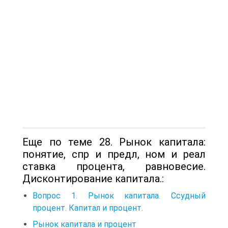
Еще по теме 28. Рынок капитала:
понятие, спр и предл, ном и реал
ставка процента, равновесие.
Дисконтирование капитала.:
Вопрос 1. Рынок капитала. Ссудный
процент. Капитал и процент.
Рынок капитала и процент