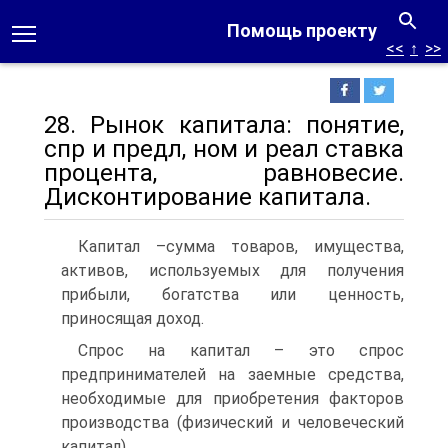
Помощь проекту
<<
↑
>>
28. Рынок капитала: понятие,
спр и предл, ном и реал ставка
процента, равновесие.
Дисконтирование капитала.
Капитал –сумма товаров, имущества,
активов, используемых для получения
прибыли, богатства или ценность,
приносящая доход.
Спрос на капитал – это спрос
предпринимателей на заемные средства,
необходимые для приобретения факторов
производства (физический и человеческий
капитал).