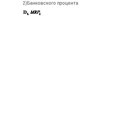
2)Банковского процента.