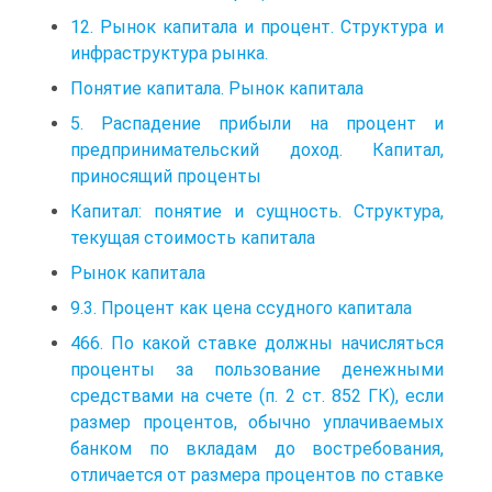
12. Рынок капитала и процент. Структура и
инфраструктура рынка.
Понятие капитала. Рынок капитала
5. Распадение прибыли на процент и
предпринимательский доход. Капитал,
приносящий проценты
Капитал: понятие и сущность. Структура,
текущая стоимость капитала
Рынок капитала
9.3. Процент как цена ссудного капитала
466. По какой ставке должны начисляться
проценты за пользование денежными
средствами на счете (п. 2 ст. 852 ГК), если
размер процентов, обычно уплачиваемых
банком по вкладам до востребования,
отличается от размера процентов по ставке