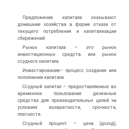
Предложение капитала оказывают
домашние хозяйства в форме отказа от
текущего потребления и капитализации
сбережений.
Рынок капитала – это рынок
инвестиционных средств или рынок
ссудного капитала.
Инвестирование– процесс создания или
пополнения капитала.
Ссудный капитал – предоставляемые во
временное пользование денежные
средства для производительных целей на
условиях возвратности, срочности,
платности.
Ссудный процент – цена (доход),