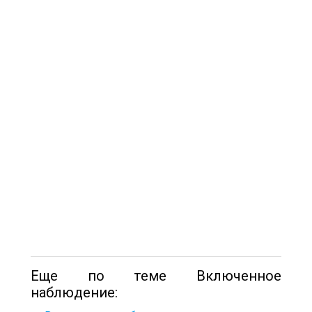
Еще по теме Включенное
наблюдение: