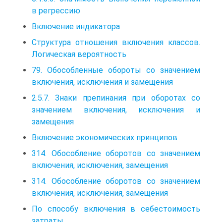
в регрессию
Включение индикатора
Структура отношения включения классов.
Логическая вероятность
79. Обособленные обороты со значением
включения, исключения и замещения
2.5.7. Знаки препинания при оборотах со
значением включения, исключения и
замещения
Включение экономических принципов
314. Обособление оборотов со значением
включения, исключения, замещения
314. Обособление оборотов со значением
включения, исключения, замещения
По способу включения в себестоимость
затраты