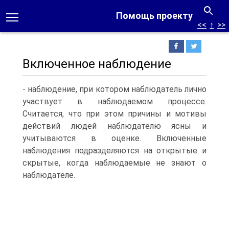
Помощь проекту
<<
↑
>>
Включенное наблюдение
- наблюдение, при котором наблюдатель лично
участвует в наблюдаемом процессе.
Считается, что при этом причины и мотивы
действий людей наблюдателю ясны и
учитываются в оценке. Включенные
наблюдения подразделяются на открытые и
скрытые, когда наблюдаемые не знают о
наблюдателе.