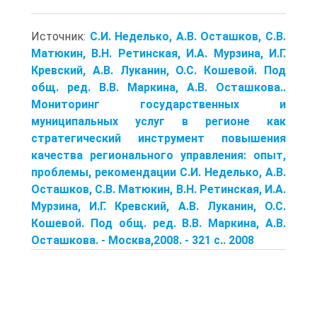
Источник:
С.И. Неделько, А.В. Осташков, С.В.
Матюкин, В.Н. Ретинская, И.А. Мурзина, И.Г.
Кревский, А.В. Луканин, О.С. Кошевой. Под
общ. ред. В.В. Маркина, А.В. Осташкова..
Мониторинг государственных и
муниципальных услуг в регионе как
стратегический инструмент повышения
качества регионального управления: опыт,
проблемы, рекомендации С.И. Неделько, А.В.
Осташков, С.В. Матюкин, В.Н. Ретинская, И.А.
Мурзина, И.Г. Кревский, А.В. Луканин, О.С.
Кошевой. Под общ. ред. В.В. Маркина, А.В.
Осташкова. - Москва,2008. - 321 с.. 2008