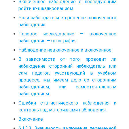
Включенное наблюдение с последующим
рейтинг-шкалированием.
Роли наблюдателя в процессе включенного
наблюдения
Полевое исследование — включенное
наблюдение — этнография
Наблюдение невключенное и включенное
В зависимости от того, проводит ли
наблюдение сторонний наблюдатель или
сам педагог, участвующий в учебном
процессе, мы имеем дело со сторонним
наблюдением, или самостоятельным
наблюдением.
Ошибки статистического наблюдения и
контроль над материалами наблюдения.
Включение
6.1.3.3. Значимость включения переменной