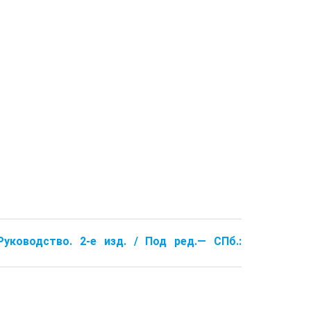
уководство. 2-е изд. / Под ред.— СПб.: