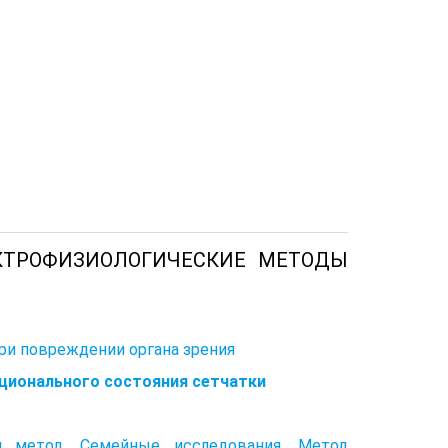
ЕКТРОФИЗИОЛОГИЧЕСКИЕ МЕТОДЫ
ри повреждении органа зрения
ционального состояния сетчатки
ий метод. Семейные исследования. Метод