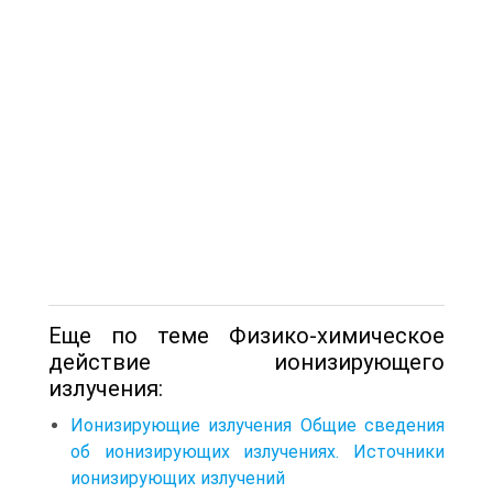
Еще по теме Физико-химическое
действие ионизирующего
излучения:
Ионизирующие излучения Общие сведения
об ионизирующих излучениях. Источники
ионизирующих излучений