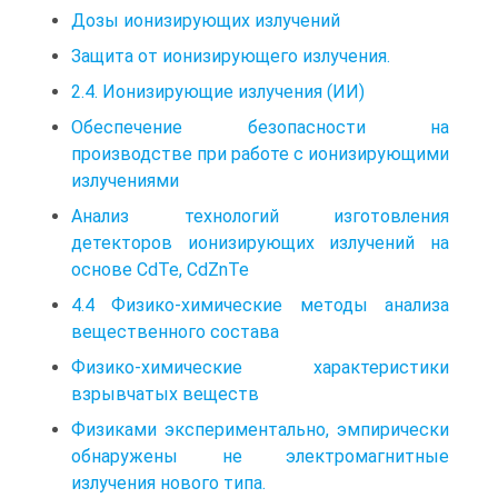
Дозы ионизирующих излучений
Защита от ионизирующего излучения.
2.4. Ионизирующие излучения (ИИ)
Обеспечение безопасности на
производстве при работе с ионизирующими
излучениями
Анализ технологий изготовления
детекторов ионизирующих излучений на
основе CdTe, CdZnTe
4.4 Физико-химические методы анализа
вещественного состава
Физико-химические характеристики
взрывчатых веществ
Физиками экспериментально, эмпирически
обнаружены не электромагнитные
излучения нового типа.