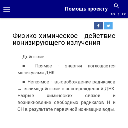
Помощь проекту
<<
↑
>>
Физико-химическое действие
ионизирующего излучения
Действие:
■ Прямое - энергия поглощается
молекулами ДНК.
■ Непрямое - высвобождение радикалов
→ взаимодействие с неповрежденной ДНК.
Разрыв химических связей и
возникновение свободных радикалов Н и
ОН в результате первичной ионизации воды.