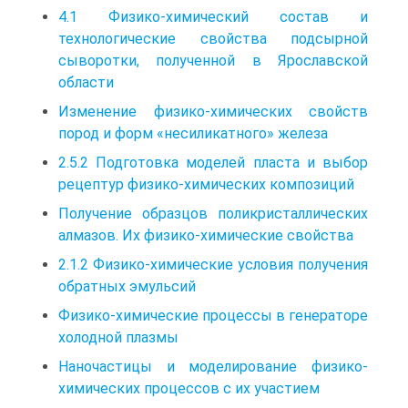
4.1 Физико-химический состав и
технологические свойства подсырной
сыворотки, полученной в Ярославской
области
Изменение физико-химических свойств
пород и форм «несиликатного» железа
2.5.2 Подготовка моделей пласта и выбор
рецептур физико-химических композиций
Получение образцов поликристаллических
алмазов. Их физико-химические свойства
2.1.2 Физико-химические условия получения
обратных эмульсий
Физико-химические процессы в генераторе
холодной плазмы
Наночастицы и моделирование физико-
химических процессов с их участием