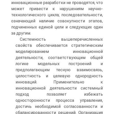
инновационные разработки не проводятся, что
может привести к нарушениям научно-
технологического цикла; последовательности,
означающей наличие совокупности этапов,
подчиненных единой цели и следующих один
за другим.
Системность вышеперечисленных
свойств обеспечивается стратегическим
моделированием инновационной
деятельности, соответствующим общей
логике модельных построений и
предполагающим тесную взаимосвязь,
целостность и целевую однородность
инноваций. Применительно к
инновационной деятельности системный
подход позволяет избежать
односторонности процесса управления,
достичь необходимой согласованности и
сбалансированности решений. Организация