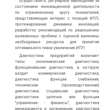
осуществлять: регулярное наблюдение за
состоянием инновационной деятельности
по ограниченному кругу показателей,
представляющих интерес с позиций ИПП;
протежирование динамики инноваций;
разработку рекомендаций по разрешению
выявленных проблем с оценкой величины
необходимых ресурсов для принятия
оптимального плана увеличения ИПП.
Диагностика предприятий включает
типы: экономическая диагностика,
функциональная диагностика, в которую
входит коммерческая диагностика,
диагностика функции снабжения,
техническая (производственная)
диагностика, социальная диагностика,
диагностика цепочки или функции
"управление - финансы", диагностика
менеджмента и организации; диагностика