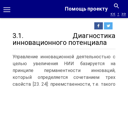
Помощь проекту
<<
↑
>>
3.1. Диагностика
инновационного потенциала
Управление инновационной деятельностью с
целью увеличения НИИ базируется на
принципе перманентности инноваций,
который определяется сочетанием трех
свойств [23. 24]: преемственности, т.е.
такого