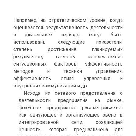
Например; на стратегическом уровне, когда
оценивается результативность деятельности
в длительном периоде, могут быть
использованы следующие показатели:
степень достижения планируемых
результатов; степень использования
ситуационных факторов; эффективность
методов и техники управления;
эффективность стиля управления и
внутренних коммуникаций и др.
Исходя из сетевого представления о
деятельности предприятия на рынке,
фокусное предприятие рассматривается
как связующее и организующее звено в
интегрированной сети, создающей
ценность, которая предназначена для