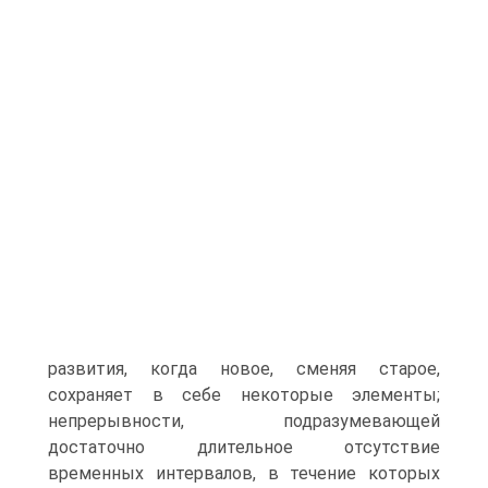
развития, когда новое, сменяя старое,
сохраняет в себе некоторые элементы;
непрерывности, подразумевающей
достаточно длительное отсутствие
временных интервалов, в течение которых