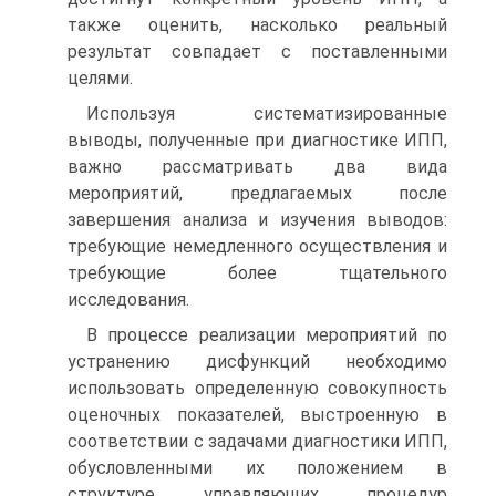
также оценить, насколько реальный
результат совпадает с поставленными
целями.
Используя систематизированные
выводы, полученные при диагностике ИПП,
важно рассматривать два вида
мероприятий, предлагаемых после
завершения анализа и изучения выводов:
требующие немедленного осуществления и
требующие более тщательного
исследования.
В процессе реализации мероприятий по
устранению дисфункций необходимо
использовать определенную совокупность
оценочных показателей, выстроенную в
соответствии с задачами диагностики ИПП,
обусловленными их положением в
структуре управляющих процедур