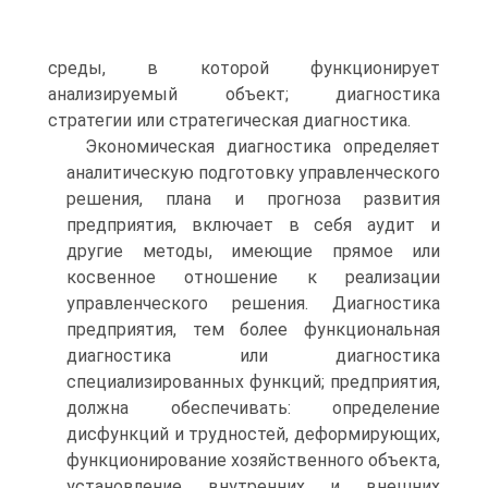
среды, в которой функционирует
анализируемый объект; диагностика
стратегии или стратегическая диагностика.
Экономическая диагностика определяет
аналитическую подготовку управленческого
решения, плана и прогноза развития
предприятия, включает в себя аудит и
другие методы, имеющие прямое или
косвенное отношение к реализации
управленческого решения. Диагностика
предприятия, тем более функциональная
диагностика или диагностика
специализированных функций; предприятия,
должна обеспечивать: определение
дисфункций и трудностей, деформирующих,
функционирование хозяйственного объекта,
установление внутренних и внешних