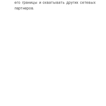
его границы и охватывать других сетевых
партнеров.