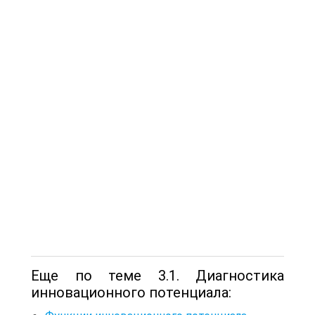
Еще по теме 3.1. Диагностика
инновационного потенциала: