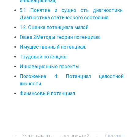
инновационная)
5.1 Понятие и сущно сть диагностики.
Диагностика статического состояния
1.2. Оценка потенциала малой
Глава 2Методы теории потенциала
Имущественный потенциал.
Трудовой потенциал
Инновационные проекты
Положение 4: Потенциал целостной
личности
Финансовый потенциал.
Менеджмент предприятий
Основы
-
-