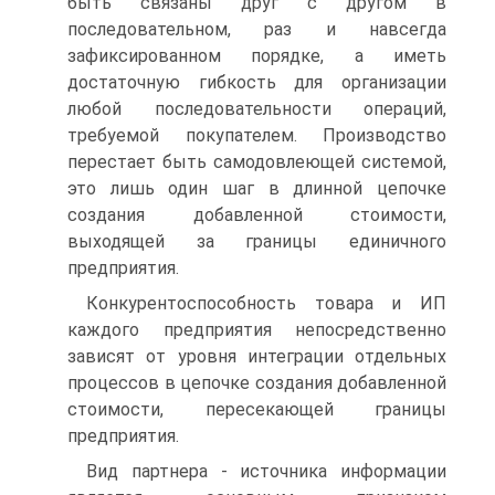
быть связаны друг с другом в
последовательном, раз и навсегда
зафиксированном порядке, а иметь
достаточную гибкость для организации
любой последовательности операций,
требуемой покупателем. Производство
перестает быть самодовлеющей системой,
это лишь один шаг в длинной цепочке
создания добавленной стоимости,
выходящей за границы единичного
предприятия.
Конкурентоспособность товара и ИП
каждого предприятия непосредственно
зависят от уровня интеграции отдельных
процессов в цепочке создания добавленной
стоимости, пересекающей границы
предприятия.
Вид партнера - источника информации