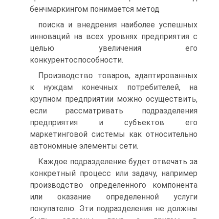
бенчмаркингом понимается метод
поиска и внедрения наиболее успешных
инноваций на всех уровнях предприятия с
целью увеличения его
конкурентоспособности.
Производство товаров, адаптированных
к нуждам конечных потребителей, на
крупном предприятии можно осуществить,
если рассматривать подразделения
предприятия и субъектов его
маркетинговой системы как относительно
автономные элементы сети.
Каждое подразделение будет отвечать за
конкретный процесс или задачу, например
производство определенного компонента
или оказание определенной услуги
покупателю. Эти подразделения не должны