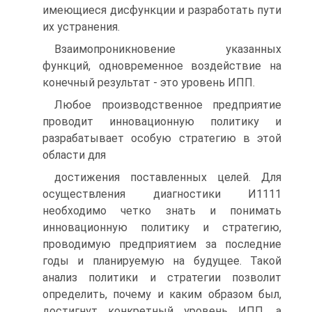
имеющиеся дисфункции и разработать пути
их устранения.
Взаимопроникновение указанных
функций, одновременное воздействие на
конечный результат - это уровень ИПП.
Любое производственное предприятие
проводит инновационную политику и
разрабатывает особую стратегию в этой
области для
достижения поставленных целей. Для
осуществления диагностики И1111
необходимо четко знать и понимать
инновационную политику и стратегию,
проводимую предприятием за последние
годы и планируемую на будущее. Такой
анализ политики и стратегии позволит
определить, почему и каким образом был,
достигнут конкретный уровень ИПП, а