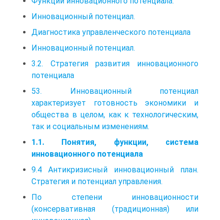
Функции инновационного потенциала.
Инновационный потенциал.
Диагностика управленческого потенциала
Инновационный потенциал.
3.2. Стратегия развития инновационного
потенциала
53. Инновационный потенциал
характеризует готовность экономики и
общества в целом, как к технологическим,
так и социальным изменениям.
1.1. Понятия, функции, система
инновационного потенциала
9.4 Антикризисный инновационный план.
Стратегия и потенциал управления.
По степени инновационности
(консервативная (традиционная) или