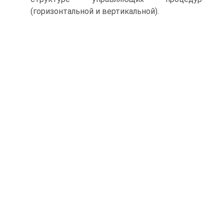
(горизонтальной и вертикальной).