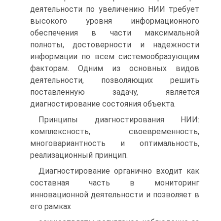
деятельности по увеличению НИИ требует
высокого уровня информационного
обеспечения в части максимальной
полноты, достоверности и надежности
информации по всем системообразующим
факторам. Одним из основных видов
деятельности, позволяющих решить
поставленную задачу, является
диагностирование состояния объекта.
Принципы диагностирования НИИ:
комплексность, своевременность,
многовариантность и оптимальность,
реализационный принцип.
Диагностирование органично входит как
составная часть в мониторинг
инновационной деятельности и позволяет в
его рамках