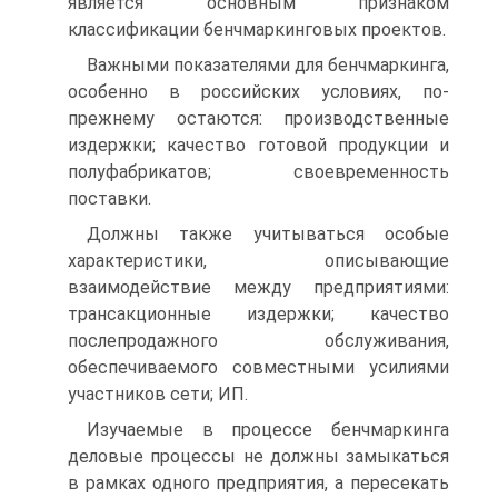
является основным признаком
классификации бенчмаркинговых проектов.
Важными показателями для бенчмаркинга,
особенно в российских условиях, по-
прежнему остаются: производственные
издержки; качество готовой продукции и
полуфабрикатов; своевременность
поставки.
Должны также учитываться особые
характеристики, описывающие
взаимодействие между предприятиями:
трансакционные издержки; качество
послепродажного обслуживания,
обеспечиваемого совместными усилиями
участников сети; ИП.
Изучаемые в процессе бенчмаркинга
деловые процессы не должны замыкаться
в рамках одного предприятия, а пересекать