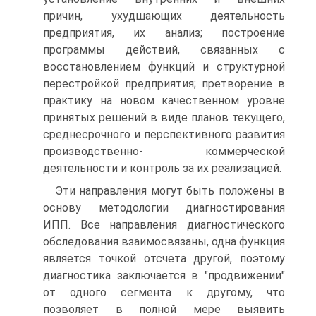
причин, ухудшающих деятельность
предприятия, их анализ; построение
программы действий, связанных с
восстановлением функций и структурной
перестройкой предприятия; претворение в
практику на новом качественном уровне
принятых решений в виде планов текущего,
среднесрочного и перспективного развития
производственно- коммерческой
деятельности и контроль за их реализацией.
Эти направления могут быть положены в
основу методологии диагностирования
ИПП. Все направления диагностического
обследования взаимосвязаны, одна функция
является точкой отсчета другой, поэтому
диагностика заключается в "продвижении"
от одного сегмента к другому, что
позволяет в полной мере выявить