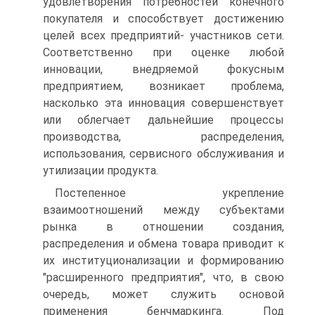
удовлетворения потребностей конечного
покупателя и способствует достижению
целей всех предприятий- участников сети.
Соответственно при оценке любой
инновации, внедряемой фокусным
предприятием, возникает проблема,
насколько эта инновация совершенствует
или облегчает дальнейшие процессы
производства, распределения,
использования, сервисного обслуживания и
утилизации продукта.
Постепенное укрепление
взаимоотношений между субъектами
рынка в отношении создания,
распределения и обмена товара приводит к
их институционализации и формированию
"расширенного предприятия", что, в свою
очередь, может служить основой
применения бенчмаркинга. Под