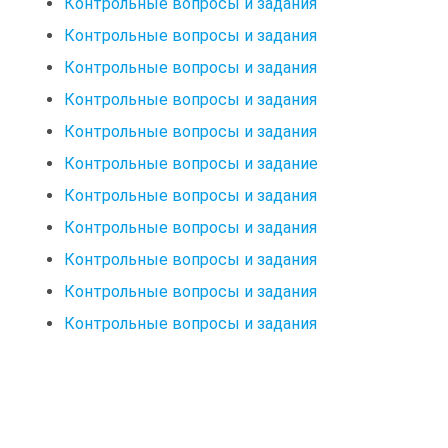
Контрольные вопросы и задания
Контрольные вопросы и задания
Контрольные вопросы и задания
Контрольные вопросы и задания
Контрольные вопросы и задания
Контрольные вопросы и задание
Контрольные вопросы и задания
Контрольные вопросы и задания
Контрольные вопросы и задания
Контрольные вопросы и задания
Контрольные вопросы и задания