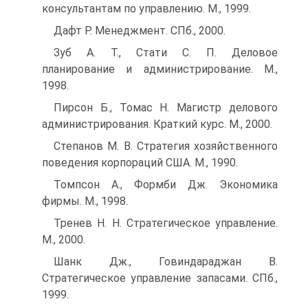
консультантам по управлению. М., 1999.
Дафт Р. Менеджмент. СПб., 2000.
Зуб А. Т., Стати С. П. Деловое
планирование и администрирование. М.,
1998.
Пирсон Б., Томас Н. Магистр делового
администрирования. Краткий курс. М., 2000.
Степанов М. В. Стратегия хозяйственного
поведения корпораций США. М., 1990.
Томпсон А., Формби Дж. Экономика
фирмы. М., 1998.
Тренев Н. Н. Стратегическое управление.
М., 2000.
Шанк Дж., Говиндараджан В.
Стратегическое управление запасами. СПб.,
1999.