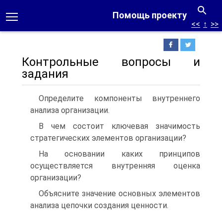
Помощь проекту
<<
↑
>>
Контрольные вопросы и
задания
Определите компоненты внутреннего
анализа организации.
В чем состоит ключевая значимость
стратегических элементов организации?
На основании каких принципов
осуществляется внутренняя оценка
организации?
Объясните значение основных элементов
анализа цепочки создания ценности.