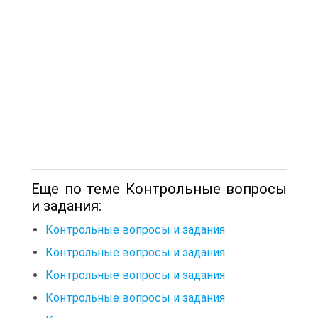
Еще по теме Контрольные вопросы
и задания:
Контрольные вопросы и задания
Контрольные вопросы и задания
Контрольные вопросы и задания
Контрольные вопросы и задания