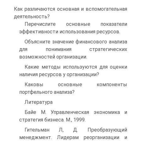
Как различаются основная и вспомогательная
деятельность?
Перечислите основные показатели
эффективности использования ресурсов.
Объясните значение финансового анализа
для понимания стратегических
возможностей организации.
Какие методы используются для оценки
наличия ресурсов у организации?
Каковы основные компоненты
портфельного анализа?
Литература
Байе М. Управленческая экономика и
стратегия бизнеса. М., 1999.
Гительман Л, Д. Преобразующий
менеджмент. Лидерам реорганизации и