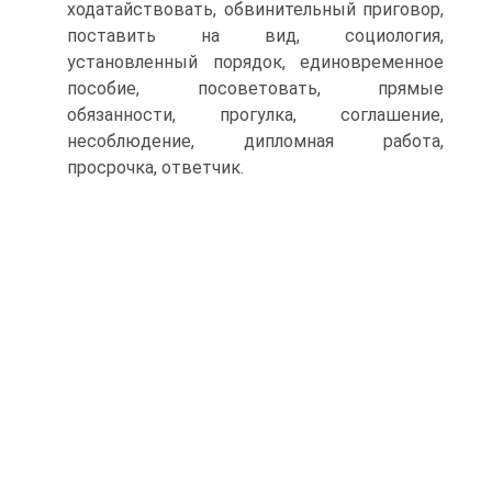
ходатайствовать, обвинительный приговор,
поставить на вид, социология,
установленный порядок, единовременное
пособие, посоветовать, прямые
обязанности, прогулка, соглашение,
несоблюдение, дипломная работа,
просрочка, ответчик.