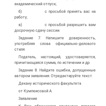
академический отпуск;
б) с просьбой принять вас на
работу;
в) с просьбой разрешить вам
досрочную сдачу сессии.
Задание 7. Напишите доверенность,
употребляя слова официально-делового
стиля:
Податель, настоящий, удостоверяется,
причитающаяся сумма, по истечении и др.
Задание 8. Найдите ошибки, допущенные
автором заявления. Отредактируйте текст.
Декану исторического факультета
от Кумпеисовой А.
Заявление