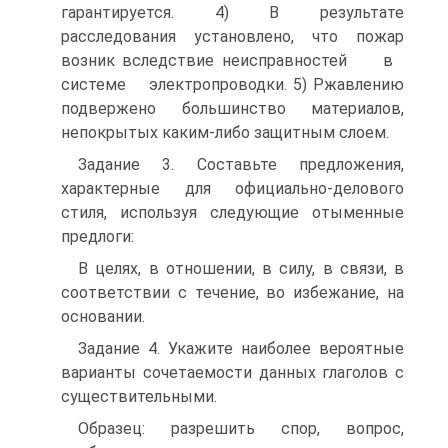
гарантируется. 4) В результате
расследования установлено, что пожар
возник вследствие неисправностей в
системе электропроводки. 5) Ржавлению
подвержено большинство материалов,
непокрытых каким-либо защитным слоем.
Задание 3. Составьте предложения,
характерные для официально-делового
стиля, используя следующие отыменные
предлоги:
В целях, в отношении, в силу, в связи, в
соответствии с течение, во избежание, на
основании.
Задание 4. Укажите наиболее вероятные
варианты сочетаемости данных глаголов с
существительными.
Образец: разрешить спор, вопрос,