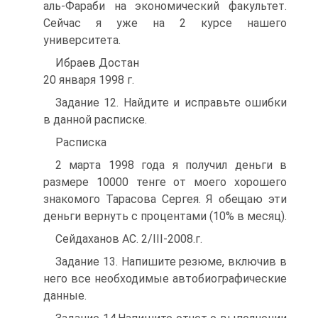
аль-Фараби на экономический факультет.
Сейчас я уже на 2 курсе нашего
университета.
Ибраев Достан
20 января 1998 г.
Задание 12. Найдите и исправьте ошибки
в данной расписке.
Расписка
2 марта 1998 года я получил деньги в
размере 10000 тенге от моего хорошего
знакомого Тарасова Сергея. Я обещаю эти
деньги вернуть с процентами (10% в месяц).
Сейдаханов АС. 2/III-2008.г.
Задание 13. Напишите резюме, включив в
него все необходимые автобиографические
данные.