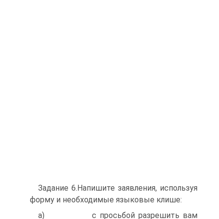
Задание 6.Напишите заявления, используя
форму и необходимые языковые клише:
а) с просьбой разрешить вам