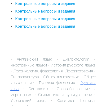
Контрольные вопросы и задания
Контрольные вопросы и задания
Контрольные вопросы и задания
Контрольные вопросы и задания
Английский язык
Диалектология
-
-
-
Иностранные языки
История русского языка
-
Лексикология. Фразеология. Лексикография
-
-
Лингвокультура
Общая лингвистика
Общее
-
-
языкознание
Русская филология
Русский
-
-
язык
Синтаксис
Словообразование и
-
-
морфология
Стилистика и культура речи
-
-
Украинский язык
Фонетика. Графика.
-