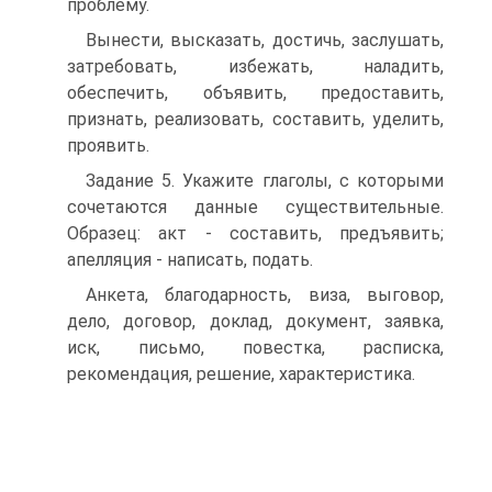
проблему.
Вынести, высказать, достичь, заслушать,
затребовать, избежать, наладить,
обеспечить, объявить, предоставить,
признать, реализовать, составить, уделить,
проявить.
Задание 5. Укажите глаголы, с которыми
сочетаются данные существительные.
Образец: акт - составить, предъявить;
апелляция - написать, подать.
Анкета, благодарность, виза, выговор,
дело, договор, доклад, документ, заявка,
иск, письмо, повестка, расписка,
рекомендация, решение, характеристика.