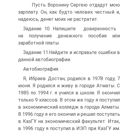
Пусть Воронину Сергею отдадут мою
зарплату. Он, как будто человек честный и,
надеюсь, денег моих не растратит.
Задание 10. Напишите доверенность
на получение денежного пособия или
заработной платы.
Задание 11.Найдите и исправьте ошибки в
данной автобиографии.
Автобиография
Я, Ибраев Достан, родился в 1978 году, 7
июня. Я родился и живу в городе Атматы. С
1985 по 1994 г. я учился в школе. Я окончил
только 9 классов. В этом же году я поступил
в экономический колледж в городе Алматы.
В 1996 году я его окончил и решил поступать
в КазГУ на экономический факультет. Итак,
в 1996 году я поступил в ИЭП при КазГУ им.