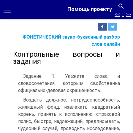
Помощь проекту
<<
↑
>>
ФОНЕТИЧЕСКИЙ звуко-буквенный разбор
слов онлайн
Контрольные вопросы и
задания
Задание 1. Укажите слова и
словосочетания, которым свойственна
официально-деловая окрашенность.
Воздать должное, нетрудоспособность,
жилищный фонд, извлекать квадратный
корень, принять к исполнению, страховой
полис, быстро, надлежащий, предписывать,
чудесный случай, проводить исследование,