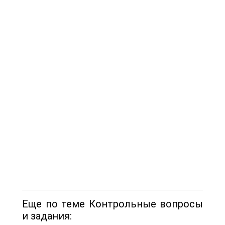
Еще по теме Контрольные вопросы
и задания: