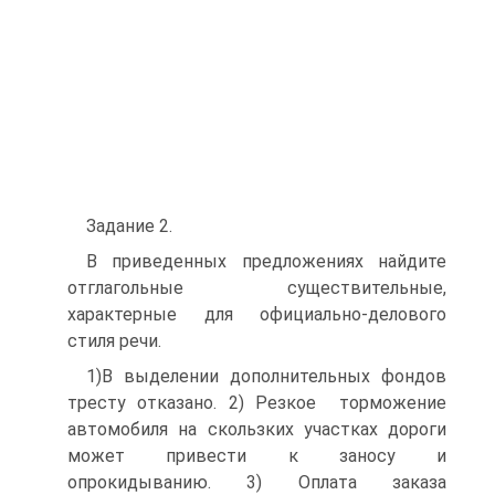
Задание 2.
В приведенных предложениях найдите
отглагольные существительные,
характерные для официально-делового
стиля речи.
1)В выделении дополнительных фондов
тресту отказано. 2) Резкое торможение
автомобиля на скользких участках дороги
может привести к заносу и
опрокидыванию. 3) Оплата заказа