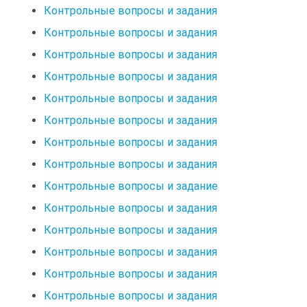
Контрольные вопросы и задания
Контрольные вопросы и задания
Контрольные вопросы и задания
Контрольные вопросы и задания
Контрольные вопросы и задания
Контрольные вопросы и задания
Контрольные вопросы и задания
Контрольные вопросы и задания
Контрольные вопросы и задание
Контрольные вопросы и задания
Контрольные вопросы и задания
Контрольные вопросы и задания
Контрольные вопросы и задания
Контрольные вопросы и задания